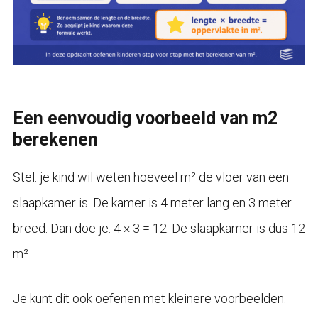
Een eenvoudig voorbeeld van m2
berekenen
Stel: je kind wil weten hoeveel m² de vloer van een
slaapkamer is. De kamer is 4 meter lang en 3 meter
breed. Dan doe je: 4 × 3 = 12. De slaapkamer is dus 12
m².
Je kunt dit ook oefenen met kleinere voorbeelden.