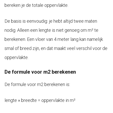
bereken je de totale oppervlakte.
De basis is eenvoudig: je hebt altijd twee maten
nodig. Alleen een lengte is niet genoeg om m² te
berekenen. Een vloer van 4 meter lang kan namelijk
smal of breed zijn, en dat maakt veel verschil voor de
oppervlakte.
De formule voor m2 berekenen
De formule voor m2 berekenen is:
lengte × breedte = oppervlakte in m²