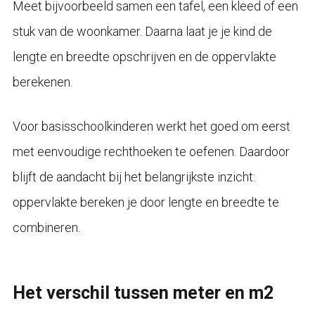
Meet bijvoorbeeld samen een tafel, een kleed of een
stuk van de woonkamer. Daarna laat je je kind de
lengte en breedte opschrijven en de oppervlakte
berekenen.
Voor basisschoolkinderen werkt het goed om eerst
met eenvoudige rechthoeken te oefenen. Daardoor
blijft de aandacht bij het belangrijkste inzicht:
oppervlakte bereken je door lengte en breedte te
combineren.
Het verschil tussen meter en m2