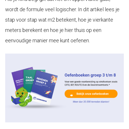
wordt de formule veel logischer. In dit artikel lees je
stap voor stap wat m2 betekent, hoe je vierkante
meters berekent en hoe je hier thuis op een
eenvoudige manier mee kunt oefenen.