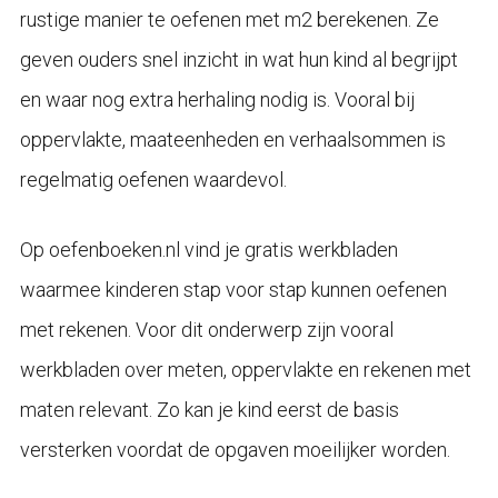
rustige manier te oefenen met m2 berekenen. Ze
geven ouders snel inzicht in wat hun kind al begrijpt
en waar nog extra herhaling nodig is. Vooral bij
oppervlakte, maateenheden en verhaalsommen is
regelmatig oefenen waardevol.
Op oefenboeken.nl vind je gratis werkbladen
waarmee kinderen stap voor stap kunnen oefenen
met rekenen. Voor dit onderwerp zijn vooral
werkbladen over meten, oppervlakte en rekenen met
maten relevant. Zo kan je kind eerst de basis
versterken voordat de opgaven moeilijker worden.