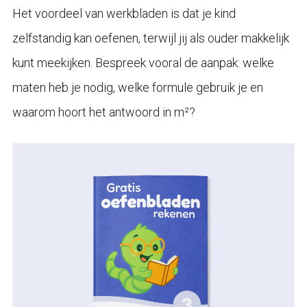
Het voordeel van werkbladen is dat je kind
zelfstandig kan oefenen, terwijl jij als ouder makkelijk
kunt meekijken. Bespreek vooral de aanpak: welke
maten heb je nodig, welke formule gebruik je en
waarom hoort het antwoord in m²?