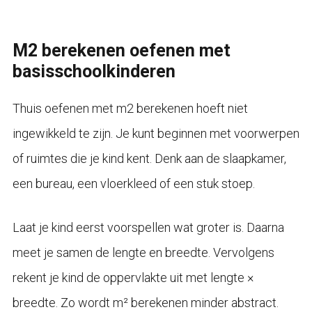
M2 berekenen oefenen met
basisschoolkinderen
Thuis oefenen met m2 berekenen hoeft niet
ingewikkeld te zijn. Je kunt beginnen met voorwerpen
of ruimtes die je kind kent. Denk aan de slaapkamer,
een bureau, een vloerkleed of een stuk stoep.
Laat je kind eerst voorspellen wat groter is. Daarna
meet je samen de lengte en breedte. Vervolgens
rekent je kind de oppervlakte uit met lengte ×
breedte. Zo wordt m² berekenen minder abstract.