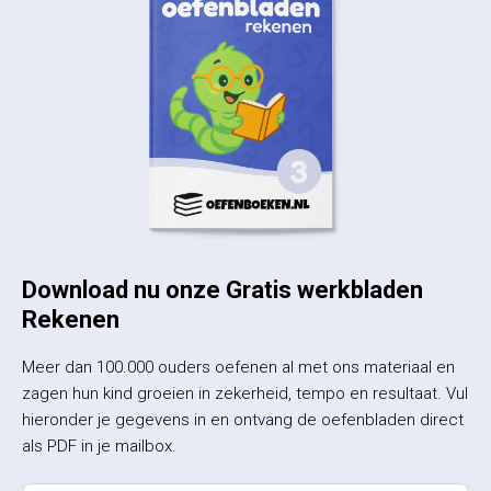
Download nu onze Gratis werkbladen
Rekenen
Meer dan 100.000 ouders oefenen al met ons materiaal en
zagen hun kind groeien in zekerheid, tempo en resultaat. Vul
hieronder je gegevens in en ontvang de oefenbladen direct
als PDF in je mailbox.