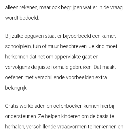
alleen rekenen, maar ook begrijpen wat er in de vraag
wordt bedoeld.
Bij zulke opgaven staat er bijvoorbeeld een kamer,
schoolplein, tuin of muur beschreven. Je kind moet
herkennen dat het om oppervlakte gaat en
vervolgens de juiste formule gebruiken. Dat maakt
oefenen met verschillende voorbeelden extra
belangrijk.
Gratis werkbladen en oefenboeken kunnen hierbij
ondersteunen. Ze helpen kinderen om de basis te
herhalen, verschillende vraagvormen te herkennen en