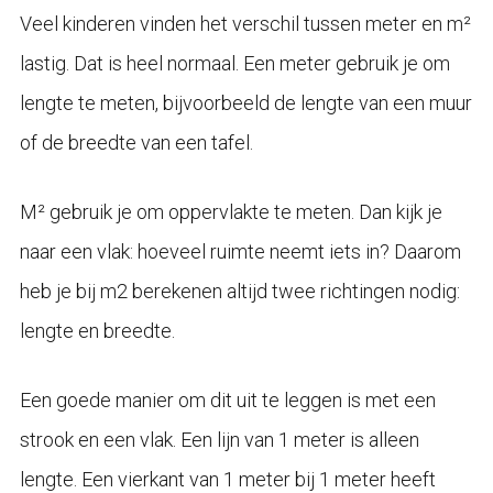
Veel kinderen vinden het verschil tussen meter en m²
lastig. Dat is heel normaal. Een meter gebruik je om
lengte te meten, bijvoorbeeld de lengte van een muur
of de breedte van een tafel.
M² gebruik je om oppervlakte te meten. Dan kijk je
naar een vlak: hoeveel ruimte neemt iets in? Daarom
heb je bij m2 berekenen altijd twee richtingen nodig:
lengte en breedte.
Een goede manier om dit uit te leggen is met een
strook en een vlak. Een lijn van 1 meter is alleen
lengte. Een vierkant van 1 meter bij 1 meter heeft