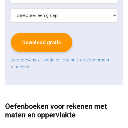
Je gegevens zijn veilig en je kunt je op elk moment
afmelden.
Oefenboeken voor rekenen met
maten en oppervlakte