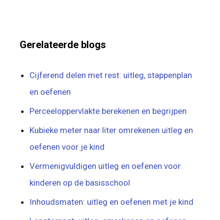
Gerelateerde blogs
Cijferend delen met rest: uitleg, stappenplan
en oefenen
Perceeloppervlakte berekenen en begrijpen
Kubieke meter naar liter omrekenen uitleg en
oefenen voor je kind
Vermenigvuldigen uitleg en oefenen voor
kinderen op de basisschool
Inhoudsmaten: uitleg en oefenen met je kind