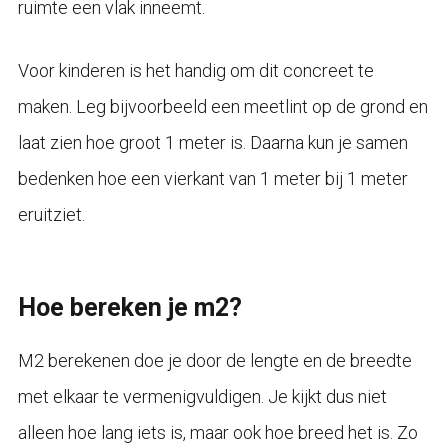
ruimte een vlak inneemt.
Voor kinderen is het handig om dit concreet te
maken. Leg bijvoorbeeld een meetlint op de grond en
laat zien hoe groot 1 meter is. Daarna kun je samen
bedenken hoe een vierkant van 1 meter bij 1 meter
eruitziet.
Hoe bereken je m2?
M2 berekenen doe je door de lengte en de breedte
met elkaar te vermenigvuldigen. Je kijkt dus niet
alleen hoe lang iets is, maar ook hoe breed het is. Zo