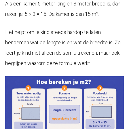
Als een kamer 5 meter lang en 3 meter breed is, dan
reken je: 5 × 3 = 15. De kamer is dan 15 m².
Het helpt om je kind steeds hardop te laten
benoemen wat de lengte is en wat de breedte is. Zo
leert je kind niet alleen de som uitrekenen, maar ook
begrijpen waarom deze formule werkt.