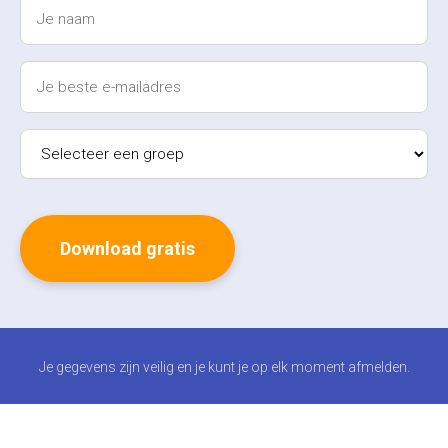
Je gegevens zijn veilig en je kunt je op elk moment afmelden.