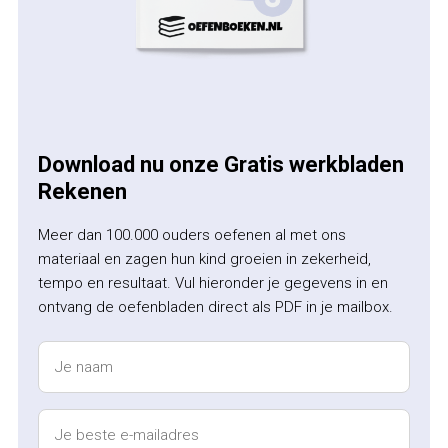
Download nu onze Gratis werkbladen
Rekenen
Meer dan 100.000 ouders oefenen al met ons
materiaal en zagen hun kind groeien in zekerheid,
tempo en resultaat. Vul hieronder je gegevens in en
ontvang de oefenbladen direct als PDF in je mailbox.