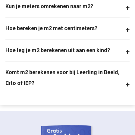
Kun je meters omrekenen naar m2?
Hoe bereken je m2 met centimeters?
Hoe leg je m2 berekenen uit aan een kind?
Komt m2 berekenen voor bij Leerling in Beeld,
Cito of IEP?