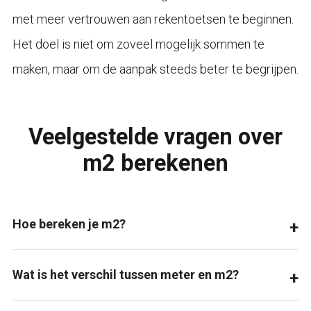
met meer vertrouwen aan rekentoetsen te beginnen.
Het doel is niet om zoveel mogelijk sommen te
maken, maar om de aanpak steeds beter te begrijpen.
Veelgestelde vragen over
m2 berekenen
Hoe bereken je m2?
Wat is het verschil tussen meter en m2?