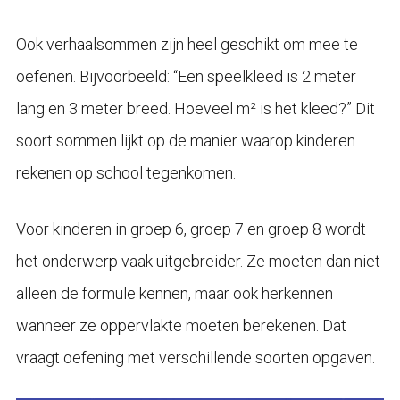
Ook verhaalsommen zijn heel geschikt om mee te
oefenen. Bijvoorbeeld: “Een speelkleed is 2 meter
lang en 3 meter breed. Hoeveel m² is het kleed?” Dit
soort sommen lijkt op de manier waarop kinderen
rekenen op school tegenkomen.
Voor kinderen in groep 6, groep 7 en groep 8 wordt
het onderwerp vaak uitgebreider. Ze moeten dan niet
alleen de formule kennen, maar ook herkennen
wanneer ze oppervlakte moeten berekenen. Dat
vraagt oefening met verschillende soorten opgaven.