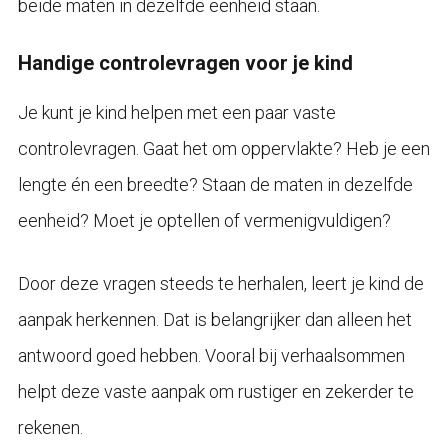
beide maten in dezelfde eenheid staan.
Handige controlevragen voor je kind
Je kunt je kind helpen met een paar vaste
controlevragen. Gaat het om oppervlakte? Heb je een
lengte én een breedte? Staan de maten in dezelfde
eenheid? Moet je optellen of vermenigvuldigen?
Door deze vragen steeds te herhalen, leert je kind de
aanpak herkennen. Dat is belangrijker dan alleen het
antwoord goed hebben. Vooral bij verhaalsommen
helpt deze vaste aanpak om rustiger en zekerder te
rekenen.