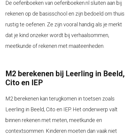
De oefenboeken van oefenboeken.nl sluiten aan bij
rekenen op de basisschool en zijn bedoeld om thuis
rustig te oefenen. Ze zijn vooral handig als je merkt
dat je kind onzeker wordt bij verhaalsommen,
meetkunde of rekenen met maateenheden.
M2 berekenen bij Leerling in Beeld,
Cito en IEP
M2 berekenen kan terugkomen in toetsen zoals
Leerling in Beeld, Cito en IEP. Het onderwerp valt
binnen rekenen met meten, meetkunde en
contextsommen. Kinderen moeten dan vaak niet