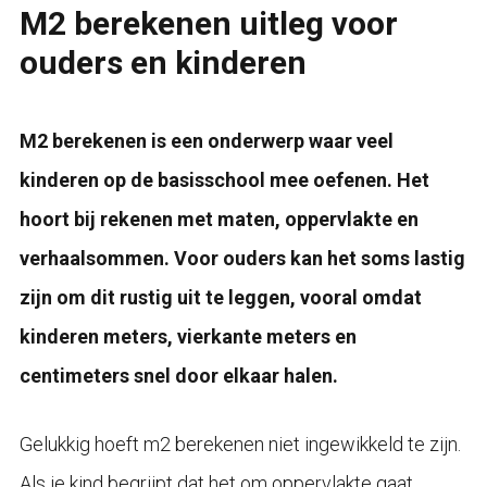
M2 berekenen uitleg voor
ouders en kinderen
M2 berekenen is een onderwerp waar veel
kinderen op de basisschool mee oefenen. Het
hoort bij rekenen met maten, oppervlakte en
verhaalsommen. Voor ouders kan het soms lastig
zijn om dit rustig uit te leggen, vooral omdat
kinderen meters, vierkante meters en
centimeters snel door elkaar halen.
Gelukkig hoeft m2 berekenen niet ingewikkeld te zijn.
Als je kind begrijpt dat het om oppervlakte gaat,