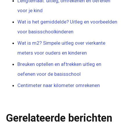
Lengtemaat: uitleg, omrekenen en oefenen
voor je kind
Wat is het gemiddelde? Uitleg en voorbeelden
voor basisschoolkinderen
Wat is m2? Simpele uitleg over vierkante
meters voor ouders en kinderen
Breuken optellen en aftrekken uitleg en
oefenen voor de basisschool
Centimeter naar kilometer omrekenen
Gerelateerde berichten