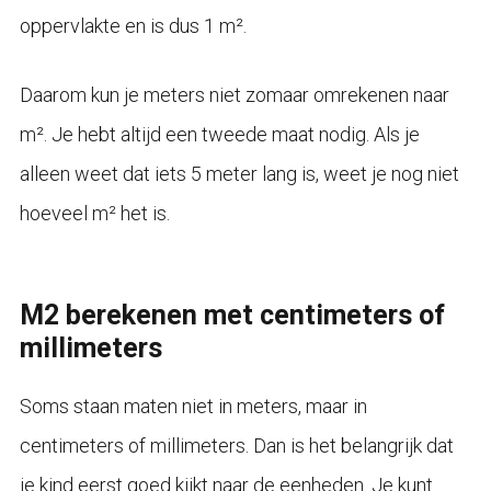
oppervlakte en is dus 1 m².
Daarom kun je meters niet zomaar omrekenen naar
m². Je hebt altijd een tweede maat nodig. Als je
alleen weet dat iets 5 meter lang is, weet je nog niet
hoeveel m² het is.
M2 berekenen met centimeters of
millimeters
Soms staan maten niet in meters, maar in
centimeters of millimeters. Dan is het belangrijk dat
je kind eerst goed kijkt naar de eenheden. Je kunt