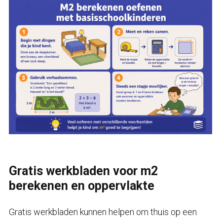
Gratis werkbladen voor m2
berekenen en oppervlakte
Gratis werkbladen kunnen helpen om thuis op een