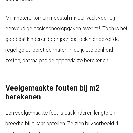
Millimeters komen meestal minder vaak voor bij
eenvoudige basisschoolopgaven over m². Toch is het
goed dat kinderen begrijpen dat ook hier dezelfde
regel geldt: eerst de maten in de juiste eenheid
zetten, daarna pas de oppervlakte berekenen.
Veelgemaakte fouten bij m2
berekenen
Een veelgemaakte fout is dat kinderen lengte en
breedte bij elkaar optellen. Ze zien bijvoorbeeld 4