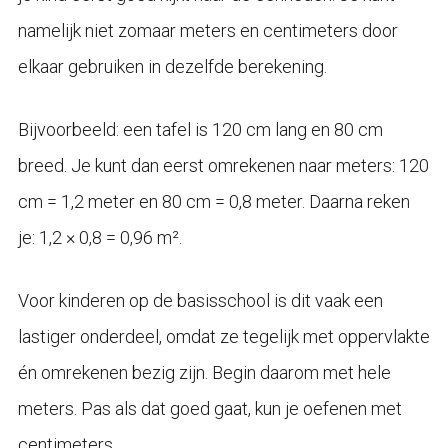
namelijk niet zomaar meters en centimeters door
elkaar gebruiken in dezelfde berekening.
Bijvoorbeeld: een tafel is 120 cm lang en 80 cm
breed. Je kunt dan eerst omrekenen naar meters: 120
cm = 1,2 meter en 80 cm = 0,8 meter. Daarna reken
je: 1,2 × 0,8 = 0,96 m².
Voor kinderen op de basisschool is dit vaak een
lastiger onderdeel, omdat ze tegelijk met oppervlakte
én omrekenen bezig zijn. Begin daarom met hele
meters. Pas als dat goed gaat, kun je oefenen met
centimeters.