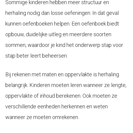
Sommige kinderen hebben meer structuur en
herhaling nodig dan losse oefeningen. In dat geval
kunnen oefenboeken helpen. Een oefenboek biedt
opbouw, duidelijke uitleg en meerdere soorten
sommen, waardoor je kind het onderwerp stap voor
stap beter leert beheersen.
Bij rekenen met maten en oppervlakte is herhaling
belangrijk. Kinderen moeten leren wanneer ze lengte,
oppervlakte of inhoud berekenen. Ook moeten ze
verschillende eenheden herkennen en weten
wanneer ze moeten omrekenen.