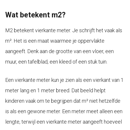
Wat betekent m2?
M2 betekent vierkante meter. Je schrijft het vaak als
m². Het is een maat waarmee je oppervlakte
aangeeft. Denk aan de grootte van een vloer, een
muur, een tafelblad, een kleed of een stuk tuin.
Een vierkante meter kun je zien als een vierkant van 1
meter lang en 1 meter breed. Dat beeld helpt
kinderen vaak om te begrijpen dat m² niet hetzelfde
is als een gewone meter. Een meter meet alleen een
lengte, terwijl een vierkante meter aangeeft hoeveel