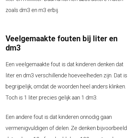
zoals dm3 en m3 erbij.
Veelgemaakte fouten bij liter en
dm3
Een veelgemaakte fout is dat kinderen denken dat
liter en dm3 verschillende hoeveelheden zijn. Dat is
begrijpelijk, omdat de woorden heel anders klinken.
Toch is 1 liter precies gelijk aan 1 dm3.
Een andere fout is dat kinderen onnodig gaan
vermenigvuldigen of delen. Ze denken bijvoorbeeld