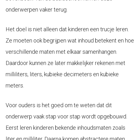
onderwerpen vaker terug.
Het doel is niet alleen dat kinderen een trucje leren.
Ze moeten ook begrijpen wat inhoud betekent en hoe
verschillende maten met elkaar samenhangen.
Daardoor kunnen ze later makkelijker rekenen met
milliliters, liters, kubieke decimeters en kubieke
meters.
Voor ouders is het goed om te weten dat dit
onderwerp vaak stap voor stap wordt opgebouwd.
Eerst leren kinderen bekende inhoudsmaten zoals
liter en milliliter. Daarna komen abstractere maten