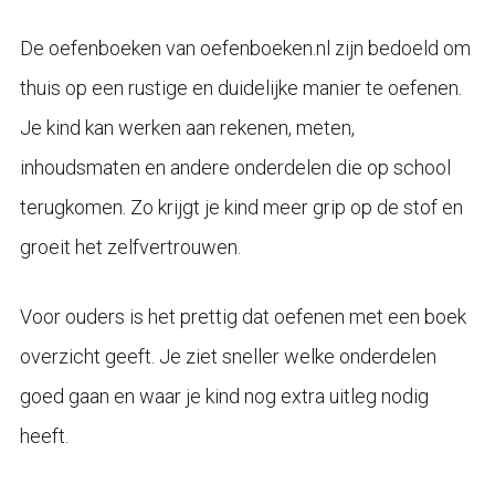
De oefenboeken van oefenboeken.nl zijn bedoeld om
thuis op een rustige en duidelijke manier te oefenen.
Je kind kan werken aan rekenen, meten,
inhoudsmaten en andere onderdelen die op school
terugkomen. Zo krijgt je kind meer grip op de stof en
groeit het zelfvertrouwen.
Voor ouders is het prettig dat oefenen met een boek
overzicht geeft. Je ziet sneller welke onderdelen
goed gaan en waar je kind nog extra uitleg nodig
heeft.