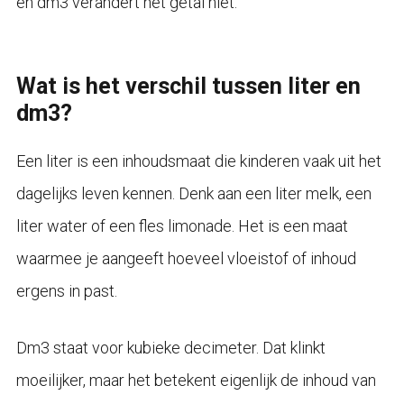
en dm3 verandert het getal niet.
Wat is het verschil tussen liter en
dm3?
Een liter is een inhoudsmaat die kinderen vaak uit het
dagelijks leven kennen. Denk aan een liter melk, een
liter water of een fles limonade. Het is een maat
waarmee je aangeeft hoeveel vloeistof of inhoud
ergens in past.
Dm3 staat voor kubieke decimeter. Dat klinkt
moeilijker, maar het betekent eigenlijk de inhoud van