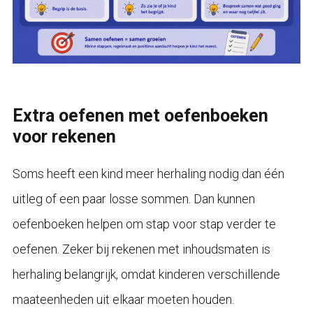
Extra oefenen met oefenboeken
voor rekenen
Soms heeft een kind meer herhaling nodig dan één
uitleg of een paar losse sommen. Dan kunnen
oefenboeken helpen om stap voor stap verder te
oefenen. Zeker bij rekenen met inhoudsmaten is
herhaling belangrijk, omdat kinderen verschillende
maateenheden uit elkaar moeten houden.