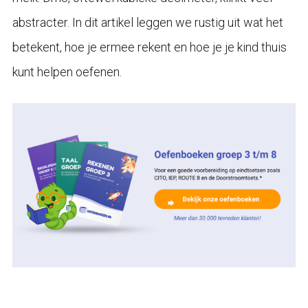
abstracter. In dit artikel leggen we rustig uit wat het
betekent, hoe je ermee rekent en hoe je je kind thuis
kunt helpen oefenen.