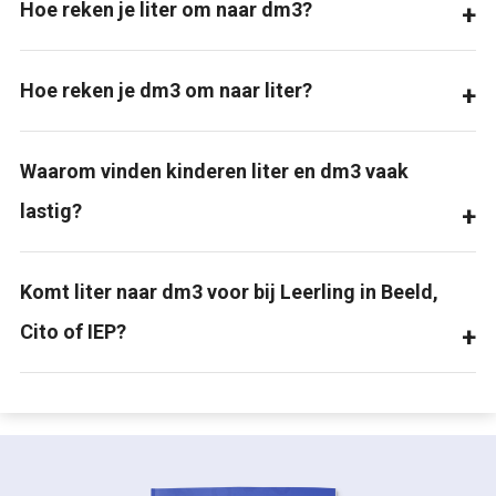
Hoe reken je liter om naar dm3?
Hoe reken je dm3 om naar liter?
Waarom vinden kinderen liter en dm3 vaak
lastig?
Komt liter naar dm3 voor bij Leerling in Beeld,
Cito of IEP?