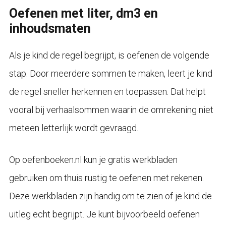
Oefenen met liter, dm3 en
inhoudsmaten
Als je kind de regel begrijpt, is oefenen de volgende
stap. Door meerdere sommen te maken, leert je kind
de regel sneller herkennen en toepassen. Dat helpt
vooral bij verhaalsommen waarin de omrekening niet
meteen letterlijk wordt gevraagd.
Op oefenboeken.nl kun je gratis werkbladen
gebruiken om thuis rustig te oefenen met rekenen.
Deze werkbladen zijn handig om te zien of je kind de
uitleg echt begrijpt. Je kunt bijvoorbeeld oefenen