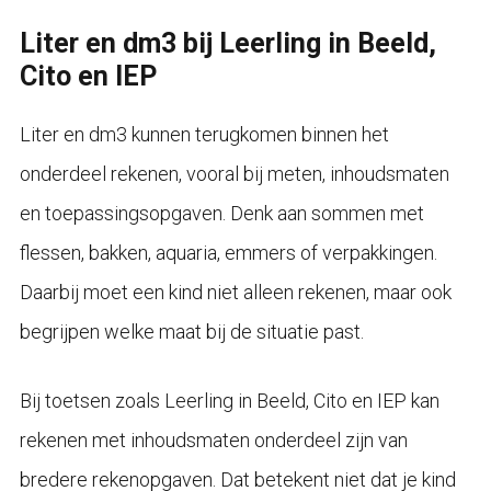
Liter en dm3 bij Leerling in Beeld,
Cito en IEP
Liter en dm3 kunnen terugkomen binnen het
onderdeel rekenen, vooral bij meten, inhoudsmaten
en toepassingsopgaven. Denk aan sommen met
flessen, bakken, aquaria, emmers of verpakkingen.
Daarbij moet een kind niet alleen rekenen, maar ook
begrijpen welke maat bij de situatie past.
Bij toetsen zoals Leerling in Beeld, Cito en IEP kan
rekenen met inhoudsmaten onderdeel zijn van
bredere rekenopgaven. Dat betekent niet dat je kind