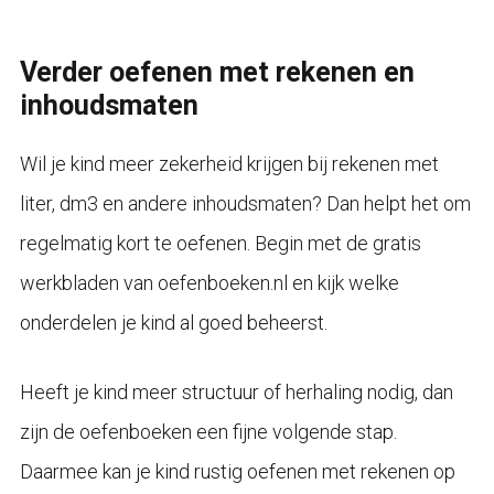
Verder oefenen met rekenen en
inhoudsmaten
Wil je kind meer zekerheid krijgen bij rekenen met
liter, dm3 en andere inhoudsmaten? Dan helpt het om
regelmatig kort te oefenen. Begin met de gratis
werkbladen van oefenboeken.nl en kijk welke
onderdelen je kind al goed beheerst.
Heeft je kind meer structuur of herhaling nodig, dan
zijn de oefenboeken een fijne volgende stap.
Daarmee kan je kind rustig oefenen met rekenen op