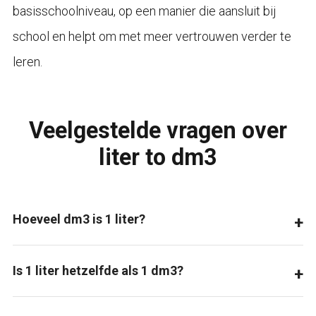
basisschoolniveau, op een manier die aansluit bij
school en helpt om met meer vertrouwen verder te
leren.
Veelgestelde vragen over
liter to dm3
Hoeveel dm3 is 1 liter?
Is 1 liter hetzelfde als 1 dm3?