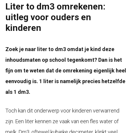
Liter to dm3 omrekenen:
uitleg voor ouders en
kinderen
Zoek je naar liter to dm3 omdat je kind deze
inhoudsmaten op school tegenkomt? Dan is het
fijn om te weten dat de omrekening eigenlijk heel
eenvoudig is. 1 liter is namelijk precies hetzelfde
als 1 dm3.
Toch kan dit onderwerp voor kinderen verwarrend
zijn. Een liter kennen ze vaak van een fles water of
melk. Dm3, oftewel kubieke decimeter, klinkt veel