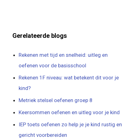
Gerelateerde blogs
Rekenen met tijd en snelheid: uitleg en
oefenen voor de basisschool
Rekenen 1F niveau: wat betekent dit voor je
kind?
Metriek stelsel oefenen groep 8
Keersommen oefenen en uitleg voor je kind
IEP toets oefenen zo help je je kind rustig en
gericht voorbereiden