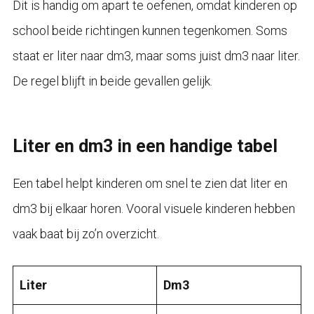
Dit is handig om apart te oefenen, omdat kinderen op
school beide richtingen kunnen tegenkomen. Soms
staat er liter naar dm3, maar soms juist dm3 naar liter.
De regel blijft in beide gevallen gelijk.
Liter en dm3 in een handige tabel
Een tabel helpt kinderen om snel te zien dat liter en
dm3 bij elkaar horen. Vooral visuele kinderen hebben
vaak baat bij zo’n overzicht.
Liter
Dm3