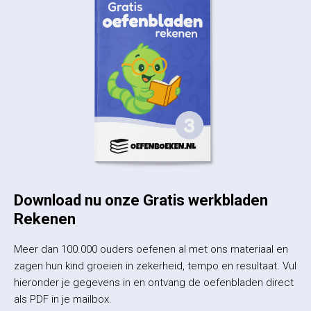
Download nu onze Gratis werkbladen
Rekenen
Meer dan 100.000 ouders oefenen al met ons materiaal en
zagen hun kind groeien in zekerheid, tempo en resultaat. Vul
hieronder je gegevens in en ontvang de oefenbladen direct
als PDF in je mailbox.