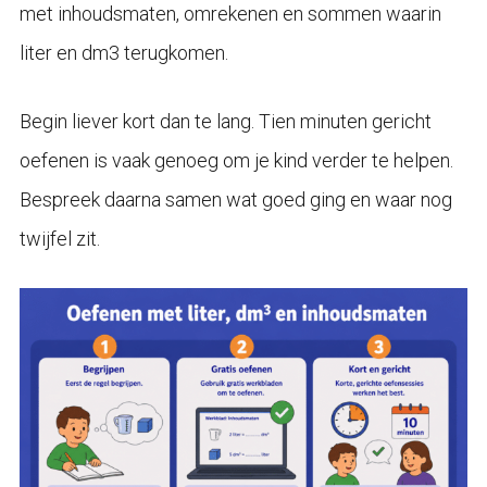
met inhoudsmaten, omrekenen en sommen waarin
liter en dm3 terugkomen.
Begin liever kort dan te lang. Tien minuten gericht
oefenen is vaak genoeg om je kind verder te helpen.
Bespreek daarna samen wat goed ging en waar nog
twijfel zit.