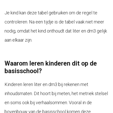
Je kind kan deze tabel gebruiken om de regel te
controleren. Na een tijdje is de tabel vaak niet meer
nodig, omdat het kind onthoudt dat liter en dm3 gelijk
aan elkaar zijn.
Waarom leren kinderen dit op de
basisschool?
Kinderen leren liter en dm3 bij rekenen met
inhoudsmaten. Dit hoort bij meten, het metriek stelsel
en soms ook bij verhaalsommen. Vooral in de
bovenbouw van de basisschool komen deze