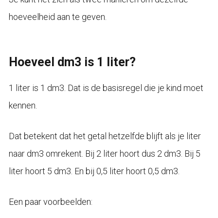
hoeveelheid aan te geven.
Hoeveel dm3 is 1 liter?
1 liter is 1 dm3. Dat is de basisregel die je kind moet
kennen.
Dat betekent dat het getal hetzelfde blijft als je liter
naar dm3 omrekent. Bij 2 liter hoort dus 2 dm3. Bij 5
liter hoort 5 dm3. En bij 0,5 liter hoort 0,5 dm3.
Een paar voorbeelden: