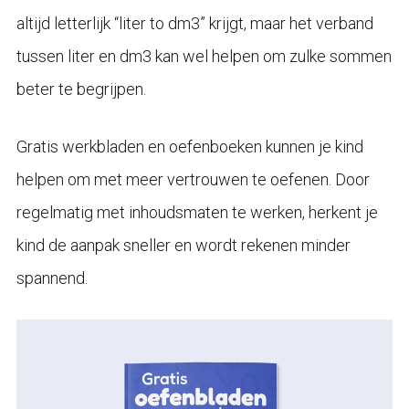
altijd letterlijk “liter to dm3” krijgt, maar het verband
tussen liter en dm3 kan wel helpen om zulke sommen
beter te begrijpen.
Gratis werkbladen en oefenboeken kunnen je kind
helpen om met meer vertrouwen te oefenen. Door
regelmatig met inhoudsmaten te werken, herkent je
kind de aanpak sneller en wordt rekenen minder
spannend.