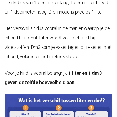
een kubus van 1 decimeter lang, 1 decimeter breed
en 1 decimeter hoog. Die inhoud is precies 1 liter.
Het verschil zit dus vooral in de manier waarop je de
inhoud benoemt. Liter wordt vaak gebruikt bij
vloeistoffen. Dm3 kom je vaker tegen bij rekenen met
inhoud, volume en het metriek stelsel.
Voor je kind is vooral belangrijk:
1 liter en 1 dm3
geven dezelfde hoeveelheid aan
.