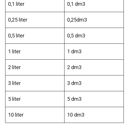
0,1 liter
0,1 dm3
0,25 liter
0,25dm3
0,5 liter
0,5 dm3
1 liter
1 dm3
2 liter
2 dm3
3 liter
3 dm3
5 liter
5 dm3
10 liter
10 dm3