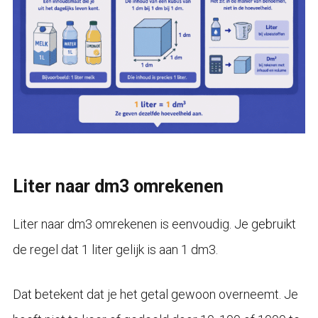
Liter naar dm3 omrekenen
Liter naar dm3 omrekenen is eenvoudig. Je gebruikt
de regel dat 1 liter gelijk is aan 1 dm3.
Dat betekent dat je het getal gewoon overneemt. Je