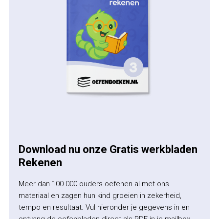
Download nu onze Gratis werkbladen
Rekenen
Meer dan 100.000 ouders oefenen al met ons
materiaal en zagen hun kind groeien in zekerheid,
tempo en resultaat. Vul hieronder je gegevens in en