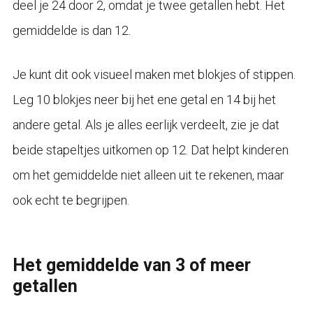
deel je 24 door 2, omdat je twee getallen hebt. Het
gemiddelde is dan 12.
Je kunt dit ook visueel maken met blokjes of stippen.
Leg 10 blokjes neer bij het ene getal en 14 bij het
andere getal. Als je alles eerlijk verdeelt, zie je dat
beide stapeltjes uitkomen op 12. Dat helpt kinderen
om het gemiddelde niet alleen uit te rekenen, maar
ook echt te begrijpen.
Het gemiddelde van 3 of meer
getallen