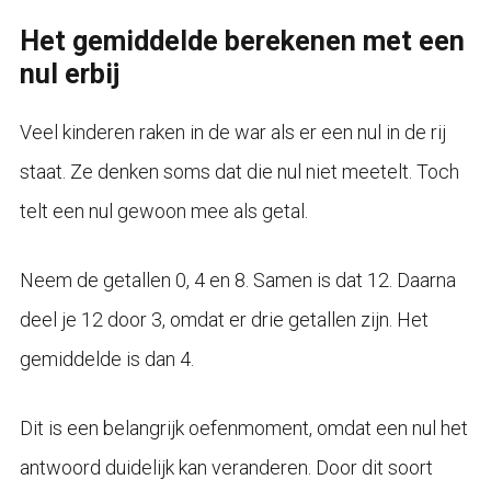
Het gemiddelde berekenen met een
nul erbij
Veel kinderen raken in de war als er een nul in de rij
staat. Ze denken soms dat die nul niet meetelt. Toch
telt een nul gewoon mee als getal.
Neem de getallen 0, 4 en 8. Samen is dat 12. Daarna
deel je 12 door 3, omdat er drie getallen zijn. Het
gemiddelde is dan 4.
Dit is een belangrijk oefenmoment, omdat een nul het
antwoord duidelijk kan veranderen. Door dit soort