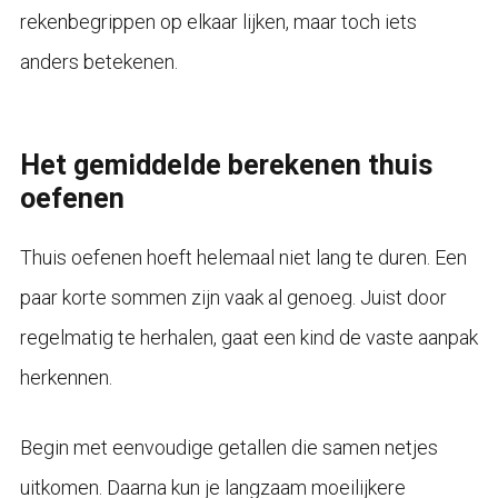
rekenbegrippen op elkaar lijken, maar toch iets
anders betekenen.
Het gemiddelde berekenen thuis
oefenen
Thuis oefenen hoeft helemaal niet lang te duren. Een
paar korte sommen zijn vaak al genoeg. Juist door
regelmatig te herhalen, gaat een kind de vaste aanpak
herkennen.
Begin met eenvoudige getallen die samen netjes
uitkomen. Daarna kun je langzaam moeilijkere