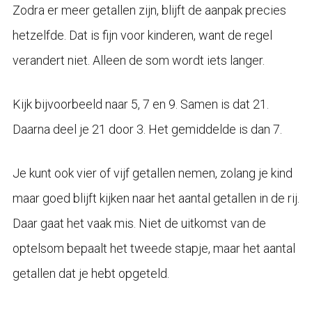
Zodra er meer getallen zijn, blijft de aanpak precies
hetzelfde. Dat is fijn voor kinderen, want de regel
verandert niet. Alleen de som wordt iets langer.
Kijk bijvoorbeeld naar 5, 7 en 9. Samen is dat 21.
Daarna deel je 21 door 3. Het gemiddelde is dan 7.
Je kunt ook vier of vijf getallen nemen, zolang je kind
maar goed blijft kijken naar het aantal getallen in de rij.
Daar gaat het vaak mis. Niet de uitkomst van de
optelsom bepaalt het tweede stapje, maar het aantal
getallen dat je hebt opgeteld.