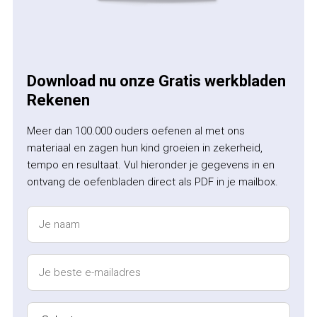
Download nu onze Gratis werkbladen
Rekenen
Meer dan 100.000 ouders oefenen al met ons
materiaal en zagen hun kind groeien in zekerheid,
tempo en resultaat. Vul hieronder je gegevens in en
ontvang de oefenbladen direct als PDF in je mailbox.