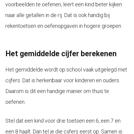
voorbeelden te oefenen, leert een kind beter kijken
naar alle getallen in de rij. Dat is ook handig bij
rekentoetsen en oefenopgaven in hogere groepen.
Het gemiddelde cijfer berekenen
Het gemiddelde wordt op school vaak uitgelegd met
cijfers. Dat is herkenbaar voor kinderen en ouders.
Daarom is dit een handige manier om thuis te
oefenen.
Stel dat een kind voor drie toetsen een 6, een 7 en
een 8 haalt. Dan tel je die cijfers eerst op. Samen is