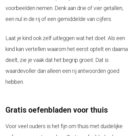
voorbeelden nemen. Denk aan drie of vier getallen,
een nul in de rij of een gemiddelde van cijfers.
Laat je kind ook zelf uitleggen wat het doet. Als een
kind kan vertellen waarom het eerst optelt en daarna
deelt, zie je vaak dat het begrip groeit. Dat is
waardevoller dan alleen een rij antwoorden goed
hebben.
Gratis oefenbladen voor thuis
Voor veel ouders is het fijn om thuis met duidelijke