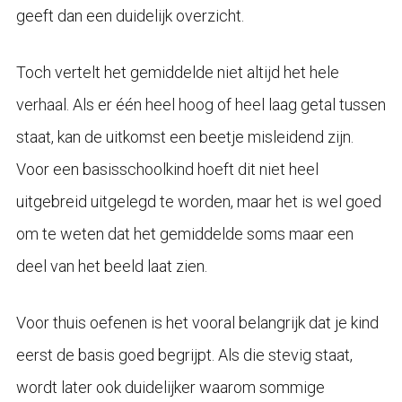
geeft dan een duidelijk overzicht.
Toch vertelt het gemiddelde niet altijd het hele
verhaal. Als er één heel hoog of heel laag getal tussen
staat, kan de uitkomst een beetje misleidend zijn.
Voor een basisschoolkind hoeft dit niet heel
uitgebreid uitgelegd te worden, maar het is wel goed
om te weten dat het gemiddelde soms maar een
deel van het beeld laat zien.
Voor thuis oefenen is het vooral belangrijk dat je kind
eerst de basis goed begrijpt. Als die stevig staat,
wordt later ook duidelijker waarom sommige