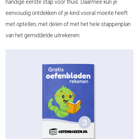
handige eerste stap voor thuis. Daarmee kun je
eenvoudig ontdekken of je kind vooral moeite heeft
met optellen, met delen of met het hele stappenplan
van het gemiddelde uitrekenen.