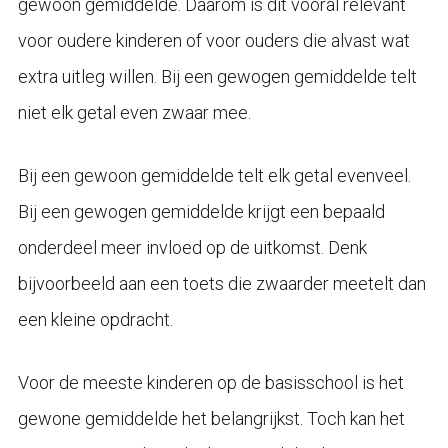
gewoon gemiddelde. Daarom is dit vooral relevant
voor oudere kinderen of voor ouders die alvast wat
extra uitleg willen. Bij een gewogen gemiddelde telt
niet elk getal even zwaar mee.
Bij een gewoon gemiddelde telt elk getal evenveel.
Bij een gewogen gemiddelde krijgt een bepaald
onderdeel meer invloed op de uitkomst. Denk
bijvoorbeeld aan een toets die zwaarder meetelt dan
een kleine opdracht.
Voor de meeste kinderen op de basisschool is het
gewone gemiddelde het belangrijkst. Toch kan het