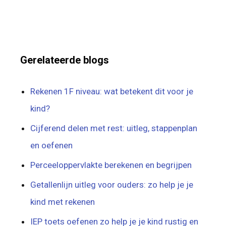
Gerelateerde blogs
Rekenen 1F niveau: wat betekent dit voor je
kind?
Cijferend delen met rest: uitleg, stappenplan
en oefenen
Perceeloppervlakte berekenen en begrijpen
Getallenlijn uitleg voor ouders: zo help je je
kind met rekenen
IEP toets oefenen zo help je je kind rustig en