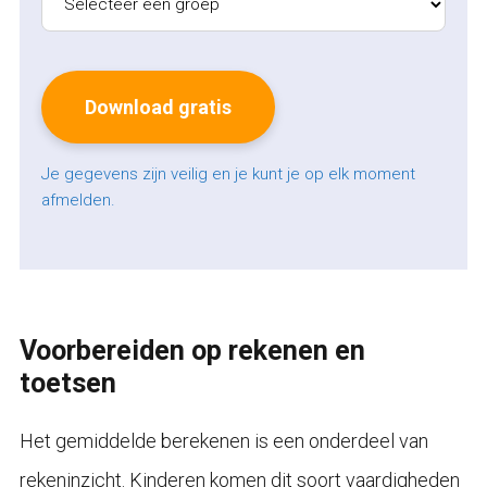
Je gegevens zijn veilig en je kunt je op elk moment
afmelden.
Voorbereiden op rekenen en
toetsen
Het gemiddelde berekenen is een onderdeel van
rekeninzicht. Kinderen komen dit soort vaardigheden