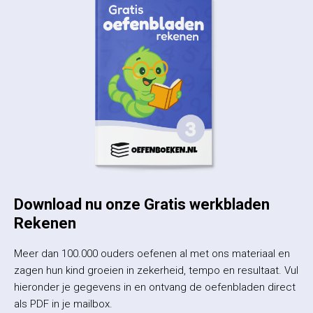
Download nu onze Gratis werkbladen
Rekenen
Meer dan 100.000 ouders oefenen al met ons materiaal en
zagen hun kind groeien in zekerheid, tempo en resultaat. Vul
hieronder je gegevens in en ontvang de oefenbladen direct
als PDF in je mailbox.