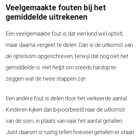
Veelgemaakte fouten bij het
gemiddelde uitrekenen
Een veelgemaakte fout is dat een kind wel optelt,
maar daarna vergeet te delen. Dan is de uitkomst van
de optelsom opgeschreven, terwijl dat nog niet het
gemiddelde is. Het helpt om steeds hardop te
zeggen wat de twee stappen zijn.
Een andere fout is delen door het verkeerde aantal.
Kinderen kijken dan bijvoorbeeld naar de uitkomst
van de som, in plaats van naar het aantal getallen.
Juist daarom is rustig tellen hoeveel getallen er staan