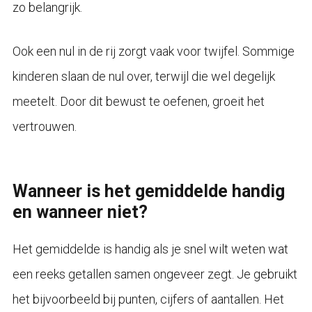
zo belangrijk.
Ook een nul in de rij zorgt vaak voor twijfel. Sommige
kinderen slaan de nul over, terwijl die wel degelijk
meetelt. Door dit bewust te oefenen, groeit het
vertrouwen.
Wanneer is het gemiddelde handig
en wanneer niet?
Het gemiddelde is handig als je snel wilt weten wat
een reeks getallen samen ongeveer zegt. Je gebruikt
het bijvoorbeeld bij punten, cijfers of aantallen. Het