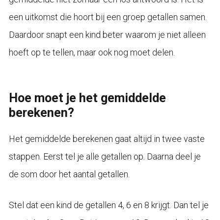
een uitkomst die hoort bij een groep getallen samen.
Daardoor snapt een kind beter waarom je niet alleen
hoeft op te tellen, maar ook nog moet delen.
Hoe moet je het gemiddelde
berekenen?
Het gemiddelde berekenen gaat altijd in twee vaste
stappen. Eerst tel je alle getallen op. Daarna deel je
de som door het aantal getallen.
Stel dat een kind de getallen 4, 6 en 8 krijgt. Dan tel je