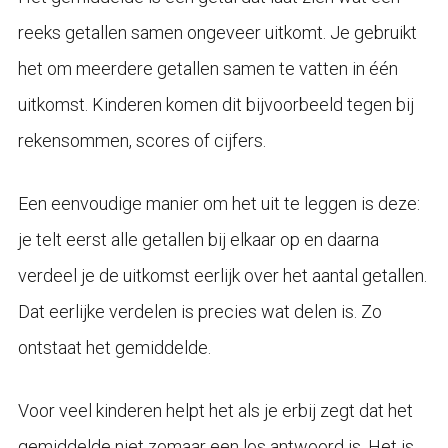
reeks getallen samen ongeveer uitkomt. Je gebruikt
het om meerdere getallen samen te vatten in één
uitkomst. Kinderen komen dit bijvoorbeeld tegen bij
rekensommen, scores of cijfers.
Een eenvoudige manier om het uit te leggen is deze:
je telt eerst alle getallen bij elkaar op en daarna
verdeel je de uitkomst eerlijk over het aantal getallen.
Dat eerlijke verdelen is precies wat delen is. Zo
ontstaat het gemiddelde.
Voor veel kinderen helpt het als je erbij zegt dat het
gemiddelde niet zomaar een los antwoord is. Het is