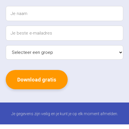
Je gegevens zijn veilig en je kunt je op elk moment afmelden.