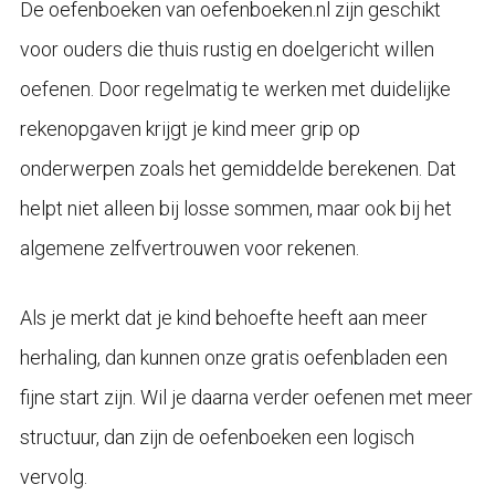
De oefenboeken van oefenboeken.nl zijn geschikt
voor ouders die thuis rustig en doelgericht willen
oefenen. Door regelmatig te werken met duidelijke
rekenopgaven krijgt je kind meer grip op
onderwerpen zoals het gemiddelde berekenen. Dat
helpt niet alleen bij losse sommen, maar ook bij het
algemene zelfvertrouwen voor rekenen.
Als je merkt dat je kind behoefte heeft aan meer
herhaling, dan kunnen onze gratis oefenbladen een
fijne start zijn. Wil je daarna verder oefenen met meer
structuur, dan zijn de oefenboeken een logisch
vervolg.