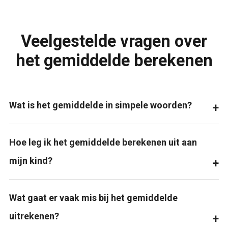
Veelgestelde vragen over
het gemiddelde berekenen
Wat is het gemiddelde in simpele woorden?
Hoe leg ik het gemiddelde berekenen uit aan
mijn kind?
Wat gaat er vaak mis bij het gemiddelde
uitrekenen?