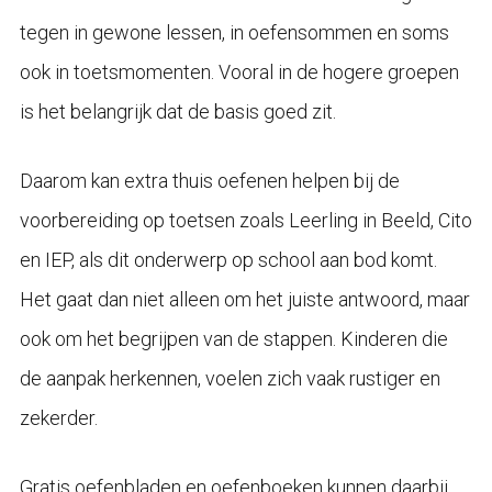
tegen in gewone lessen, in oefensommen en soms
ook in toetsmomenten. Vooral in de hogere groepen
is het belangrijk dat de basis goed zit.
Daarom kan extra thuis oefenen helpen bij de
voorbereiding op toetsen zoals Leerling in Beeld, Cito
en IEP, als dit onderwerp op school aan bod komt.
Het gaat dan niet alleen om het juiste antwoord, maar
ook om het begrijpen van de stappen. Kinderen die
de aanpak herkennen, voelen zich vaak rustiger en
zekerder.
Gratis oefenbladen en oefenboeken kunnen daarbij