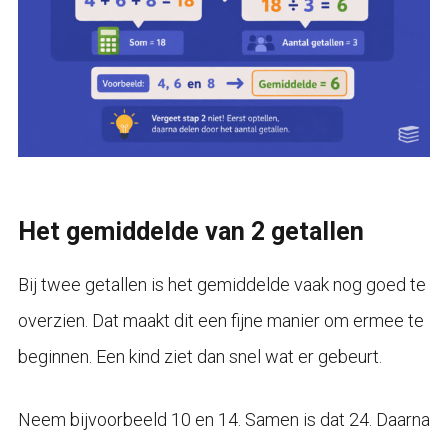
Het gemiddelde van 2 getallen
Bij twee getallen is het gemiddelde vaak nog goed te
overzien. Dat maakt dit een fijne manier om ermee te
beginnen. Een kind ziet dan snel wat er gebeurt.
Neem bijvoorbeeld 10 en 14. Samen is dat 24. Daarna