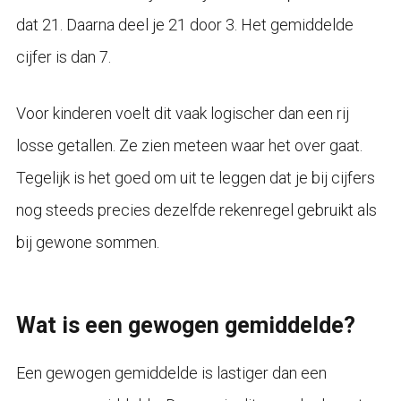
dat 21. Daarna deel je 21 door 3. Het gemiddelde
cijfer is dan 7.
Voor kinderen voelt dit vaak logischer dan een rij
losse getallen. Ze zien meteen waar het over gaat.
Tegelijk is het goed om uit te leggen dat je bij cijfers
nog steeds precies dezelfde rekenregel gebruikt als
bij gewone sommen.
Wat is een gewogen gemiddelde?
Een gewogen gemiddelde is lastiger dan een