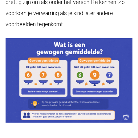
prettig zijn om als ouder het verschil te kennen. Zo
voorkom je verwarring als je kind later andere
voorbeelden tegenkomt.