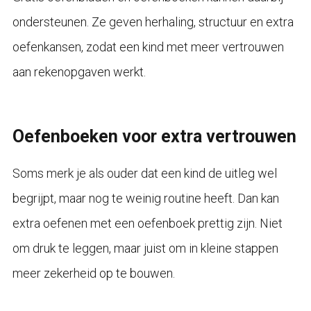
ondersteunen. Ze geven herhaling, structuur en extra
oefenkansen, zodat een kind met meer vertrouwen
aan rekenopgaven werkt.
Oefenboeken voor extra vertrouwen
Soms merk je als ouder dat een kind de uitleg wel
begrijpt, maar nog te weinig routine heeft. Dan kan
extra oefenen met een oefenboek prettig zijn. Niet
om druk te leggen, maar juist om in kleine stappen
meer zekerheid op te bouwen.