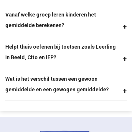
Vanaf welke groep leren kinderen het
gemiddelde berekenen?
Helpt thuis oefenen bij toetsen zoals Leerling
in Beeld, Cito en IEP?
Wat is het verschil tussen een gewoon
gemiddelde en een gewogen gemiddelde?