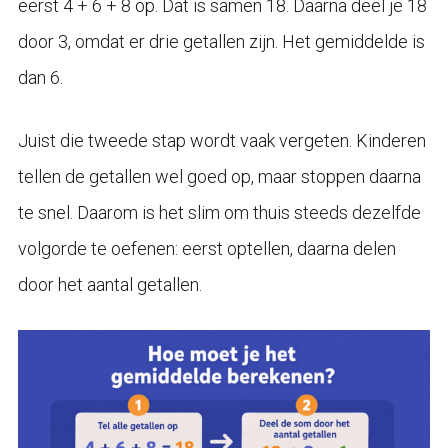
eerst 4 + 6 + 8 op. Dat is samen 18. Daarna deel je 18
door 3, omdat er drie getallen zijn. Het gemiddelde is
dan 6.
Juist die tweede stap wordt vaak vergeten. Kinderen
tellen de getallen wel goed op, maar stoppen daarna
te snel. Daarom is het slim om thuis steeds dezelfde
volgorde te oefenen: eerst optellen, daarna delen
door het aantal getallen.