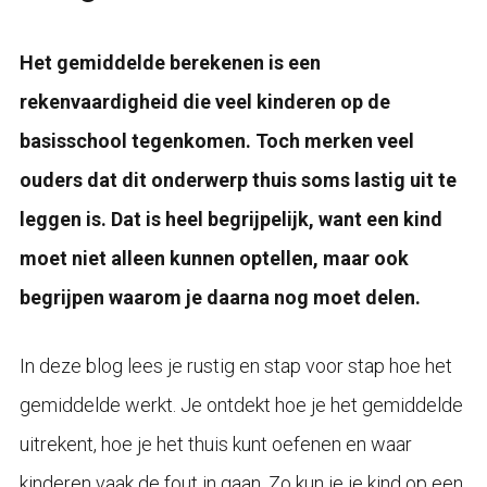
Het gemiddelde berekenen is een
rekenvaardigheid die veel kinderen op de
basisschool tegenkomen. Toch merken veel
ouders dat dit onderwerp thuis soms lastig uit te
leggen is. Dat is heel begrijpelijk, want een kind
moet niet alleen kunnen optellen, maar ook
begrijpen waarom je daarna nog moet delen.
In deze blog lees je rustig en stap voor stap hoe het
gemiddelde werkt. Je ontdekt hoe je het gemiddelde
uitrekent, hoe je het thuis kunt oefenen en waar
kinderen vaak de fout in gaan. Zo kun je je kind op een