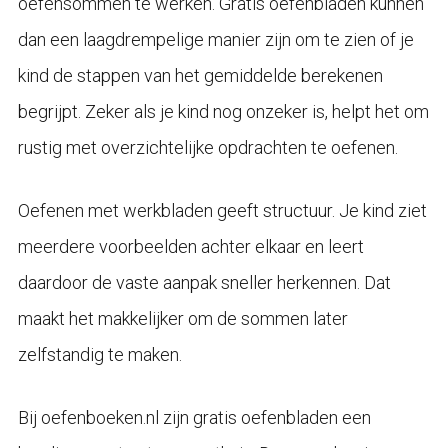
oefensommen te werken. Gratis oefenbladen kunnen
dan een laagdrempelige manier zijn om te zien of je
kind de stappen van het gemiddelde berekenen
begrijpt. Zeker als je kind nog onzeker is, helpt het om
rustig met overzichtelijke opdrachten te oefenen.
Oefenen met werkbladen geeft structuur. Je kind ziet
meerdere voorbeelden achter elkaar en leert
daardoor de vaste aanpak sneller herkennen. Dat
maakt het makkelijker om de sommen later
zelfstandig te maken.
Bij oefenboeken.nl zijn gratis oefenbladen een