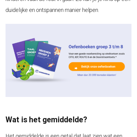
duidelijke en ontspannen manier helpen.
Wat is het gemiddelde?
Het gemiddelde is een getal dat laat zien wat een