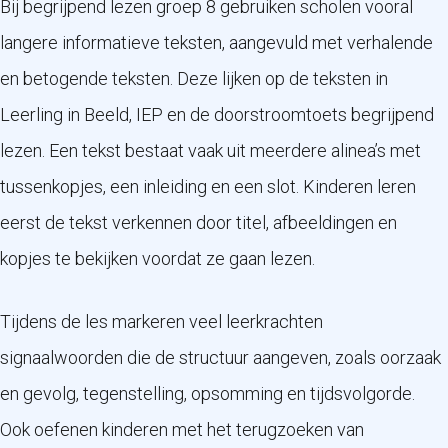
Bij begrijpend lezen groep 8 gebruiken scholen vooral
langere informatieve teksten, aangevuld met verhalende
en betogende teksten. Deze lijken op de teksten in
Leerling in Beeld, IEP en de doorstroomtoets begrijpend
lezen. Een tekst bestaat vaak uit meerdere alinea’s met
tussenkopjes, een inleiding en een slot. Kinderen leren
eerst de tekst verkennen door titel, afbeeldingen en
kopjes te bekijken voordat ze gaan lezen.
Tijdens de les markeren veel leerkrachten
signaalwoorden die de structuur aangeven, zoals oorzaak
en gevolg, tegenstelling, opsomming en tijdsvolgorde.
Ook oefenen kinderen met het terugzoeken van