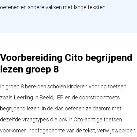
oefenen en andere vakken met lange teksten.
Voorbereiding Cito begrijpend
lezen groep 8
In groep 8 bereiden scholen kinderen voor op toetsen
zoals Leerling in Beeld, IEP en de doorstroomtoets
begrijpend lezen. In de klas oefenen ze daarom met
dezelfde vraagtypes die ook in Cito-achtige toetsen
voorkomen: hoofdgedachte van de tekst, verwijswoorden,