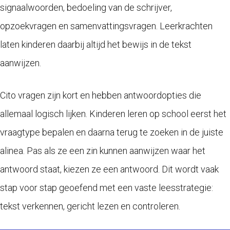
signaalwoorden, bedoeling van de schrijver,
opzoekvragen en samenvattingsvragen. Leerkrachten
laten kinderen daarbij altijd het bewijs in de tekst
aanwijzen.
Cito vragen zijn kort en hebben antwoordopties die
allemaal logisch lijken. Kinderen leren op school eerst het
vraagtype bepalen en daarna terug te zoeken in de juiste
alinea. Pas als ze een zin kunnen aanwijzen waar het
antwoord staat, kiezen ze een antwoord. Dit wordt vaak
stap voor stap geoefend met een vaste leesstrategie:
tekst verkennen, gericht lezen en controleren.