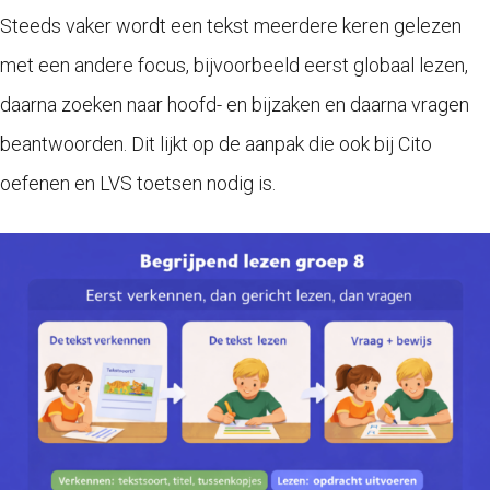
Steeds vaker wordt een tekst meerdere keren gelezen
met een andere focus, bijvoorbeeld eerst globaal lezen,
daarna zoeken naar hoofd- en bijzaken en daarna vragen
beantwoorden. Dit lijkt op de aanpak die ook bij Cito
oefenen en LVS toetsen nodig is.