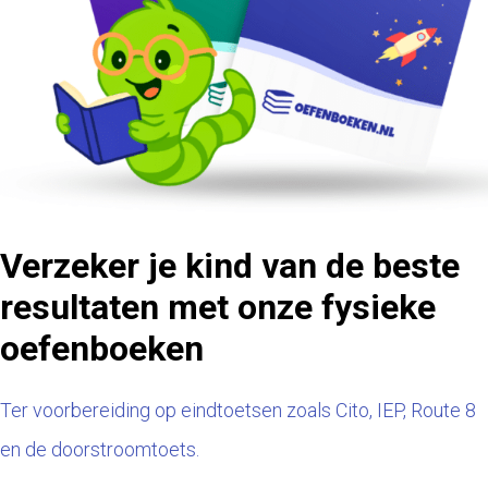
Verzeker je kind van de beste
resultaten met onze fysieke
oefenboeken
Ter voorbereiding op eindtoetsen zoals Cito, IEP, Route 8
en de doorstroomtoets.