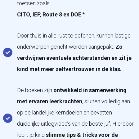
toetsen zoals
CITO, IEP, Route 8 en DOE
.*
Door thuis in alle rust te oefenen, kunnen lastige
onderwerpen gericht worden aangepakt.
Zo
verdwijnen eventuele achterstanden en zit je
kind met meer zelfvertrouwen in de klas.
De boeken zijn
ontwikkeld in samenwerking
met ervaren leerkrachten
, sluiten volledig aan
op de landelijke kerndoelen en bevatten
duidelijke uitlegvideo’s van de beste juf. Hierdoor
leert je kind
slimme tips & tricks voor de