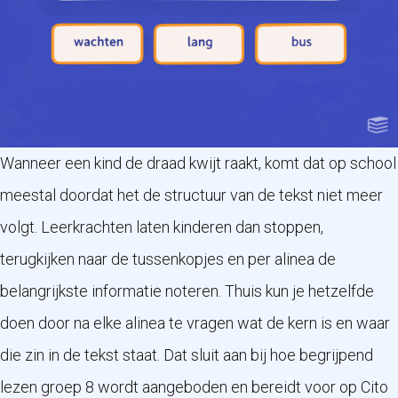
Wanneer een kind de draad kwijt raakt, komt dat op school
meestal doordat het de structuur van de tekst niet meer
volgt. Leerkrachten laten kinderen dan stoppen,
terugkijken naar de tussenkopjes en per alinea de
belangrijkste informatie noteren. Thuis kun je hetzelfde
doen door na elke alinea te vragen wat de kern is en waar
die zin in de tekst staat. Dat sluit aan bij hoe begrijpend
lezen groep 8 wordt aangeboden en bereidt voor op Cito