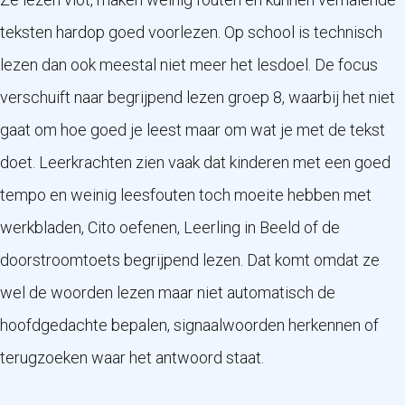
teksten hardop goed voorlezen. Op school is technisch
lezen dan ook meestal niet meer het lesdoel. De focus
verschuift naar begrijpend lezen groep 8, waarbij het niet
gaat om hoe goed je leest maar om wat je met de tekst
doet. Leerkrachten zien vaak dat kinderen met een goed
tempo en weinig leesfouten toch moeite hebben met
werkbladen, Cito oefenen, Leerling in Beeld of de
doorstroomtoets begrijpend lezen. Dat komt omdat ze
wel de woorden lezen maar niet automatisch de
hoofdgedachte bepalen, signaalwoorden herkennen of
terugzoeken waar het antwoord staat.