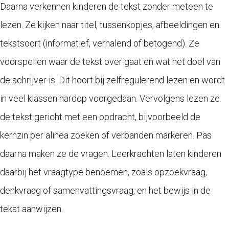
Daarna verkennen kinderen de tekst zonder meteen te
lezen. Ze kijken naar titel, tussenkopjes, afbeeldingen en
tekstsoort (informatief, verhalend of betogend). Ze
voorspellen waar de tekst over gaat en wat het doel van
de schrijver is. Dit hoort bij zelfregulerend lezen en wordt
in veel klassen hardop voorgedaan. Vervolgens lezen ze
de tekst gericht met een opdracht, bijvoorbeeld de
kernzin per alinea zoeken of verbanden markeren. Pas
daarna maken ze de vragen. Leerkrachten laten kinderen
daarbij het vraagtype benoemen, zoals opzoekvraag,
denkvraag of samenvattingsvraag, en het bewijs in de
tekst aanwijzen.