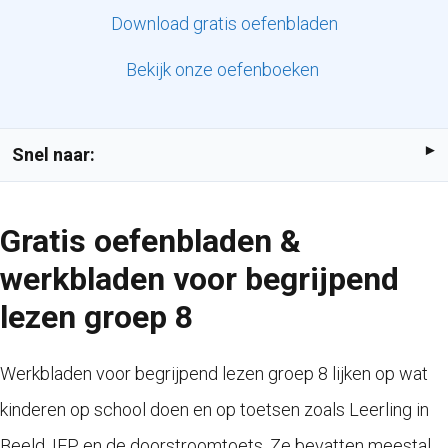
Download gratis oefenbladen
Bekijk onze oefenboeken
Snel naar:
Gratis oefenbladen &
werkbladen voor begrijpend
lezen groep 8
Werkbladen voor begrijpend lezen groep 8 lijken op wat
kinderen op school doen en op toetsen zoals Leerling in
Beeld, IEP en de doorstroomtoets. Ze bevatten meestal