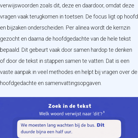
verwijswoorden zoals dit, deze en daardoor, omdat deze
vragen vaak terugkomen in toetsen. De focus ligt op hoofd
en bijzaken onderscheiden. Per alinea wordt de kernzin
gezocht en daarna de hoofdgedachte van de hele tekst
bepaald. Dit gebeurt vaak door samen hardop te denken
of door de tekst in stappen samen te vatten. Dat is een
vaste aanpak in veel methodes en helpt bij vragen over de
hoofdgedachte en samenvattingsopgaven.