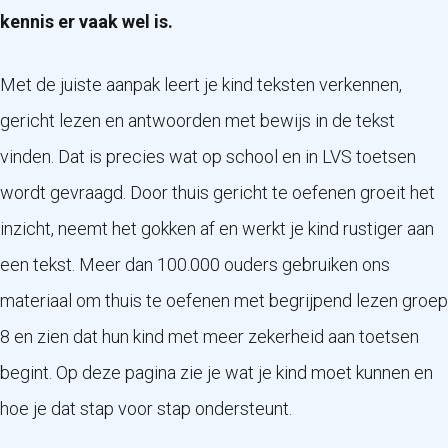
kennis er vaak wel is.
Met de juiste aanpak leert je kind teksten verkennen,
gericht lezen en antwoorden met bewijs in de tekst
vinden. Dat is precies wat op school en in LVS toetsen
wordt gevraagd. Door thuis gericht te oefenen groeit het
inzicht, neemt het gokken af en werkt je kind rustiger aan
een tekst. Meer dan 100.000 ouders gebruiken ons
materiaal om thuis te oefenen met begrijpend lezen groep
8 en zien dat hun kind met meer zekerheid aan toetsen
begint. Op deze pagina zie je wat je kind moet kunnen en
hoe je dat stap voor stap ondersteunt.