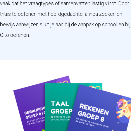
vaak dat het vraagtypes of samenvatten lastig vindt. Door
thuis te oefenen met hoofdgedachte, alinea zoeken en
bewijs aanwijzen sluit je aan bij de aanpak op school en bij
Cito oefenen.