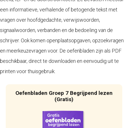
een informatieve, verhalende of betogende tekst met
vragen over hoofdgedachte, verwijswoorden,
signaalwoorden, verbanden en de bedoeling van de
schrijver. Ook komen openplaatsopgaven, opzoekvragen
en meerkeuzevragen voor. De oefenbladen zijn als PDF
beschikbaar, direct te downloaden en eenvoudig uit te
printen voor thuisgebruik.
Oefenbladen Groep 7 Begrijpend lezen
(Gratis)