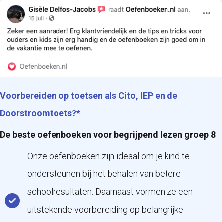
Voorbereiden op toetsen als Cito, IEP en de
Doorstroomtoets?*
De beste oefenboeken voor begrijpend lezen groep 8
Onze oefenboeken zijn ideaal om je kind te
ondersteunen bij het behalen van betere
schoolresultaten. Daarnaast vormen ze een
uitstekende voorbereiding op belangrijke