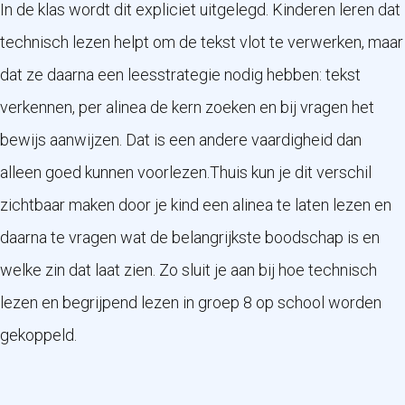
In de klas wordt dit expliciet uitgelegd. Kinderen leren dat
technisch lezen helpt om de tekst vlot te verwerken, maar
dat ze daarna een leesstrategie nodig hebben: tekst
verkennen, per alinea de kern zoeken en bij vragen het
bewijs aanwijzen. Dat is een andere vaardigheid dan
alleen goed kunnen voorlezen.Thuis kun je dit verschil
zichtbaar maken door je kind een alinea te laten lezen en
daarna te vragen wat de belangrijkste boodschap is en
welke zin dat laat zien. Zo sluit je aan bij hoe technisch
lezen en begrijpend lezen in groep 8 op school worden
gekoppeld.