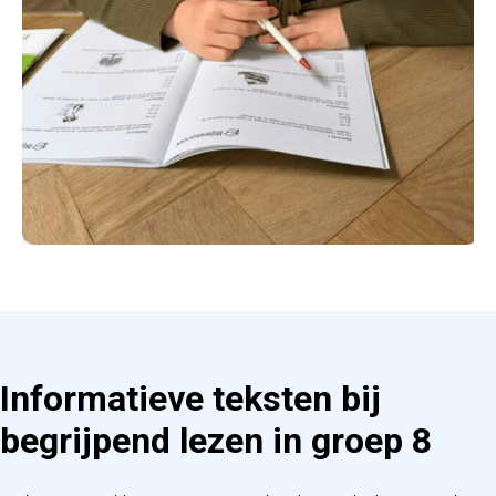
Informatieve teksten bij
begrijpend lezen in groep 8