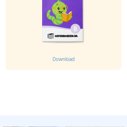
Download