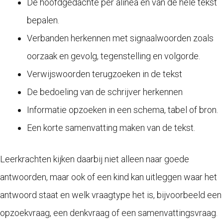
De hoofdgedachte per alinea en van de hele tekst
bepalen.
Verbanden herkennen met signaalwoorden zoals
oorzaak en gevolg, tegenstelling en volgorde.
Verwijswoorden terugzoeken in de tekst
De bedoeling van de schrijver herkennen
Informatie opzoeken in een schema, tabel of bron.
Een korte samenvatting maken van de tekst.
Leerkrachten kijken daarbij niet alleen naar goede
antwoorden, maar ook of een kind kan uitleggen waar het
antwoord staat en welk vraagtype het is, bijvoorbeeld een
opzoekvraag, een denkvraag of een samenvattingsvraag.