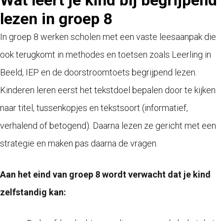
Wat leert je kind bij begrijpend
lezen in groep 8
In groep 8 werken scholen met een vaste leesaanpak die
ook terugkomt in methodes en toetsen zoals Leerling in
Beeld, IEP en de doorstroomtoets begrijpend lezen.
Kinderen leren eerst het tekstdoel bepalen door te kijken
naar titel, tussenkopjes en tekstsoort (informatief,
verhalend of betogend). Daarna lezen ze gericht met een
strategie en maken pas daarna de vragen.
Aan het eind van groep 8 wordt verwacht dat je kind
zelfstandig kan: