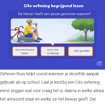
Oefenen thuis helpt vooral wanneer je dezelfde aanpak
gebruikt als op school. Laat je kind bij een Cito oefening
eerst zeggen wat voor vraag het is, daarna in welke alinea
het antwoord staat en welke zin het bewijs geeft. Dat