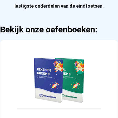
lastigste onderdelen van de eindtoetsen.
Bekijk onze oefenboeken: