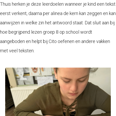
Thuis herken je deze leerdoelen wanneer je kind een tekst
eerst verkent, daarna per alinea de kern kan zeggen en kan
aanwijzen in welke zin het antwoord staat. Dat sluit aan bij
hoe begrijpend lezen groep 8 op school wordt
aangeboden en helpt bij Cito oefenen en andere vakken
met veel teksten.