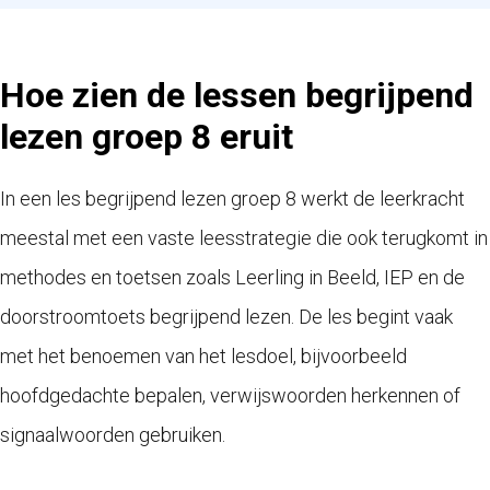
Hoe zien de lessen begrijpend
lezen groep 8 eruit
In een les begrijpend lezen groep 8 werkt de leerkracht
meestal met een vaste leesstrategie die ook terugkomt in
methodes en toetsen zoals Leerling in Beeld, IEP en de
doorstroomtoets begrijpend lezen. De les begint vaak
met het benoemen van het lesdoel, bijvoorbeeld
hoofdgedachte bepalen, verwijswoorden herkennen of
signaalwoorden gebruiken.