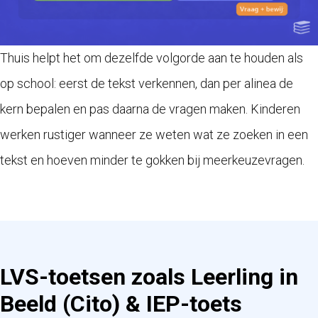
Thuis helpt het om dezelfde volgorde aan te houden als
op school: eerst de tekst verkennen, dan per alinea de
kern bepalen en pas daarna de vragen maken. Kinderen
werken rustiger wanneer ze weten wat ze zoeken in een
tekst en hoeven minder te gokken bij meerkeuzevragen.
LVS-toetsen zoals Leerling in
Beeld (Cito) & IEP-toets