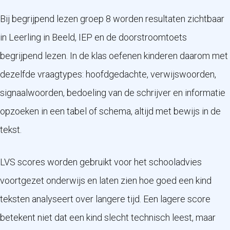
Bij begrijpend lezen groep 8 worden resultaten zichtbaar
in Leerling in Beeld, IEP en de doorstroomtoets
begrijpend lezen. In de klas oefenen kinderen daarom met
dezelfde vraagtypes: hoofdgedachte, verwijswoorden,
signaalwoorden, bedoeling van de schrijver en informatie
opzoeken in een tabel of schema, altijd met bewijs in de
tekst.
LVS scores worden gebruikt voor het schooladvies
voortgezet onderwijs en laten zien hoe goed een kind
teksten analyseert over langere tijd. Een lagere score
betekent niet dat een kind slecht technisch leest, maar