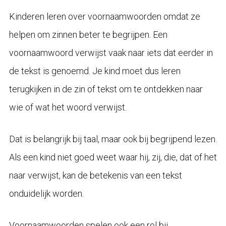
Kinderen leren over voornaamwoorden omdat ze
helpen om zinnen beter te begrijpen. Een
voornaamwoord verwijst vaak naar iets dat eerder in
de tekst is genoemd. Je kind moet dus leren
terugkijken in de zin of tekst om te ontdekken naar
wie of wat het woord verwijst.
Dat is belangrijk bij taal, maar ook bij begrijpend lezen.
Als een kind niet goed weet waar hij, zij, die, dat of het
naar verwijst, kan de betekenis van een tekst
onduidelijk worden.
Voornaamwoorden spelen ook een rol bij