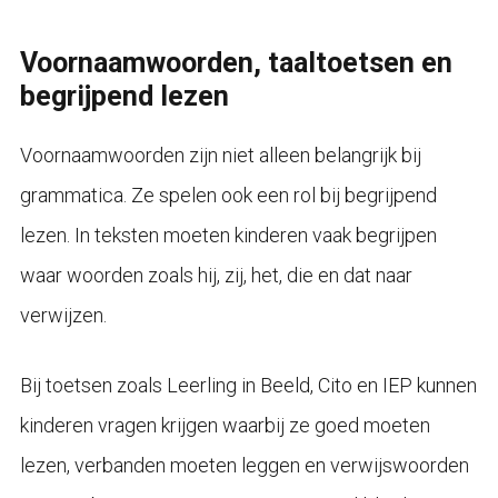
Voornaamwoorden, taaltoetsen en
begrijpend lezen
Voornaamwoorden zijn niet alleen belangrijk bij
grammatica. Ze spelen ook een rol bij begrijpend
lezen. In teksten moeten kinderen vaak begrijpen
waar woorden zoals hij, zij, het, die en dat naar
verwijzen.
Bij toetsen zoals Leerling in Beeld, Cito en IEP kunnen
kinderen vragen krijgen waarbij ze goed moeten
lezen, verbanden moeten leggen en verwijswoorden