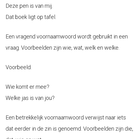
Deze pen is van mij.
Dat boek ligt op tafel.
Een vragend voornaamwoord wordt gebruikt in een
vraag. Voorbeelden zijn wie, wat, welk en welke.
Voorbeeld:
Wie komt er mee?
Welke jas is van jou?
Een betrekkelijk voornaamwoord verwijst naar iets
dat eerder in de zin is genoemd. Voorbeelden zijn die,