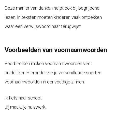
Deze manier van denken helpt ook bij begrijpend
lezen. In teksten moeten kinderen vaak ontdekken
waar een verwijswoord naar terugwijst.
Voorbeelden van voornaamwoorden
Voorbeelden maken voornaamwoorden veel
duidelijker. Hieronder zie je verschillende soorten
voornaamwoorden in eenvoudige zinnen.
Ik fiets naar school.
Jij maakt je huiswerk.