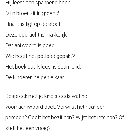
Hij leest een spannend boek.
Mijn broer zit in groep 6.
Haar tas ligt op de stoel.
Deze opdracht is makkelijk.
Dat antwoord is goed.
Wie heeft het potlood gepakt?
Het boek dat ik lees, is spannend.
De kinderen helpen elkaar.
Bespreek met je kind steeds wat het
voornaamwoord doet. Verwijst het naar een
persoon? Geeft het bezit aan? Wijst het iets aan? Of
stelt het een vraag?