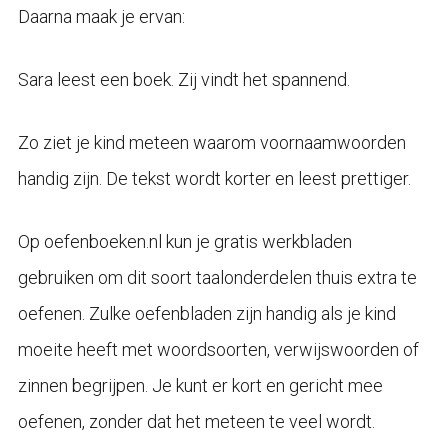
Daarna maak je ervan:
Sara leest een boek. Zij vindt het spannend.
Zo ziet je kind meteen waarom voornaamwoorden
handig zijn. De tekst wordt korter en leest prettiger.
Op oefenboeken.nl kun je gratis werkbladen
gebruiken om dit soort taalonderdelen thuis extra te
oefenen. Zulke oefenbladen zijn handig als je kind
moeite heeft met woordsoorten, verwijswoorden of
zinnen begrijpen. Je kunt er kort en gericht mee
oefenen, zonder dat het meteen te veel wordt.