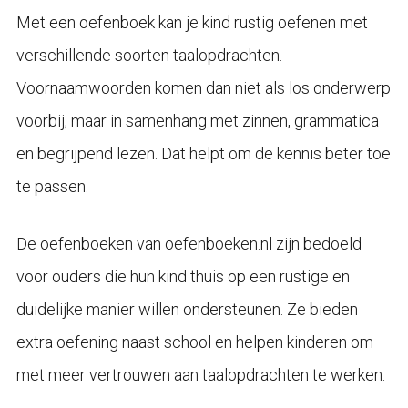
Met een oefenboek kan je kind rustig oefenen met
verschillende soorten taalopdrachten.
Voornaamwoorden komen dan niet als los onderwerp
voorbij, maar in samenhang met zinnen, grammatica
en begrijpend lezen. Dat helpt om de kennis beter toe
te passen.
De oefenboeken van oefenboeken.nl zijn bedoeld
voor ouders die hun kind thuis op een rustige en
duidelijke manier willen ondersteunen. Ze bieden
extra oefening naast school en helpen kinderen om
met meer vertrouwen aan taalopdrachten te werken.