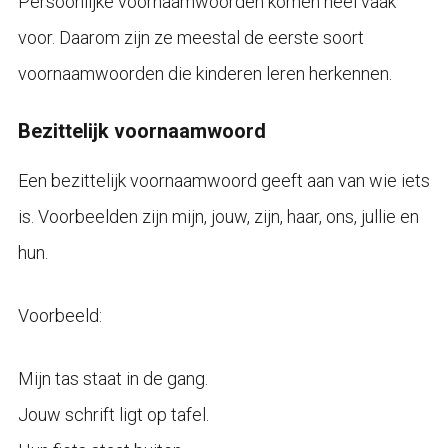
Persoonlijke voornaamwoorden komen heel vaak
voor. Daarom zijn ze meestal de eerste soort
voornaamwoorden die kinderen leren herkennen.
Bezittelijk voornaamwoord
Een bezittelijk voornaamwoord geeft aan van wie iets
is. Voorbeelden zijn mijn, jouw, zijn, haar, ons, jullie en
hun.
Voorbeeld:
Mijn tas staat in de gang.
Jouw schrift ligt op tafel.