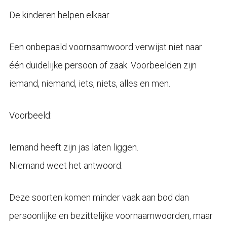
De kinderen helpen elkaar.
Een onbepaald voornaamwoord verwijst niet naar
één duidelijke persoon of zaak. Voorbeelden zijn
iemand, niemand, iets, niets, alles en men.
Voorbeeld:
Iemand heeft zijn jas laten liggen.
Niemand weet het antwoord.
Deze soorten komen minder vaak aan bod dan
persoonlijke en bezittelijke voornaamwoorden, maar