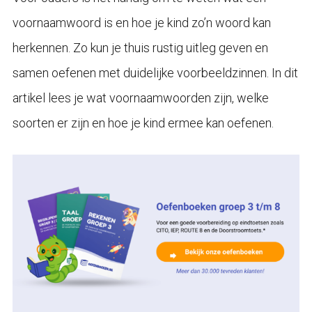
voornaamwoord is en hoe je kind zo’n woord kan
herkennen. Zo kun je thuis rustig uitleg geven en
samen oefenen met duidelijke voorbeeldzinnen. In dit
artikel lees je wat voornaamwoorden zijn, welke
soorten er zijn en hoe je kind ermee kan oefenen.