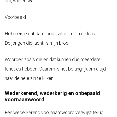
dat, wie en wat.
Voorbeeld:
Het meisje dat daar loopt, zit bij mij in de klas.
De jongen die lacht, is mijn broer.
Woorden zoals die en dat kunnen dus meerdere
functies hebben. Daarom is het belangrijk om altijd
naar de hele zin te kijken.
Wederkerend, wederkerig en onbepaald
voornaamwoord
Een wederkerend voornaamwoord verwijst terug