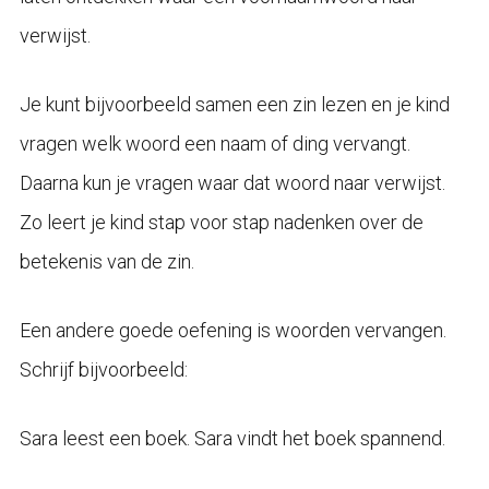
verwijst.
Je kunt bijvoorbeeld samen een zin lezen en je kind
vragen welk woord een naam of ding vervangt.
Daarna kun je vragen waar dat woord naar verwijst.
Zo leert je kind stap voor stap nadenken over de
betekenis van de zin.
Een andere goede oefening is woorden vervangen.
Schrijf bijvoorbeeld:
Sara leest een boek. Sara vindt het boek spannend.