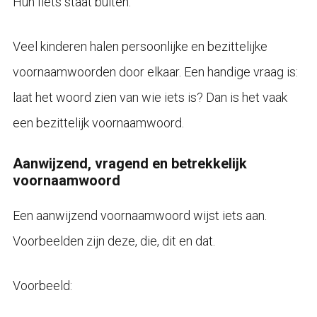
Hun fiets staat buiten.
Veel kinderen halen persoonlijke en bezittelijke
voornaamwoorden door elkaar. Een handige vraag is:
laat het woord zien van wie iets is? Dan is het vaak
een bezittelijk voornaamwoord.
Aanwijzend, vragend en betrekkelijk
voornaamwoord
Een aanwijzend voornaamwoord wijst iets aan.
Voorbeelden zijn deze, die, dit en dat.
Voorbeeld: