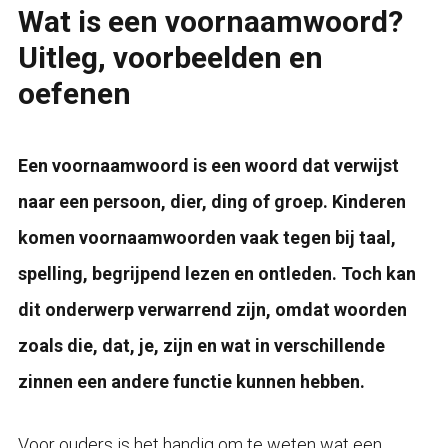
Wat is een voornaamwoord?
Uitleg, voorbeelden en
oefenen
Een voornaamwoord is een woord dat verwijst
naar een persoon, dier, ding of groep. Kinderen
komen voornaamwoorden vaak tegen bij taal,
spelling, begrijpend lezen en ontleden. Toch kan
dit onderwerp verwarrend zijn, omdat woorden
zoals die, dat, je, zijn en wat in verschillende
zinnen een andere functie kunnen hebben.
Voor ouders is het handig om te weten wat een