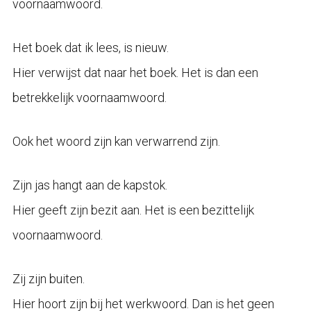
voornaamwoord.
Het boek dat ik lees, is nieuw.
Hier verwijst dat naar het boek. Het is dan een
betrekkelijk voornaamwoord.
Ook het woord zijn kan verwarrend zijn.
Zijn jas hangt aan de kapstok.
Hier geeft zijn bezit aan. Het is een bezittelijk
voornaamwoord.
Zij zijn buiten.
Hier hoort zijn bij het werkwoord. Dan is het geen