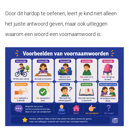
Door dit hardop te oefenen, leert je kind niet alleen
het juiste antwoord geven, maar ook uitleggen
waarom een woord een voornaamwoord is.