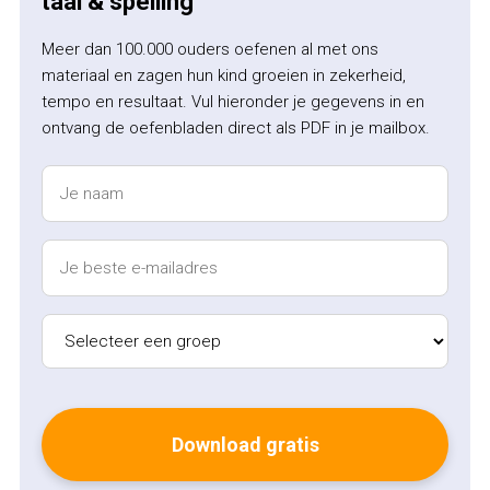
taal & spelling
Meer dan 100.000 ouders oefenen al met ons
materiaal en zagen hun kind groeien in zekerheid,
tempo en resultaat. Vul hieronder je gegevens in en
ontvang de oefenbladen direct als PDF in je mailbox.