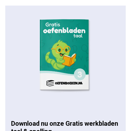
Download nu onze Gratis werkbladen