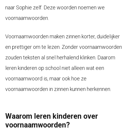
naar Sophie zelf. Deze woorden noemen we
voornaamwoorden.
Voornaamwoorden maken zinnen korter, duidelijker
en prettiger om te lezen. Zonder voornaamwoorden
zouden teksten al snel herhalend klinken. Daarom
leren kinderen op school niet alleen wat een
voornaamwoord is, maar ook hoe ze
voornaamwoorden in zinnen kunnen herkennen.
Waarom leren kinderen over
voornaamwoorden?