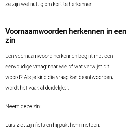
ze zijn wel nuttig om kort te herkennen.
Voornaamwoorden herkennen in een
zin
Een voornaamwoord herkennen begint met een
eenvoudige vraag: naar wie of wat verwijst dit
woord? Als je kind die vraag kan beantwoorden,
wordt het vaak al duidelijker.
Neem deze zin:
Lars ziet zijn fiets en hij pakt hem meteen.