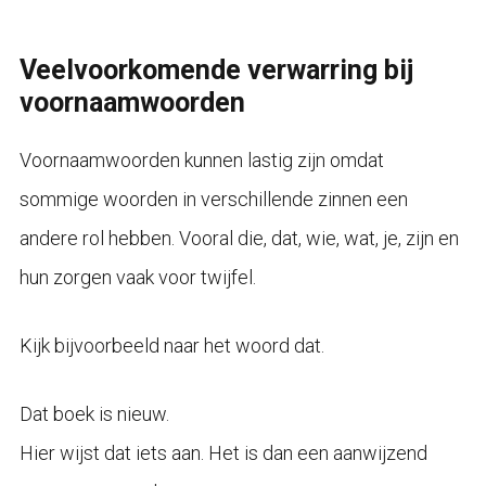
Veelvoorkomende verwarring bij
voornaamwoorden
Voornaamwoorden kunnen lastig zijn omdat
sommige woorden in verschillende zinnen een
andere rol hebben. Vooral die, dat, wie, wat, je, zijn en
hun zorgen vaak voor twijfel.
Kijk bijvoorbeeld naar het woord dat.
Dat boek is nieuw.
Hier wijst dat iets aan. Het is dan een aanwijzend