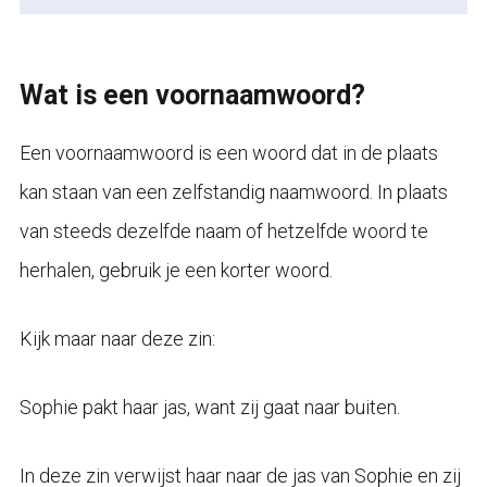
Wat is een voornaamwoord?
Een voornaamwoord is een woord dat in de plaats
kan staan van een zelfstandig naamwoord. In plaats
van steeds dezelfde naam of hetzelfde woord te
herhalen, gebruik je een korter woord.
Kijk maar naar deze zin:
Sophie pakt haar jas, want zij gaat naar buiten.
In deze zin verwijst haar naar de jas van Sophie en zij