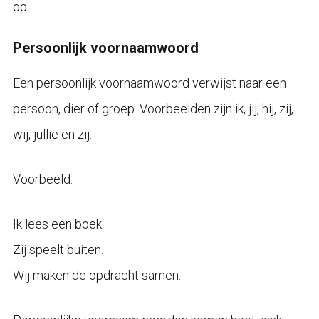
op.
Persoonlijk voornaamwoord
Een persoonlijk voornaamwoord verwijst naar een
persoon, dier of groep. Voorbeelden zijn ik, jij, hij, zij,
wij, jullie en zij.
Voorbeeld:
Ik lees een boek.
Zij speelt buiten.
Wij maken de opdracht samen.