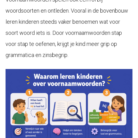
woordsoorten en ontleden. Vooral in de bovenbouw
leren kinderen steeds vaker benoemen wat voor
soort woord iets is. Door voornaamwoorden stap
voor stap te oefenen, krijgt je kind meer grip op
grammatica en zinsbegrip.