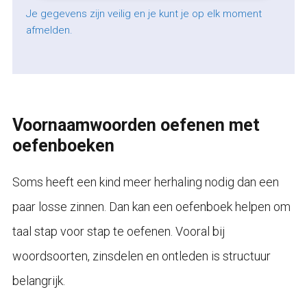
Je gegevens zijn veilig en je kunt je op elk moment
afmelden.
Voornaamwoorden oefenen met
oefenboeken
Soms heeft een kind meer herhaling nodig dan een
paar losse zinnen. Dan kan een oefenboek helpen om
taal stap voor stap te oefenen. Vooral bij
woordsoorten, zinsdelen en ontleden is structuur
belangrijk.