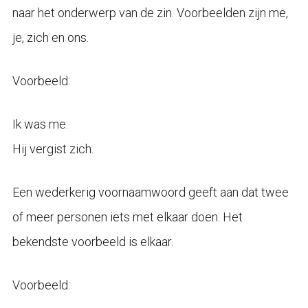
naar het onderwerp van de zin. Voorbeelden zijn me,
je, zich en ons.
Voorbeeld:
Ik was me.
Hij vergist zich.
Een wederkerig voornaamwoord geeft aan dat twee
of meer personen iets met elkaar doen. Het
bekendste voorbeeld is elkaar.
Voorbeeld: