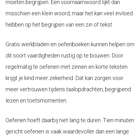
moeten begrijpen. Een voornaamwoord lijkt dan
misschien een klein woord, maar het kan veel invloed
hebben op het begrijpen van een zin of tekst.
Gratis werkbladen en oefenboeken kunnen helpen om
dit soort vaardigheden rustig op te bouwen. Door
regelmatig te oefenen met zinnen en korte teksten
krijgt je kind meer zekerheid. Dat kan zorgen voor
meer vertrouwen tijdens taalopdrachten, begrijpend
lezen en toetsmomenten.
Oefenen hoeft daarbij niet lang te duren. Tien minuten
gericht oefenen is vaak waardevoller dan een lange