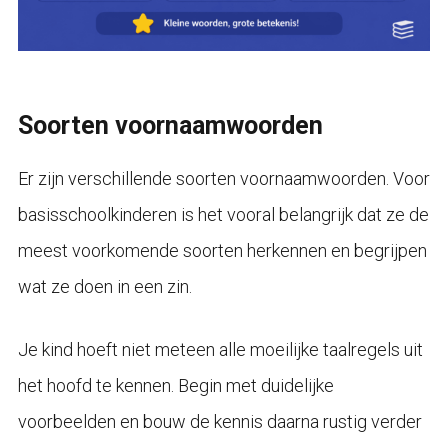
Soorten voornaamwoorden
Er zijn verschillende soorten voornaamwoorden. Voor
basisschoolkinderen is het vooral belangrijk dat ze de
meest voorkomende soorten herkennen en begrijpen
wat ze doen in een zin.
Je kind hoeft niet meteen alle moeilijke taalregels uit
het hoofd te kennen. Begin met duidelijke
voorbeelden en bouw de kennis daarna rustig verder