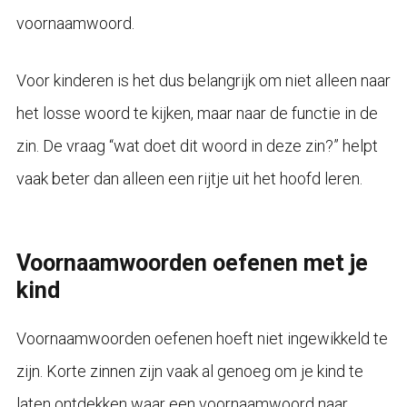
voornaamwoord.
Voor kinderen is het dus belangrijk om niet alleen naar
het losse woord te kijken, maar naar de functie in de
zin. De vraag “wat doet dit woord in deze zin?” helpt
vaak beter dan alleen een rijtje uit het hoofd leren.
Voornaamwoorden oefenen met je
kind
Voornaamwoorden oefenen hoeft niet ingewikkeld te
zijn. Korte zinnen zijn vaak al genoeg om je kind te
laten ontdekken waar een voornaamwoord naar