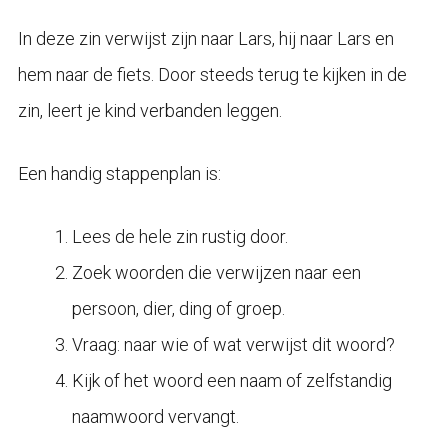
In deze zin verwijst zijn naar Lars, hij naar Lars en
hem naar de fiets. Door steeds terug te kijken in de
zin, leert je kind verbanden leggen.
Een handig stappenplan is:
Lees de hele zin rustig door.
Zoek woorden die verwijzen naar een
persoon, dier, ding of groep.
Vraag: naar wie of wat verwijst dit woord?
Kijk of het woord een naam of zelfstandig
naamwoord vervangt.