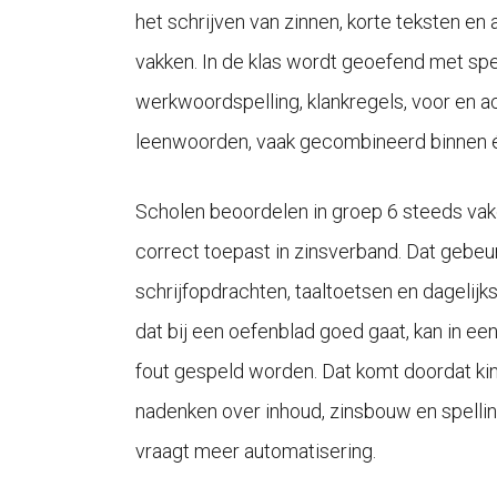
het schrijven van zinnen, korte teksten en
vakken. In de klas wordt geoefend met spe
werkwoordspelling, klankregels, voor en 
leenwoorden, vaak gecombineerd binnen 
Scholen beoordelen in groep 6 steeds vake
correct toepast in zinsverband. Dat gebeur
schrijfopdrachten, taaltoetsen en dagelijks
dat bij een oefenblad goed gaat, kan in een
fout gespeld worden. Dat komt doordat ki
nadenken over inhoud, zinsbouw en spellin
vraagt meer automatisering.