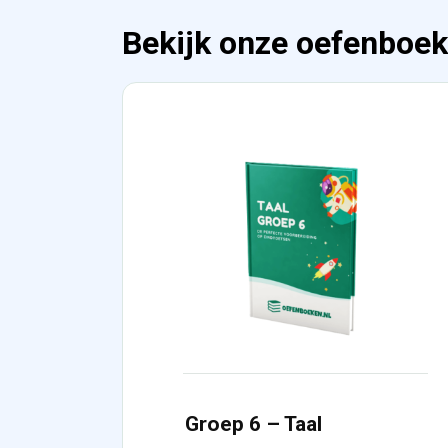
Bekijk onze oefenboek
Groep 6 – Taal