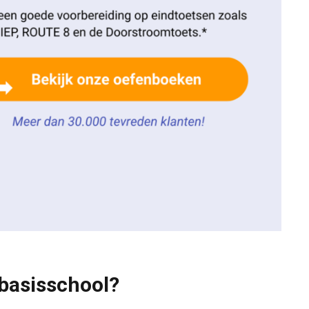
basisschool?