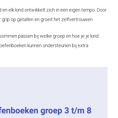
 en elk kind ontwikkelt zich in een eigen tempo. Door
grip op getallen en groeit het zelfvertrouwen.
 sommen passen bij welke groep en hoe je je kind
n oefenboeken kunnen ondersteunen bij extra