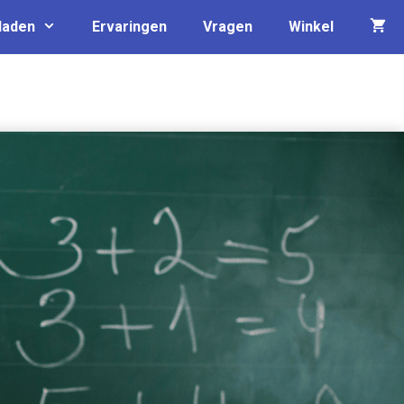
laden
Ervaringen
Vragen
Winkel