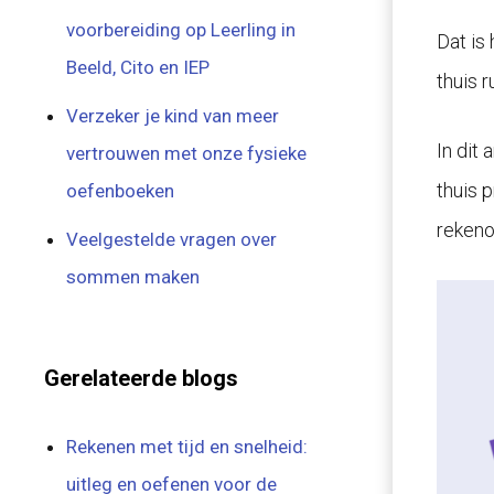
voorbereiding op Leerling in
Dat is
Beeld, Cito en IEP
thuis 
Verzeker je kind van meer
In dit
vertrouwen met onze fysieke
thuis 
oefenboeken
rekeno
Veelgestelde vragen over
sommen maken
Gerelateerde blogs
Rekenen met tijd en snelheid:
uitleg en oefenen voor de