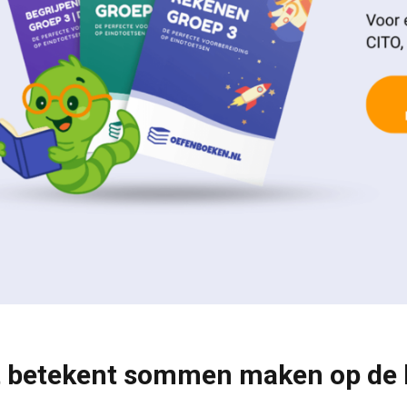
 betekent sommen maken op de 