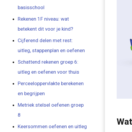
basisschool
Rekenen 1F niveau: wat
betekent dit voor je kind?
Cijferend delen met rest:
uitleg, stappenplan en oefenen
Schattend rekenen groep 6:
uitleg en oefenen voor thuis
Perceeloppervlakte berekenen
en begrijpen
Metriek stelsel oefenen groep
8
Wat
Keersommen oefenen en uitleg