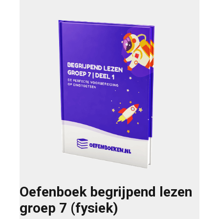
Oefenboek begrijpend lezen
groep 7 (fysiek)