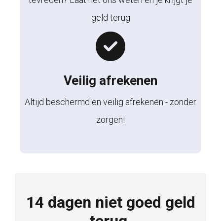
geld terug
Veilig afrekenen
Altijd beschermd en veilig afrekenen - zonder
zorgen!
14 dagen niet goed geld