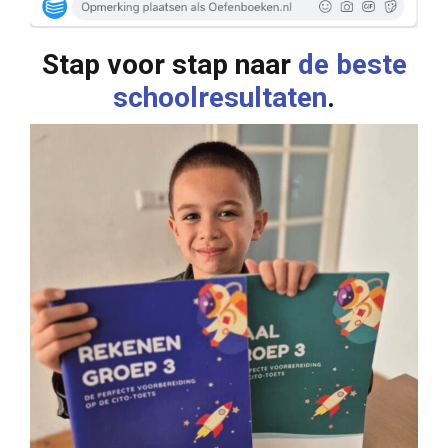
Stap voor stap naar
de beste
schoolresultaten
.