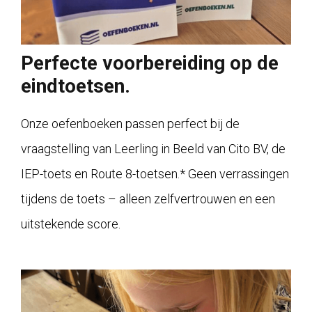
Perfecte voorbereiding op de
eindtoetsen.
Onze oefenboeken passen perfect bij de
vraagstelling van Leerling in Beeld van Cito BV, de
IEP-toets en Route 8-toetsen.* Geen verrassingen
tijdens de toets – alleen zelfvertrouwen en een
uitstekende score.