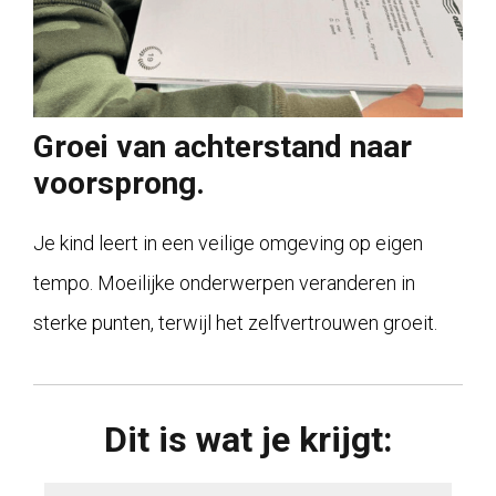
Groei van achterstand naar
voorsprong.
Je kind leert in een veilige omgeving op eigen
tempo. Moeilijke onderwerpen veranderen in
sterke punten, terwijl het zelfvertrouwen groeit.
Dit is wat je krijgt: