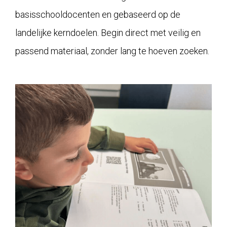
basisschooldocenten en gebaseerd op de
landelijke kerndoelen. Begin direct met veilig en
passend materiaal, zonder lang te hoeven zoeken.