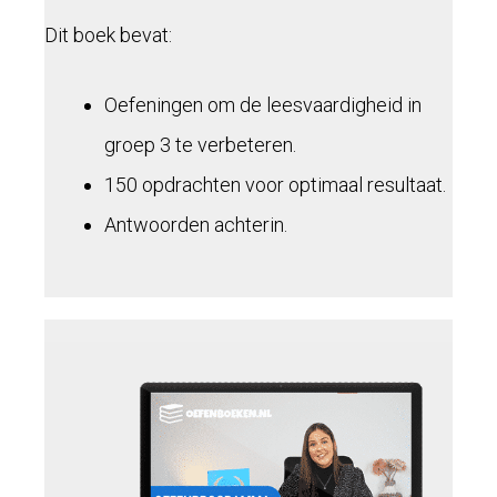
Dit boek bevat:
Oefeningen om de leesvaardigheid in
groep 3 te verbeteren.
150 opdrachten voor optimaal resultaat.
Antwoorden achterin.