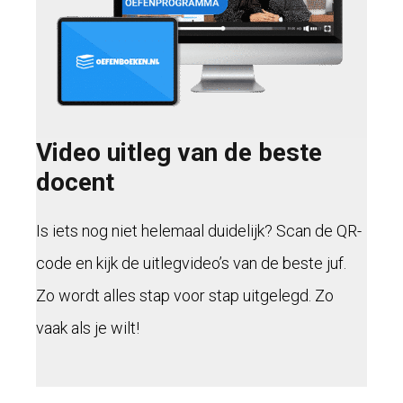
Video uitleg van de beste
docent
Is iets nog niet helemaal duidelijk? Scan de QR-
code en kijk de uitlegvideo’s van de beste juf.
Zo wordt alles stap voor stap uitgelegd. Zo
vaak als je wilt!