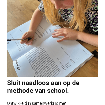
Sluit naadloos aan op de
methode van school.
Ontwikkeld in samenwerking met