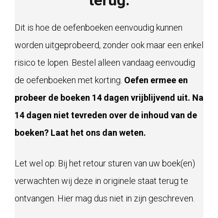
terug.
Dit is hoe de oefenboeken eenvoudig kunnen
worden uitgeprobeerd, zonder ook maar een enkel
risico te lopen. Bestel alleen vandaag eenvoudig
de oefenboeken met korting.
Oefen ermee en
probeer de boeken 14 dagen vrijblijvend uit. Na
14 dagen niet tevreden over de inhoud van de
boeken? Laat het ons dan weten.
Let wel op: Bij het retour sturen van uw boek(en)
verwachten wij deze in originele staat terug te
ontvangen. Hier mag dus niet in zijn geschreven.