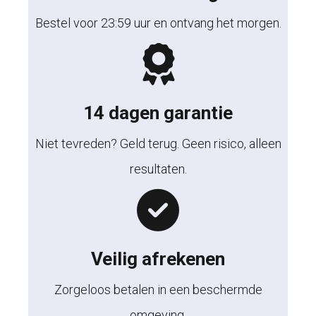
Bestel voor 23:59 uur en ontvang het morgen.
14 dagen garantie
Niet tevreden? Geld terug. Geen risico, alleen
resultaten.
Veilig afrekenen
Zorgeloos betalen in een beschermde
omgeving.