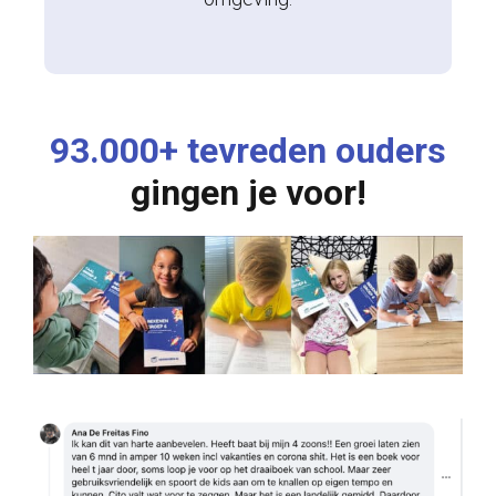
93.000+ tevreden ouders
gingen je voor!