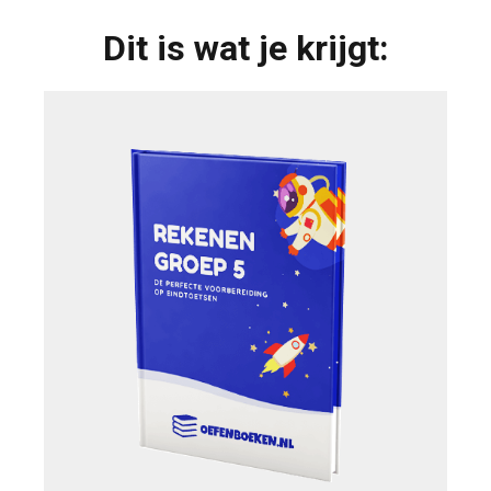
Dit is wat je krijgt: