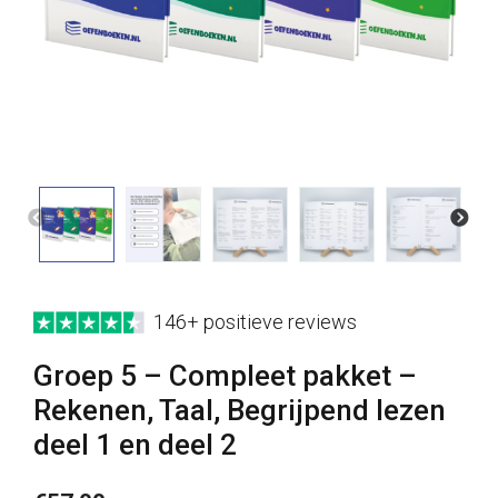
146+ positieve reviews
Groep 5 – Compleet pakket –
Rekenen, Taal, Begrijpend lezen
deel 1 en deel 2