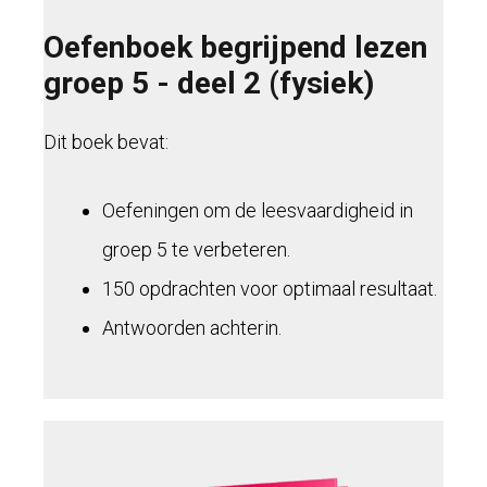
Oefenboek begrijpend lezen
groep 5 - deel 2 (fysiek)
Dit boek bevat:
Oefeningen om de leesvaardigheid in
groep 5 te verbeteren.
150 opdrachten voor optimaal resultaat.
Antwoorden achterin.