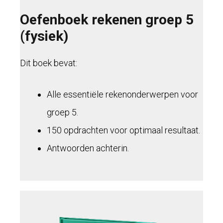
Oefenboek rekenen groep 5
(fysiek)
Dit boek bevat:
Alle essentiële rekenonderwerpen voor
groep 5.
150 opdrachten voor optimaal resultaat.
Antwoorden achterin.