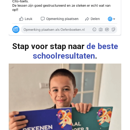
Stap voor stap naar
de beste
schoolresultaten
.