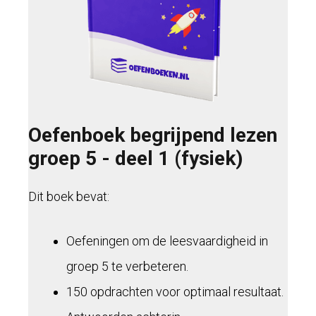
Oefenboek begrijpend lezen
groep 5 - deel 1 (fysiek)
Dit boek bevat:
Oefeningen om de leesvaardigheid in
groep 5 te verbeteren.
150 opdrachten voor optimaal resultaat.