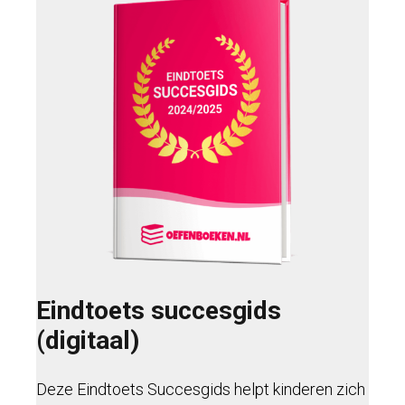
Eindtoets succesgids
(digitaal)
Deze Eindtoets Succesgids helpt kinderen zich