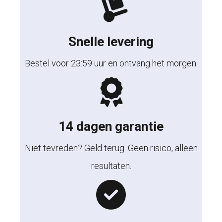
Snelle levering
Bestel voor 23:59 uur en ontvang het morgen.
14 dagen garantie
Niet tevreden? Geld terug. Geen risico, alleen
resultaten.