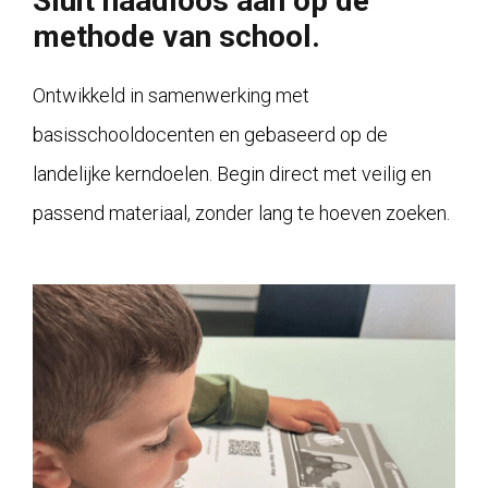
Sluit naadloos aan op de
methode van school.
Ontwikkeld in samenwerking met
basisschooldocenten en gebaseerd op de
landelijke kerndoelen. Begin direct met veilig en
passend materiaal, zonder lang te hoeven zoeken.