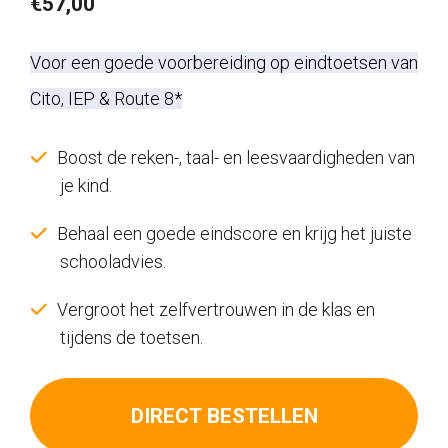
€
57,00
Voor een goede voorbereiding op eindtoetsen van
Cito, IEP & Route 8*
Boost de reken-, taal- en leesvaardigheden van
je kind.
Behaal een goede eindscore en krijg het juiste
schooladvies.
Vergroot het zelfvertrouwen in de klas en
tijdens de toetsen.
DIRECT BESTELLEN