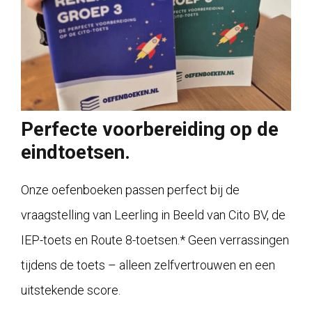
Perfecte voorbereiding op de
eindtoetsen.
Onze oefenboeken passen perfect bij de
vraagstelling van Leerling in Beeld van Cito BV, de
IEP-toets en Route 8-toetsen.* Geen verrassingen
tijdens de toets – alleen zelfvertrouwen en een
uitstekende score.