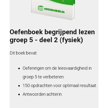
Oefenboek begrijpend lezen
groep 5 - deel 2 (fysiek)
Dit boek bevat:
Oefeningen om de leesvaardigheid in
groep 5 te verbeteren.
150 opdrachten voor optimaal resultaat.
Antwoorden achterin.