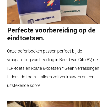
Perfecte voorbereiding op de
eindtoetsen.
Onze oefenboeken passen perfect bij de
vraagstelling van Leerling in Beeld van Cito BV, de
IEP-toets en Route 8-toetsen.* Geen verrassingen
tijdens de toets – alleen zelfvertrouwen en een
uitstekende score.