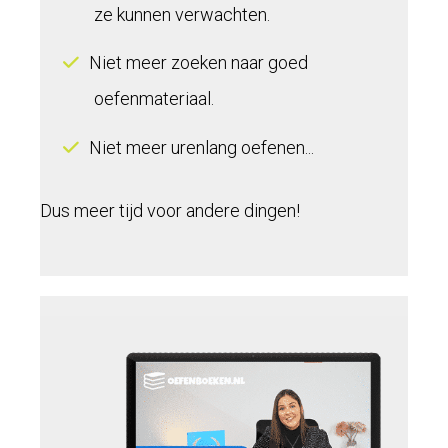
ze kunnen verwachten.
Niet meer zoeken naar goed
oefenmateriaal.
Niet meer urenlang oefenen...
Dus meer tijd voor andere dingen!