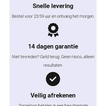
Snelle levering
Bestel voor 23:59 uur en ontvang het morgen.
14 dagen garantie
Niet tevreden? Geld terug. Geen risico, alleen
resultaten.
Veilig afrekenen
Zorgeloos betalen in een beschermde