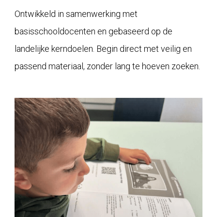
Ontwikkeld in samenwerking met
basisschooldocenten en gebaseerd op de
landelijke kerndoelen. Begin direct met veilig en
passend materiaal, zonder lang te hoeven zoeken.