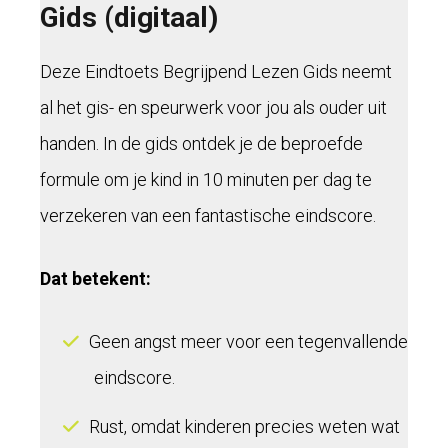
Gids (digitaal)
Deze Eindtoets Begrijpend Lezen Gids neemt
al het gis- en speurwerk voor jou als ouder uit
handen. In de gids ontdek je de beproefde
formule om je kind in 10 minuten per dag te
verzekeren van een fantastische eindscore.
Dat betekent:
Geen angst meer voor een tegenvallende
eindscore.
Rust, omdat kinderen precies weten wat