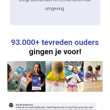
omgeving.
93.000+ tevreden ouders
gingen je voor!