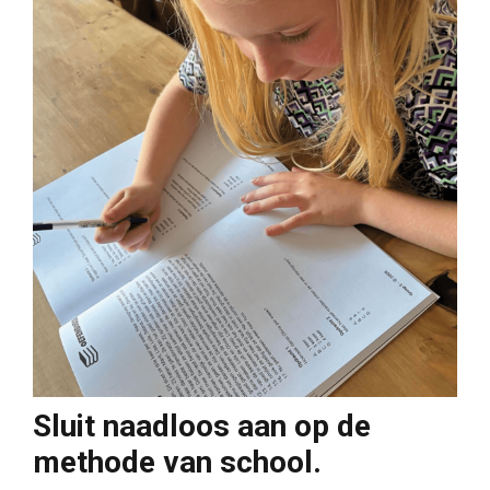
Sluit naadloos aan op de
methode van school.