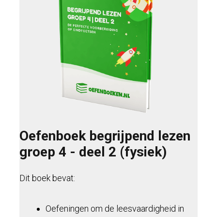
Oefenboek begrijpend lezen
groep 4 - deel 2 (fysiek)
Dit boek bevat:
Oefeningen om de leesvaardigheid in