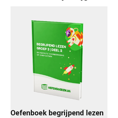
Oefenboek begrijpend lezen