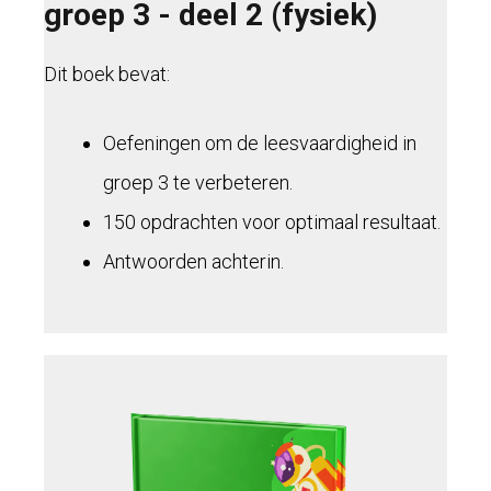
groep 3 - deel 2 (fysiek)
Dit boek bevat:
Oefeningen om de leesvaardigheid in
groep 3 te verbeteren.
150 opdrachten voor optimaal resultaat.
Antwoorden achterin.