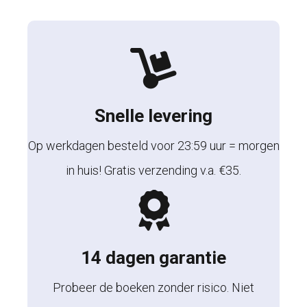
Snelle levering
Op werkdagen besteld voor 23:59 uur = morgen
in huis! Gratis verzending v.a. €35.
14 dagen garantie
Probeer de boeken zonder risico. Niet