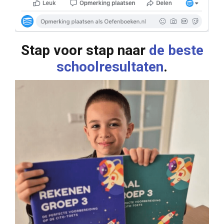
Stap voor stap naar
de beste
schoolresultaten
.