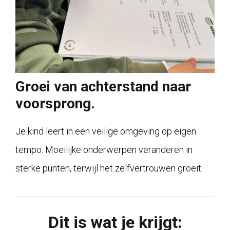
Groei van achterstand naar
voorsprong.
Je kind leert in een veilige omgeving op eigen
tempo. Moeilijke onderwerpen veranderen in
sterke punten, terwijl het zelfvertrouwen groeit.
Dit is wat je krijgt: