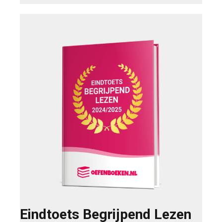
Eindtoets Begrijpend Lezen