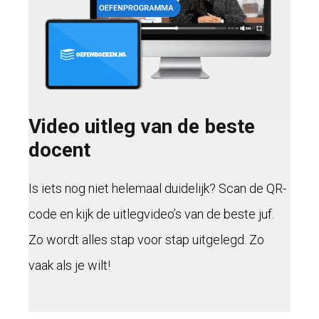
Video uitleg van de beste
docent
Is iets nog niet helemaal duidelijk? Scan de QR-
code en kijk de uitlegvideo’s van de beste juf.
Zo wordt alles stap voor stap uitgelegd. Zo
vaak als je wilt!