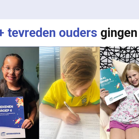
+ tevreden ouders
gingen 