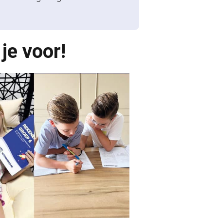
je voor!