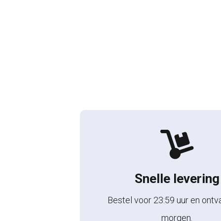
Snelle levering
Bestel voor 23:59 uur en ontv
morgen.