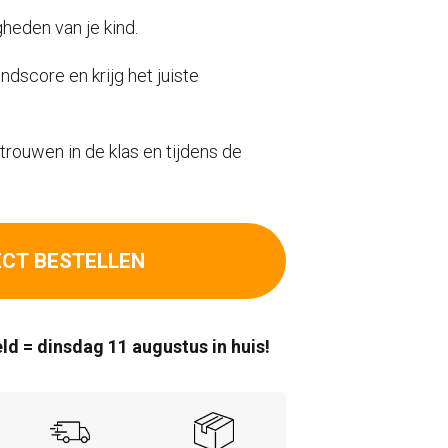
heden van je kind.
dscore en krijg het juiste
trouwen in de klas en tijdens de
ECT BESTELLEN
ld = dinsdag 11 augustus in huis!