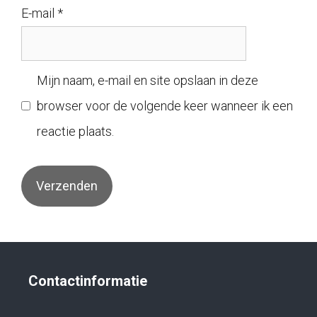
E-mail
*
Mijn naam, e-mail en site opslaan in deze
browser voor de volgende keer wanneer ik een
reactie plaats.
Contactinformatie