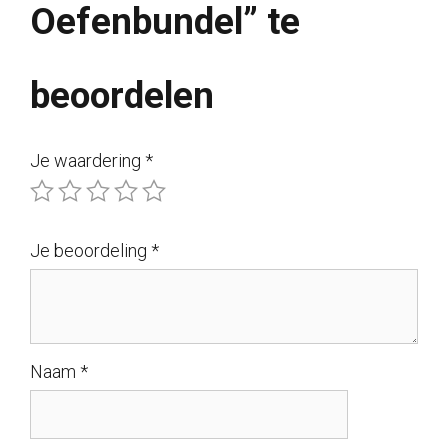
Oefenbundel” te
beoordelen
Je waardering
*
Je beoordeling
*
Naam
*