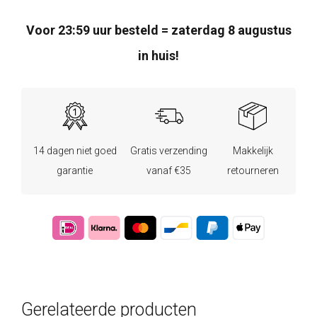
Voor 23:59 uur besteld = zaterdag 8 augustus
in huis!
14 dagen niet goed
Gratis verzending
Makkelijk
garantie
vanaf €35
retourneren
Gerelateerde producten