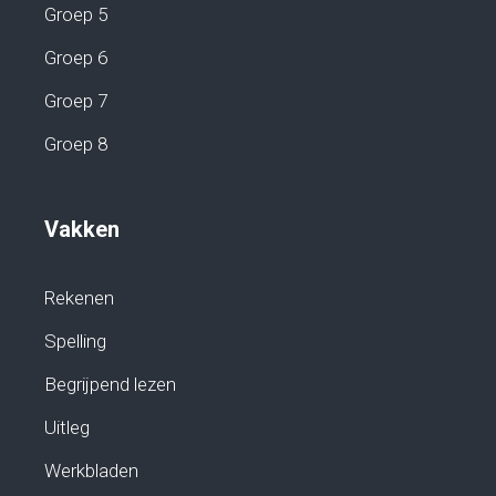
Groep 5
Groep 6
Groep 7
Groep 8
Vakken
Rekenen
Spelling
Begrijpend lezen
Uitleg
Werkbladen