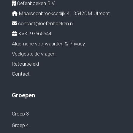
Oefenboeken B.V.
Maarssenbroeksedijk 41 3542DM Utrecht
contact@oefenboeken.nl
KVK: 97565644
Algemene voorwaarden & Privacy
Veelgestelde vragen
Retourbeleid
Contact
Groepen
Groep 3
Groep 4