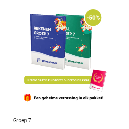
Groep 7