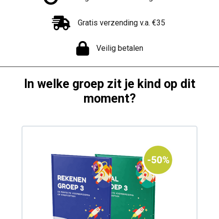
Gratis verzending v.a. €35
Veilig betalen
In welke groep zit je kind op dit
moment?