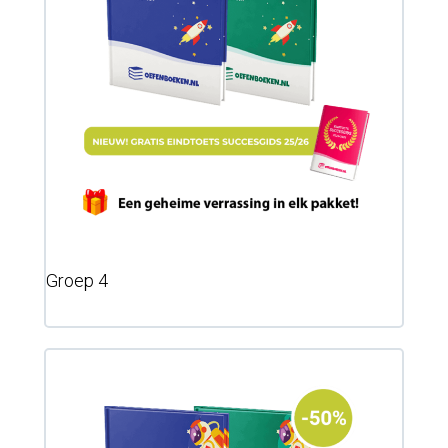
Groep 4