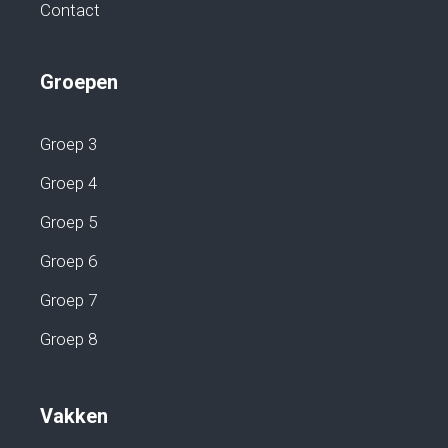
Contact
Groepen
Groep 3
Groep 4
Groep 5
Groep 6
Groep 7
Groep 8
Vakken