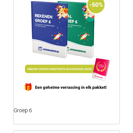
Groep 6