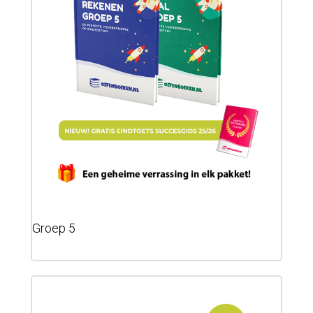
Groep 5