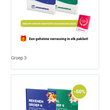
Groep 3