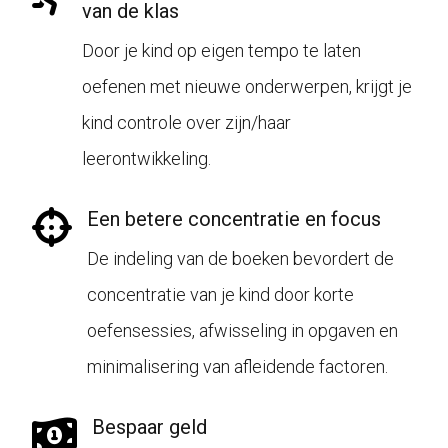
van de klas
Door je kind op eigen tempo te laten
oefenen met nieuwe onderwerpen, krijgt je
kind controle over zijn/haar
leerontwikkeling.
Een betere concentratie en focus
De indeling van de boeken bevordert de
concentratie van je kind door korte
oefensessies, afwisseling in opgaven en
minimalisering van afleidende factoren.
Bespaar geld