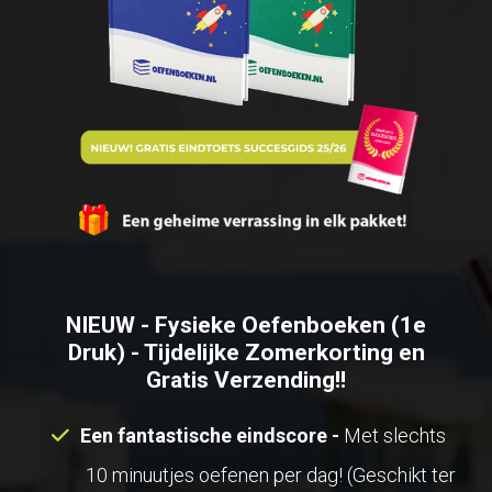
NIEUW - Fysieke Oefenboeken (1e
Druk) - Tijdelijke Zomerkorting en
Gratis Verzending!!
Een fantastische eindscore -
Met slechts
10 minuutjes oefenen per dag! (Geschikt ter