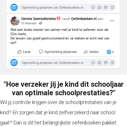
"Hoe verzeker jij je kind dit schooljaar
van optimale schoolprestaties?"
Wil jij controle krijgen over de schoolprestaties van je
kind? En zorgen dat je kind zelfverzekerd naar school
gaat? Dan is dit het belangrijkste oefenboeken pakket