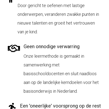
Door gericht te oefenen met lastige
onderwerpen, veranderen zwakke punten in
nieuwe talenten en groeit het vertrouwen
van je kind.
Geen onnodige verwarring
Onze leermethode is gemaakt in
samenwerking met
basisschooldocenten en sluit naadloos
aan op de landelijke kerndoelen voor het
basisonderwijs in Nederland.
Een 'oneerlijke' voorsprong op de rest