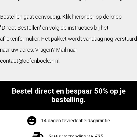
Bestellen gaat eenvoudig. Klik hieronder op de knop
"Direct Bestellen" en volg de instructies bij het
afrekenformulier. Het pakket wordt vandaag nog verstuurd
naar uw adres. Vragen? Mail naar:
contact@oefenboeken.nl.
Bestel direct en bespaar 50% op je
bestelling.
14 dagen tevredenheidsgarantie
Gratis verzending v.a. €35