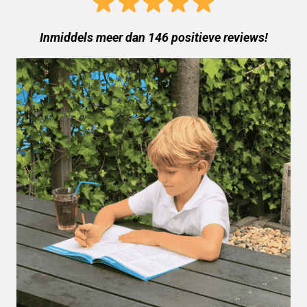
Inmiddels meer dan 146 positieve reviews!