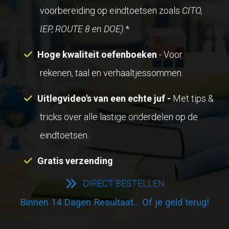
voorbereiding op eindtoetsen zoals
CITO,
IEP, ROUTE 8 en DOE)
.*
Hoge kwaliteit oefenboeken
- Voor
rekenen, taal en verhaaltjessommen.
Uitlegvideo's van een echte juf -
Met tips &
tricks over alle lastige onderdelen op de
eindtoetsen.
Gratis verzending
DIRECT BESTELLEN
Binnen 14 Dagen Resultaat... Of je geld terug!