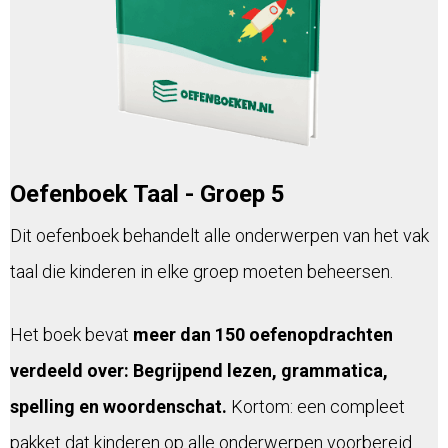
Oefenboek Taal - Groep 5
Dit oefenboek behandelt alle onderwerpen van het vak
taal die kinderen in elke groep moeten beheersen.
Het boek bevat
meer dan 150 oefenopdrachten
verdeeld over: Begrijpend lezen, grammatica,
spelling en woordenschat.
Kortom: een compleet
pakket dat kinderen op alle onderwerpen voorbereid.