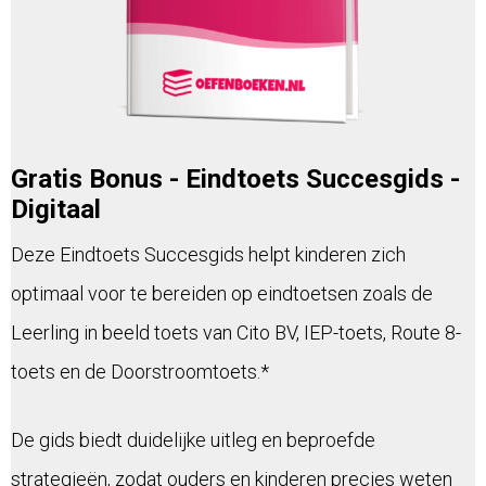
Gratis Bonus - Eindtoets Succesgids -
Digitaal
Deze Eindtoets Succesgids helpt kinderen zich
optimaal voor te bereiden op eindtoetsen zoals de
Leerling in beeld toets van Cito BV, IEP-toets, Route 8-
toets en de Doorstroomtoets.*
De gids biedt duidelijke uitleg en beproefde
strategieën, zodat ouders en kinderen precies weten