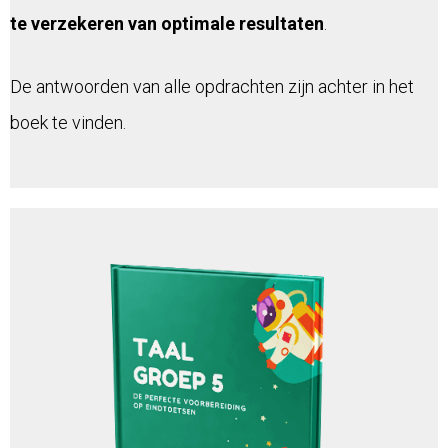
te verzekeren van optimale resultaten
.
De antwoorden van alle opdrachten zijn achter in het
boek te vinden.