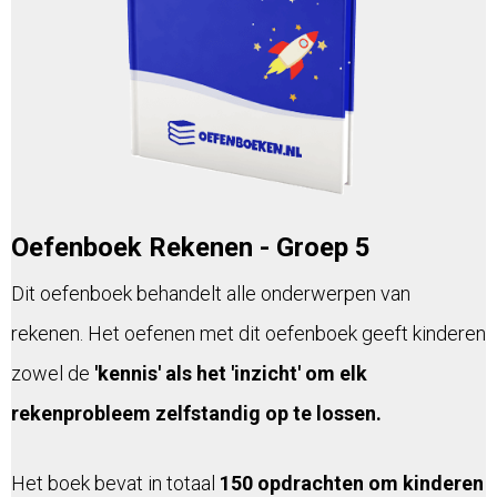
Oefenboek Rekenen - Groep 5
Dit oefenboek behandelt alle onderwerpen van
rekenen. Het oefenen met dit oefenboek geeft kinderen
zowel de
'kennis' als het 'inzicht' om elk
rekenprobleem zelfstandig op te lossen.
Het boek bevat in totaal
150 opdrachten om kinderen