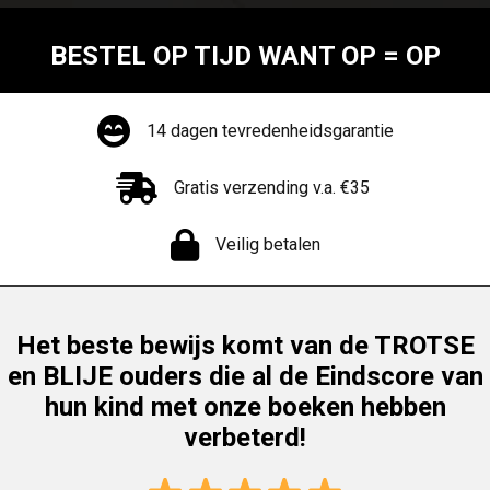
BESTEL OP TIJD WANT OP = OP
14 dagen tevredenheidsgarantie
Gratis verzending v.a. €35
Veilig betalen
Het beste bewijs komt van de TROTSE
en BLIJE ouders die al de Eindscore van
hun kind met onze boeken hebben
verbeterd!