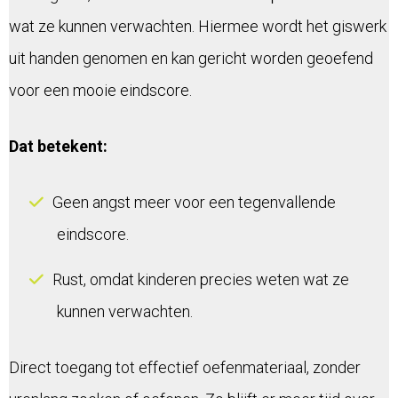
wat ze kunnen verwachten. Hiermee wordt het giswerk
uit handen genomen en kan gericht worden geoefend
voor een mooie eindscore.
Dat betekent:
Geen angst meer voor een tegenvallende
eindscore.
Rust, omdat kinderen precies weten wat ze
kunnen verwachten.
Direct toegang tot effectief oefenmateriaal, zonder