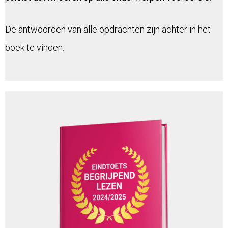
De antwoorden van alle opdrachten zijn achter in het
boek te vinden.