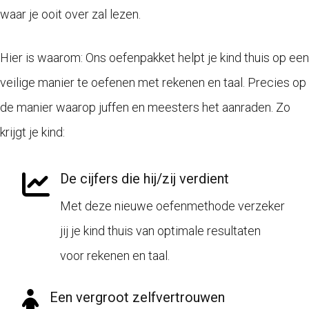
waar je ooit over zal lezen.
Hier is waarom: Ons oefenpakket helpt je kind thuis op een
veilige manier te oefenen met rekenen en taal. Precies op
de manier waarop juffen en meesters het aanraden. Zo
krijgt je kind:
De cijfers die hij/zij verdient
Met deze nieuwe oefenmethode verzeker
jij je kind thuis van optimale resultaten
voor rekenen en taal.
Een vergroot zelfvertrouwen