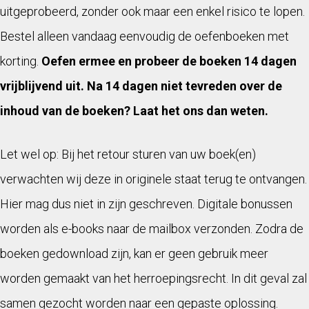
uitgeprobeerd, zonder ook maar een enkel risico te lopen.
Bestel alleen vandaag eenvoudig de oefenboeken met
korting.
Oefen ermee en probeer de boeken 14 dagen
vrijblijvend uit. Na 14 dagen niet tevreden over de
inhoud van de boeken? Laat het ons dan weten.
Let wel op: Bij het retour sturen van uw boek(en)
verwachten wij deze in originele staat terug te ontvangen.
Hier mag dus niet in zijn geschreven. Digitale bonussen
worden als e-books naar de mailbox verzonden. Zodra de
boeken gedownload zijn, kan er geen gebruik meer
worden gemaakt van het herroepingsrecht. In dit geval zal
samen gezocht worden naar een gepaste oplossing.