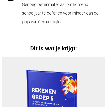
Genoeg oefenmateriaal om komend
schooljaar te oefenen voor minder dan de
prijs van één uur bijles!
Dit is wat je krijgt: