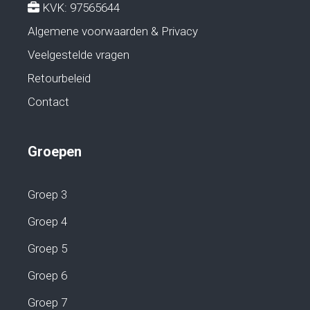
KVK: 97565644
Algemene voorwaarden & Privacy
Veelgestelde vragen
Retourbeleid
Contact
Groepen
Groep 3
Groep 4
Groep 5
Groep 6
Groep 7