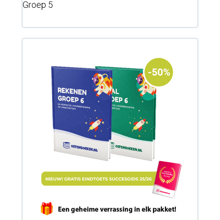
Groep 5