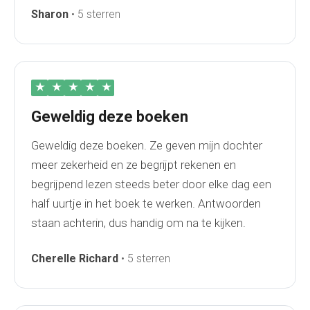
Sharon
• 5 sterren
★
★
★
★
★
Geweldig deze boeken
Geweldig deze boeken. Ze geven mijn dochter
meer zekerheid en ze begrijpt rekenen en
begrijpend lezen steeds beter door elke dag een
half uurtje in het boek te werken. Antwoorden
staan achterin, dus handig om na te kijken.
Cherelle Richard
• 5 sterren