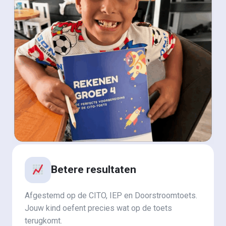
Betere resultaten
Afgestemd op de CITO, IEP en Doorstroomtoets.
Jouw kind oefent precies wat op de toets
terugkomt.