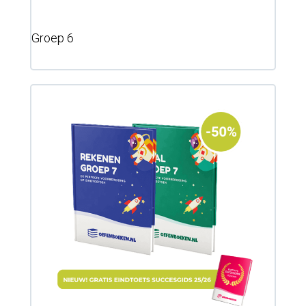
Groep 6