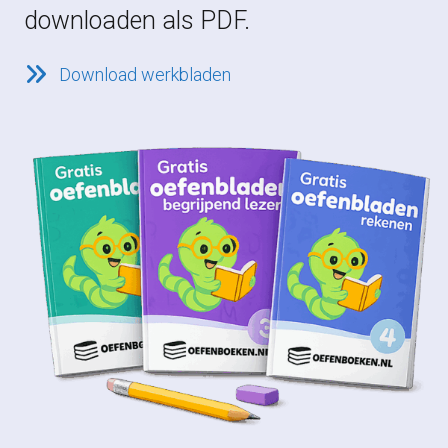
downloaden als PDF.
Download werkbladen