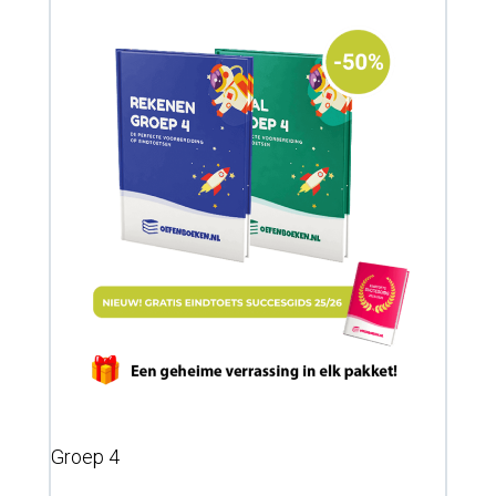
Groep 4