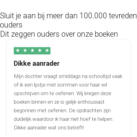
Sluit je aan bij meer dan 100.000 tevreden
ouders
Dit zeggen ouders over onze boeken
★
★
★
★
★
Dikke aanrader
Mijn dochter vraagt smiddags na schooltijd vaak
of ik een lijstje met sommen voor haar wil
opschrijven om te oefenen. Wij kregen deze
boeken binnen en ze is gelijk enthousiast
begonnen met oefenen. De opdrachten zijn
duidelijk waardoor ik haar niet hoef te helpen.
Dikke aanrader wat ons betreft!