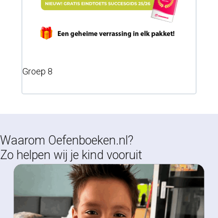
Groep 8
Waarom Oefenboeken.nl?
Zo helpen wij je kind vooruit