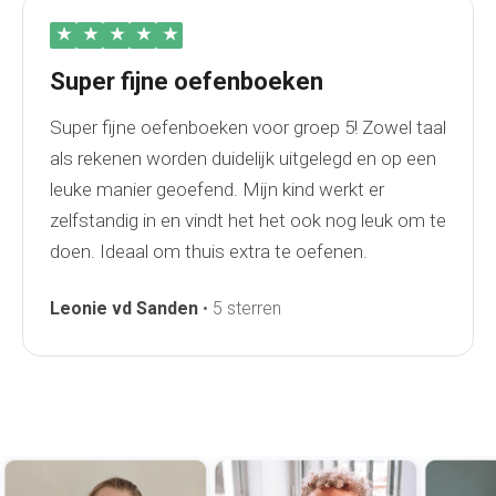
★
★
★
★
★
Super fijne oefenboeken
Super fijne oefenboeken voor groep 5! Zowel taal
als rekenen worden duidelijk uitgelegd en op een
leuke manier geoefend. Mijn kind werkt er
zelfstandig in en vindt het het ook nog leuk om te
doen. Ideaal om thuis extra te oefenen.
Leonie vd Sanden
• 5 sterren