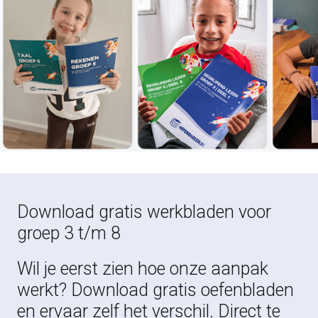
Download gratis werkbladen voor
groep 3 t/m 8
Wil je eerst zien hoe onze aanpak
werkt? Download gratis oefenbladen
en ervaar zelf het verschil. Direct te