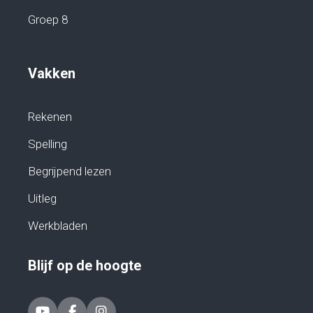
Groep 8
Vakken
Rekenen
Spelling
Begrijpend lezen
Uitleg
Werkbladen
Blijf op de hoogte