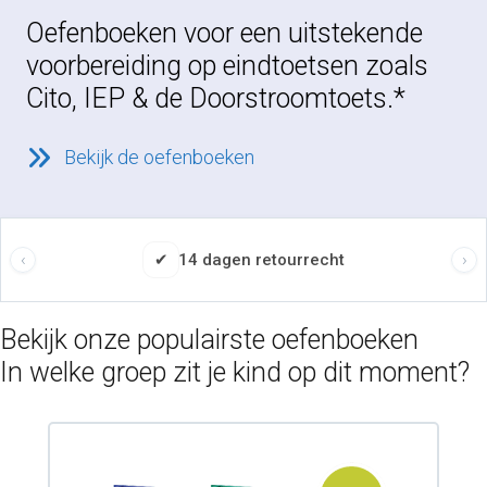
Oefenboeken voor een uitstekende
voorbereiding op eindtoetsen zoals
Cito, IEP & de Doorstroomtoets.*
Bekijk de oefenboeken
✔
14 dagen retourrecht
Bekijk onze populairste oefenboeken
In welke groep zit je kind op dit moment?