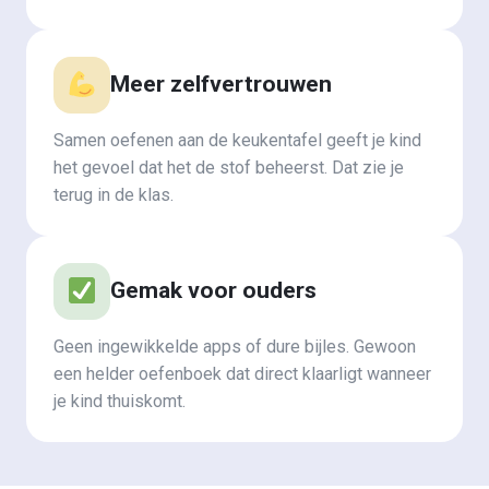
Meer zelfvertrouwen
Samen oefenen aan de keukentafel geeft je kind
het gevoel dat het de stof beheerst. Dat zie je
terug in de klas.
Gemak voor ouders
Geen ingewikkelde apps of dure bijles. Gewoon
een helder oefenboek dat direct klaarligt wanneer
je kind thuiskomt.