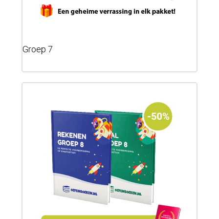
Groep 7