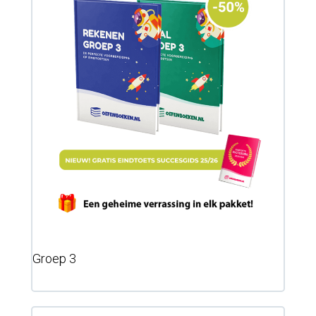
Groep 3