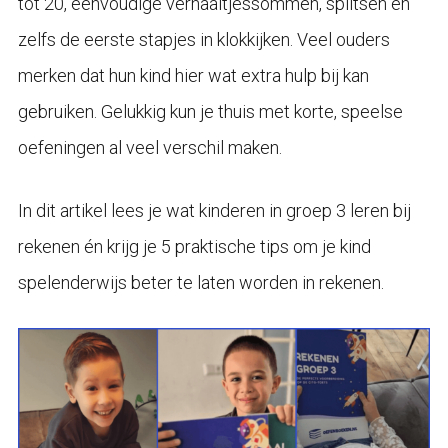
tot 20, eenvoudige verhaaltjessommen, splitsen en
zelfs de eerste stapjes in klokkijken. Veel ouders
merken dat hun kind hier wat extra hulp bij kan
gebruiken. Gelukkig kun je thuis met korte, speelse
oefeningen al veel verschil maken.
In dit artikel lees je wat kinderen in groep 3 leren bij
rekenen én krijg je 5 praktische tips om je kind
spelenderwijs beter te laten worden in rekenen.