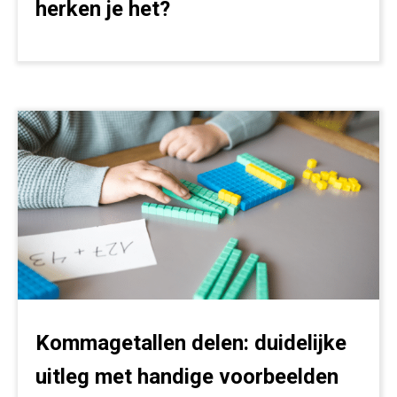
herken je het?
Kommagetallen delen: duidelijke
uitleg met handige voorbeelden