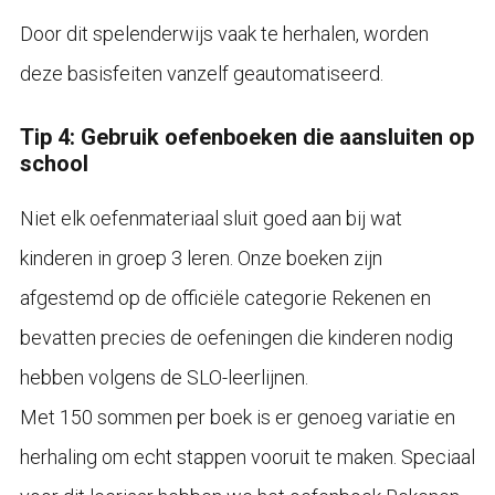
Door dit spelenderwijs vaak te herhalen, worden
deze basisfeiten vanzelf geautomatiseerd.
Tip 4: Gebruik oefenboeken die aansluiten op
school
Niet elk oefenmateriaal sluit goed aan bij wat
kinderen in groep 3 leren. Onze boeken zijn
afgestemd op de officiële categorie Rekenen en
bevatten precies de oefeningen die kinderen nodig
hebben volgens de SLO-leerlijnen.
Met 150 sommen per boek is er genoeg variatie en
herhaling om echt stappen vooruit te maken. Speciaal