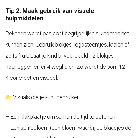
Tip 2: Maak gebruik van visuele
hulpmiddelen
Rekenen wordt pas echt begrijpelijk als kinderen het
kunnen zien. Gebruik blokjes, legosteentjes, kralen of
zelfs fruit. Laat je kind bijvoorbeeld 12 blokjes
neerleggen en er 4 weghalen. Zo wordt de som 12 –
4 concreet en visueel.
Visuals die je kunt gebruiken:
– Een klokplaatje om samen de tijd te oefenen.
– Een splitsbloem (een bloem waarbij de blaadjes de