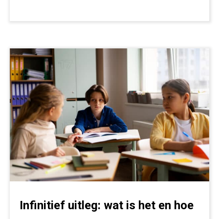
Infinitief uitleg: wat is het en hoe