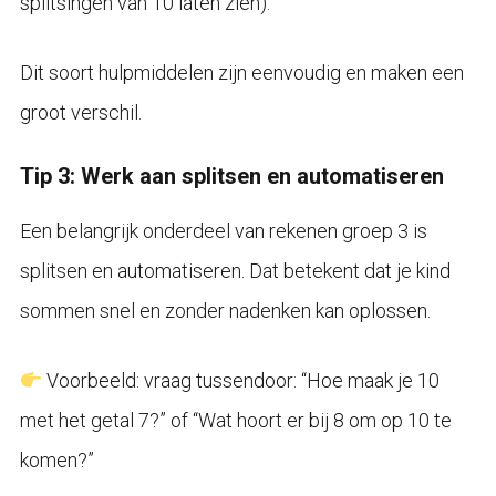
splitsingen van 10 laten zien).
Dit soort hulpmiddelen zijn eenvoudig en maken een
groot verschil.
Tip 3: Werk aan splitsen en automatiseren
Een belangrijk onderdeel van rekenen groep 3 is
splitsen en automatiseren. Dat betekent dat je kind
sommen snel en zonder nadenken kan oplossen.
Voorbeeld: vraag tussendoor: “Hoe maak je 10
met het getal 7?” of “Wat hoort er bij 8 om op 10 te
komen?”