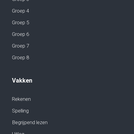
Groep 4
Groep 5
Groep 6
Groep 7
Groep 8
Vakken
Rekenen
Spelling
Begrijpend lezen