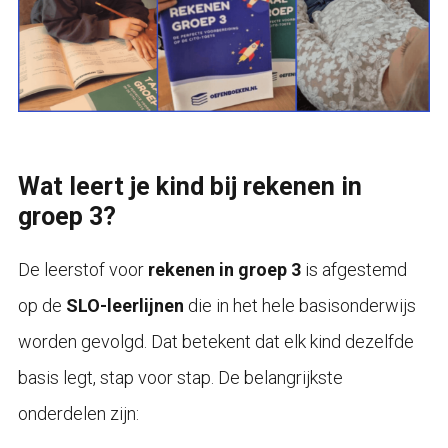
Wat leert je kind bij rekenen in
groep 3?
De leerstof voor
rekenen in groep 3
is afgestemd
op de
SLO-leerlijnen
die in het hele basisonderwijs
worden gevolgd. Dat betekent dat elk kind dezelfde
basis legt, stap voor stap. De belangrijkste
onderdelen zijn: