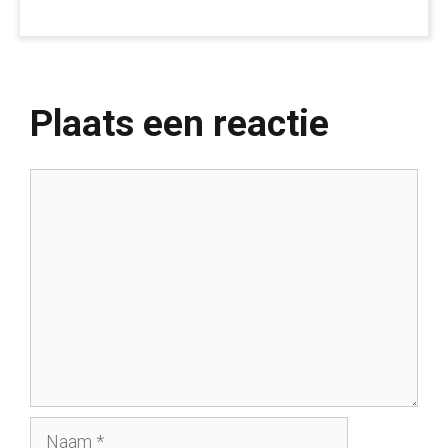
Plaats een reactie
Reactie
Naam