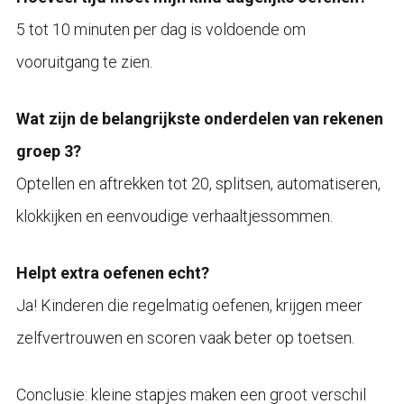
5 tot 10 minuten per dag is voldoende om
vooruitgang te zien.
Wat zijn de belangrijkste onderdelen van rekenen
groep 3?
Optellen en aftrekken tot 20, splitsen, automatiseren,
klokkijken en eenvoudige verhaaltjessommen.
Helpt extra oefenen echt?
Ja! Kinderen die regelmatig oefenen, krijgen meer
zelfvertrouwen en scoren vaak beter op toetsen.
Conclusie: kleine stapjes maken een groot verschil