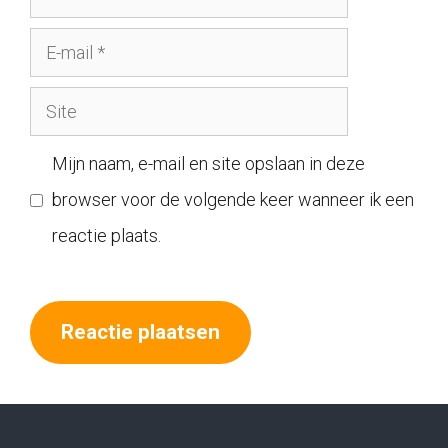
E-
mail
Site
Mijn naam, e-mail en site opslaan in deze
browser voor de volgende keer wanneer ik een
reactie plaats.