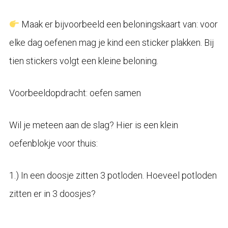
Maak er bijvoorbeeld een beloningskaart van: voor
elke dag oefenen mag je kind een sticker plakken. Bij
tien stickers volgt een kleine beloning.
Voorbeeldopdracht: oefen samen
Wil je meteen aan de slag? Hier is een klein
oefenblokje voor thuis:
1.) In een doosje zitten 3 potloden. Hoeveel potloden
zitten er in 3 doosjes?