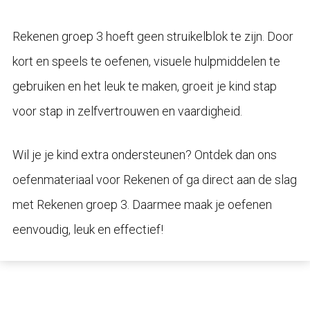
Rekenen groep 3 hoeft geen struikelblok te zijn. Door
kort en speels te oefenen, visuele hulpmiddelen te
gebruiken en het leuk te maken, groeit je kind stap
voor stap in zelfvertrouwen en vaardigheid.
Wil je je kind extra ondersteunen? Ontdek dan ons
oefenmateriaal voor Rekenen of ga direct aan de slag
met Rekenen groep 3. Daarmee maak je oefenen
eenvoudig, leuk en effectief!