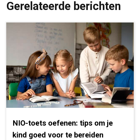
Gerelateerde berichten
NIO-toets oefenen: tips om je
kind goed voor te bereiden