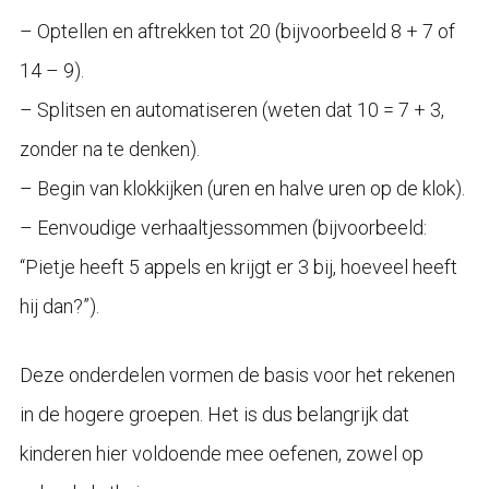
– Optellen en aftrekken tot 20 (bijvoorbeeld 8 + 7 of
14 – 9).
– Splitsen en automatiseren (weten dat 10 = 7 + 3,
zonder na te denken).
– Begin van klokkijken (uren en halve uren op de klok).
– Eenvoudige verhaaltjessommen (bijvoorbeeld:
“Pietje heeft 5 appels en krijgt er 3 bij, hoeveel heeft
hij dan?”).
Deze onderdelen vormen de basis voor het rekenen
in de hogere groepen. Het is dus belangrijk dat
kinderen hier voldoende mee oefenen, zowel op