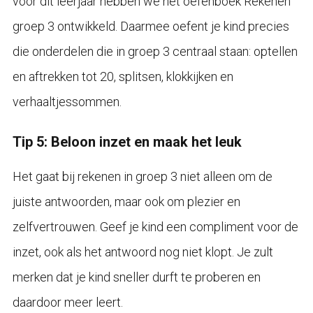
voor dit leerjaar hebben we het oefenboek Rekenen
groep 3 ontwikkeld. Daarmee oefent je kind precies
die onderdelen die in groep 3 centraal staan: optellen
en aftrekken tot 20, splitsen, klokkijken en
verhaaltjessommen.
Tip 5: Beloon inzet en maak het leuk
Het gaat bij rekenen in groep 3 niet alleen om de
juiste antwoorden, maar ook om plezier en
zelfvertrouwen. Geef je kind een compliment voor de
inzet, ook als het antwoord nog niet klopt. Je zult
merken dat je kind sneller durft te proberen en
daardoor meer leert.