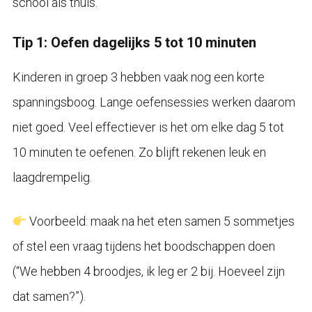
school als thuis.
Tip 1: Oefen dagelijks 5 tot 10 minuten
Kinderen in groep 3 hebben vaak nog een korte
spanningsboog. Lange oefensessies werken daarom
niet goed. Veel effectiever is het om elke dag 5 tot
10 minuten te oefenen. Zo blijft rekenen leuk en
laagdrempelig.
Voorbeeld: maak na het eten samen 5 sommetjes
of stel een vraag tijdens het boodschappen doen
(“We hebben 4 broodjes, ik leg er 2 bij. Hoeveel zijn
dat samen?”).