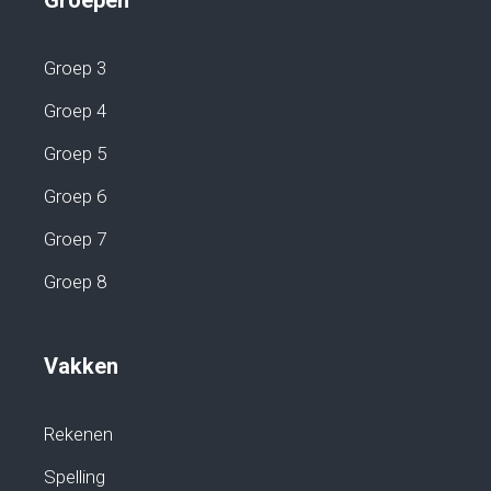
Groep 3
Groep 4
Groep 5
Groep 6
Groep 7
Groep 8
Vakken
Rekenen
Spelling