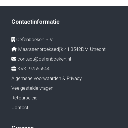
Contactinformatie
Oefenboeken B.V.
Maarssenbroeksedijk 41 3542DM Utrecht
contact@oefenboeken.nl
KVK: 97565644
Algemene voorwaarden & Privacy
Veelgestelde vragen
Retourbeleid
Contact
Groepen