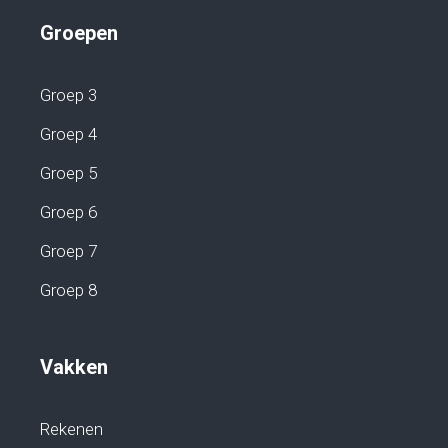
Groepen
Groep 3
Groep 4
Groep 5
Groep 6
Groep 7
Groep 8
Vakken
Rekenen