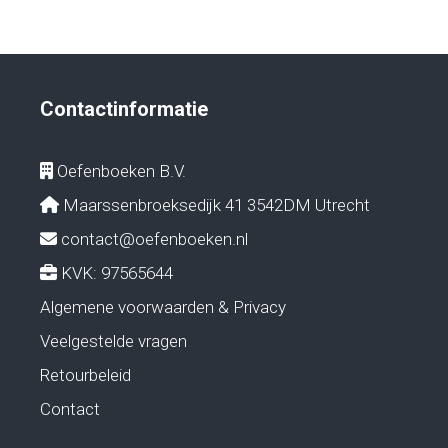
Contactinformatie
Oefenboeken B.V.
Maarssenbroeksedijk 41 3542DM Utrecht
contact@oefenboeken.nl
KVK: 97565644
Algemene voorwaarden & Privacy
Veelgestelde vragen
Retourbeleid
Contact