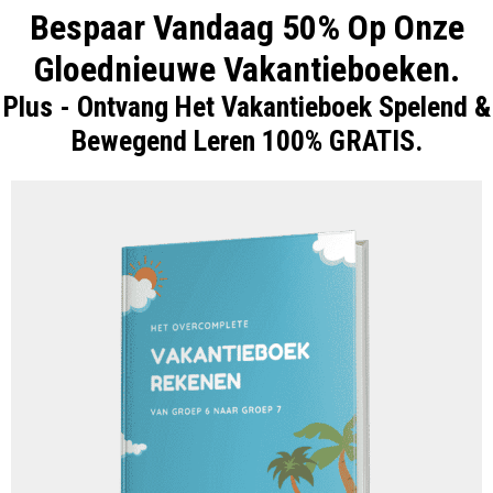
Bespaar Vandaag 50% Op Onze
Gloednieuwe Vakantieboeken.
Plus - Ontvang Het Vakantieboek Spelend &
Bewegend Leren 100% GRATIS.