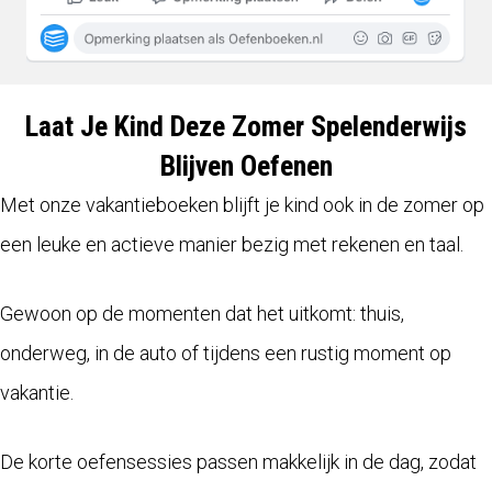
Laat Je Kind Deze Zomer Spelenderwijs
Blijven Oefenen
Met onze vakantieboeken blijft je kind ook in de zomer op
een leuke en actieve manier bezig met rekenen en taal.
Gewoon op de momenten dat het uitkomt: thuis,
onderweg, in de auto of tijdens een rustig moment op
vakantie.
De korte oefensessies passen makkelijk in de dag, zodat