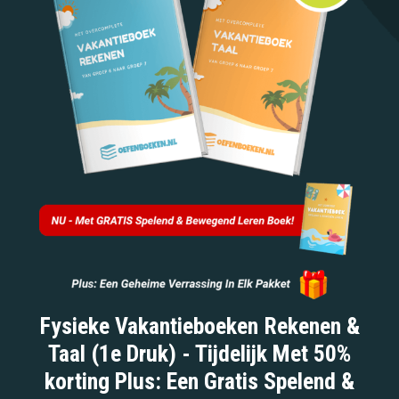
Fysieke Vakantieboeken Rekenen &
Taal (1e Druk) - Tijdelijk Met 50%
korting Plus: Een Gratis Spelend &