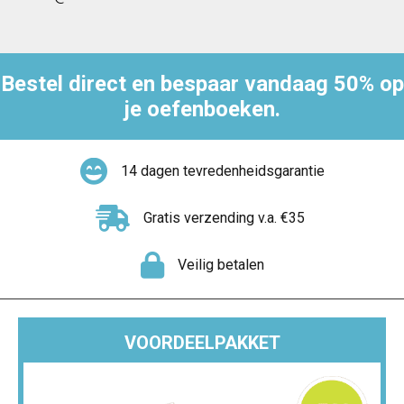
Bestel direct en bespaar vandaag 50% op
je oefenboeken.
14 dagen tevredenheidsgarantie
Gratis verzending v.a. €35
Veilig betalen
VOORDEELPAKKET