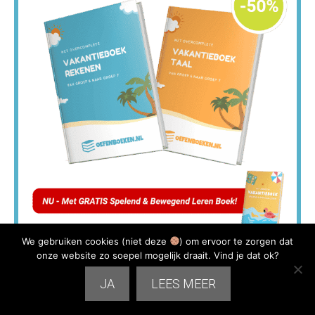
We gebruiken cookies (niet deze
) om ervoor te zorgen dat
onze website zo soepel mogelijk draait. Vind je dat ok?
Voordeelpakket
JA
LEES MEER