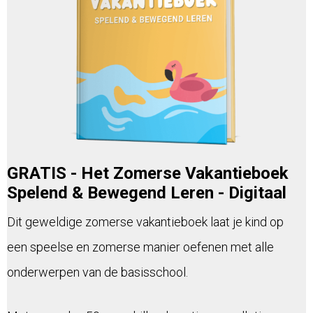
GRATIS - Het Zomerse Vakantieboek
Spelend & Bewegend Leren - Digitaal
Dit geweldige zomerse vakantieboek laat je kind op
een speelse en zomerse manier oefenen met alle
onderwerpen van de basisschool.