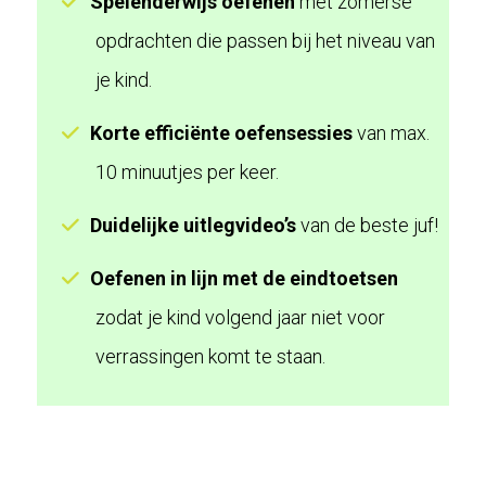
Spelenderwijs oefenen
met zomerse
opdrachten die passen bij het niveau van
je kind.
Korte efficiënte oefensessies
van max.
10 minuutjes per keer.
Duidelijke uitlegvideo’s
van de beste juf!
Oefenen in lijn met de eindtoetsen
zodat je kind volgend jaar niet voor
verrassingen komt te staan.