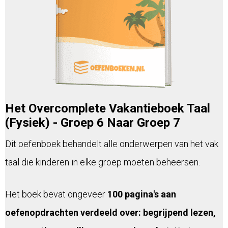
Het Overcomplete Vakantieboek Taal
(Fysiek) - Groep 6 Naar Groep 7
Dit oefenboek behandelt alle onderwerpen van het vak
taal die kinderen in elke groep moeten beheersen.
Het boek bevat ongeveer
100 pagina's aan
oefenopdrachten verdeeld over: begrijpend lezen,