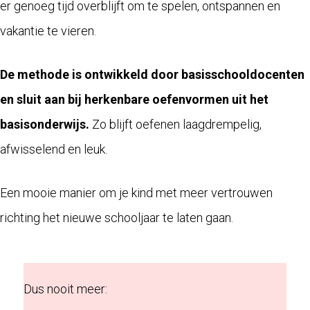
er genoeg tijd overblijft om te spelen, ontspannen en
vakantie te vieren.
De methode is ontwikkeld door basisschooldocenten
en sluit aan bij herkenbare oefenvormen uit het
basisonderwijs.
Zo blijft oefenen laagdrempelig,
afwisselend en leuk.
Een mooie manier om je kind met meer vertrouwen
richting het nieuwe schooljaar te laten gaan.
Dus nooit meer: