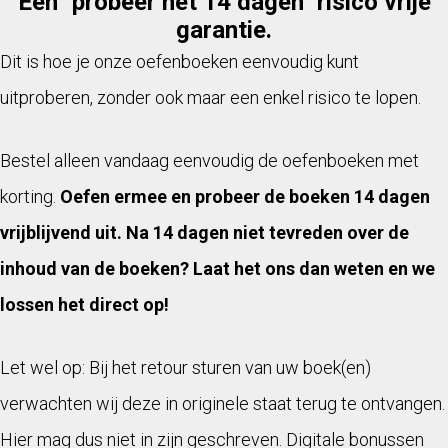
Een "probeer het 14 dagen" risico vrije
garantie.
Dit is hoe je onze oefenboeken eenvoudig kunt
uitproberen, zonder ook maar een enkel risico te lopen.
Bestel alleen vandaag eenvoudig de oefenboeken met
korting.
Oefen ermee en probeer de boeken 14 dagen
vrijblijvend uit. Na 14 dagen niet tevreden over de
inhoud van de boeken? Laat het ons dan weten en we
lossen het direct op!
Let wel op: Bij het retour sturen van uw boek(en)
verwachten wij deze in originele staat terug te ontvangen.
Hier mag dus niet in zijn geschreven. Digitale bonussen