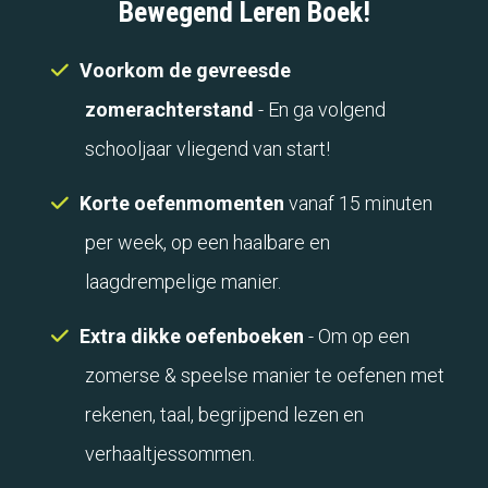
Bewegend Leren Boek!
Voorkom de gevreesde
zomerachterstand
- En ga volgend
schooljaar vliegend van start!
Korte oefenmomenten
vanaf 15 minuten
per week, op een haalbare en
laagdrempelige manier.
Extra dikke oefenboeken
- Om op een
zomerse & speelse manier te oefenen met
rekenen, taal, begrijpend lezen en
verhaaltjessommen.