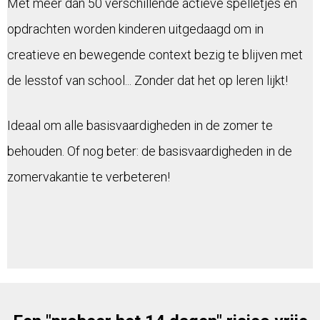
Met meer dan 50 verschillende actieve spelletjes en
opdrachten worden kinderen uitgedaagd om in
creatieve en bewegende context bezig te blijven met
de lesstof van school... Zonder dat het op leren lijkt!
Ideaal om alle basisvaardigheden in de zomer te
behouden. Of nog beter: de basisvaardigheden in de
zomervakantie te verbeteren!