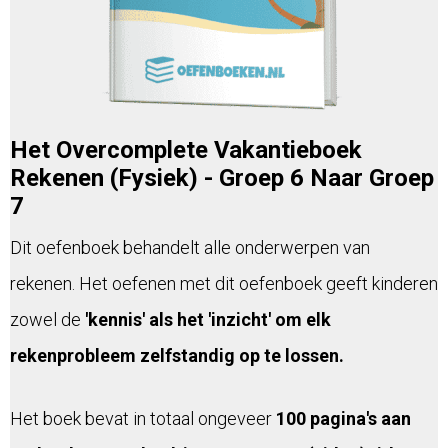
Het Overcomplete Vakantieboek
Rekenen (Fysiek) - Groep 6 Naar Groep
7
Dit oefenboek behandelt alle onderwerpen van
rekenen. Het oefenen met dit oefenboek geeft kinderen
zowel de
'kennis' als het 'inzicht' om elk
rekenprobleem zelfstandig op te lossen.
Het boek bevat in totaal ongeveer
100 pagina's aan