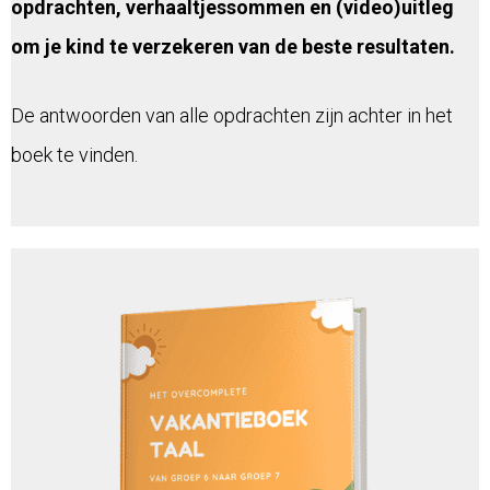
opdrachten, verhaaltjessommen en (video)uitleg
om je kind te verzekeren van de beste resultaten.
De antwoorden van alle opdrachten zijn achter in het
boek te vinden.