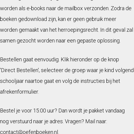
worden als e-books naar de mailbox verzonden. Zodra de
boeken gedownload zijn, kan er geen gebruik meer
worden gemaakt van het herroepingsrecht. In dit geval zal
samen gezocht worden naar een gepaste oplossing.
Bestellen gaat eenvoudig. Klik hieronder op de knop
'Direct Bestellen', selecteer de groep waar je kind volgend
schooljaar naartoe gaat en volg de instructies bij het
afrekenformulier.
Bestel je voor 15:00 uur? Dan wordt je pakket vandaag
nog verstuurd naar je adres. Vragen? Mail naar:
contact@oefenboeken.nl.