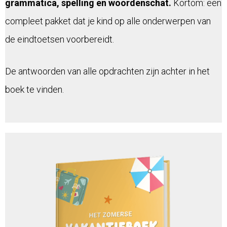
grammatica, spelling en woordenschat.
Kortom: een
compleet pakket dat je kind op alle onderwerpen van
de eindtoetsen voorbereidt.
De antwoorden van alle opdrachten zijn achter in het
boek te vinden.