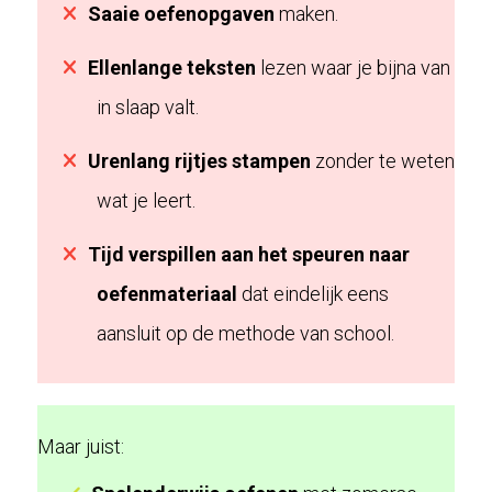
Saaie oefenopgaven
maken.
Ellenlange teksten
lezen waar je bijna van
in slaap valt.
Urenlang rijtjes stampen
zonder te weten
wat je leert.
Tijd verspillen aan het speuren naar
oefenmateriaal
dat eindelijk eens
aansluit op de methode van school.
Maar juist: