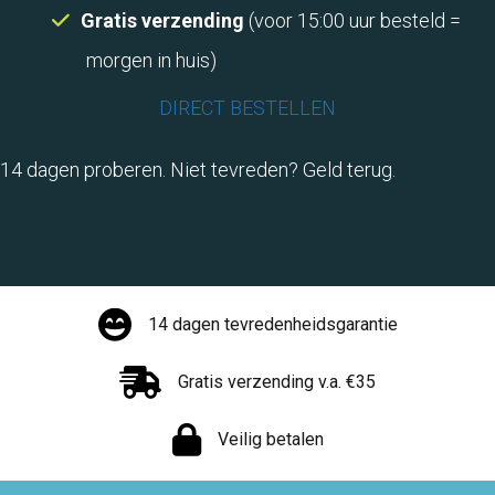
Gratis verzending
(voor 15:00 uur besteld =
morgen in huis)
DIRECT BESTELLEN
14 dagen proberen. Niet tevreden? Geld terug.
14 dagen tevredenheidsgarantie
Gratis verzending v.a. €35
Veilig betalen