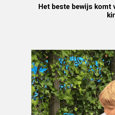
Het beste bewijs komt 
ki