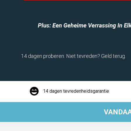
14 dagen proberen. Niet tevreden? Geld terug.
14 dagen tevredenheidsgarantie
VANDAA