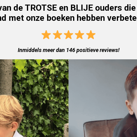
van de TROTSE en BLIJE ouders die 
nd met onze boeken hebben verbete
Inmiddels meer dan 146 positieve reviews!