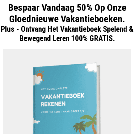
Bespaar Vandaag 50% Op Onze
Gloednieuwe Vakantieboeken.
Plus - Ontvang Het Vakantieboek Spelend &
Bewegend Leren 100% GRATIS.