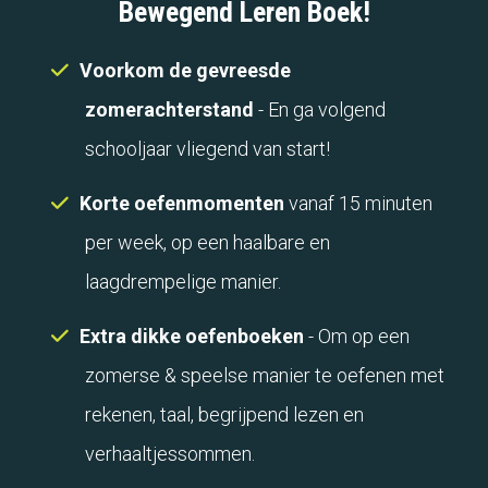
Bewegend Leren Boek!
Voorkom de gevreesde
zomerachterstand
- En ga volgend
schooljaar vliegend van start!
Korte oefenmomenten
vanaf 15 minuten
per week, op een haalbare en
laagdrempelige manier.
Extra dikke oefenboeken
- Om op een
zomerse & speelse manier te oefenen met
rekenen, taal, begrijpend lezen en
verhaaltjessommen.