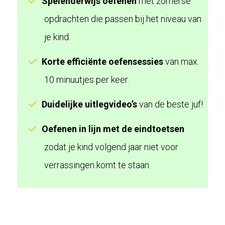
Spelenderwijs oefenen
met zomerse
opdrachten die passen bij het niveau van
je kind.
Korte efficiënte oefensessies
van max.
10 minuutjes per keer.
Duidelijke uitlegvideo’s
van de beste juf!
Oefenen in lijn met de eindtoetsen
zodat je kind volgend jaar niet voor
verrassingen komt te staan.