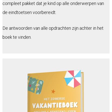
compleet pakket dat je kind op alle onderwerpen van
de eindtoetsen voorbereidt.
De antwoorden van alle opdrachten zijn achter in het
boek te vinden.