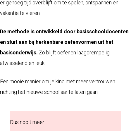
er genoeg tijd overblijft om te spelen, ontspannen en
vakantie te vieren.
De methode is ontwikkeld door basisschooldocenten
en sluit aan bij herkenbare oefenvormen uit het
basisonderwijs.
Zo blijft oefenen laagdrempelig,
afwisselend en leuk.
Een mooie manier om je kind met meer vertrouwen
richting het nieuwe schooljaar te laten gaan.
Dus nooit meer: