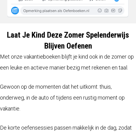
Laat Je Kind Deze Zomer Spelenderwijs
Blijven Oefenen
Met onze vakantieboeken blijft je kind ook in de zomer op
een leuke en actieve manier bezig met rekenen en taal.
Gewoon op de momenten dat het uitkomt: thuis,
onderweg, in de auto of tijdens een rustig moment op
vakantie.
De korte oefensessies passen makkelijk in de dag, zodat