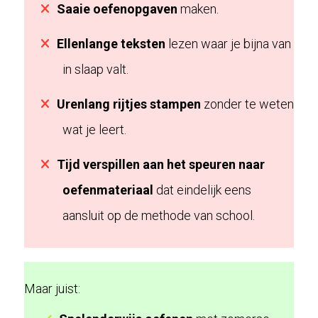
Saaie oefenopgaven
maken.
Ellenlange teksten
lezen waar je bijna van
in slaap valt.
Urenlang rijtjes stampen
zonder te weten
wat je leert.
Tijd verspillen aan het speuren naar
oefenmateriaal
dat eindelijk eens
aansluit op de methode van school.
Maar juist: