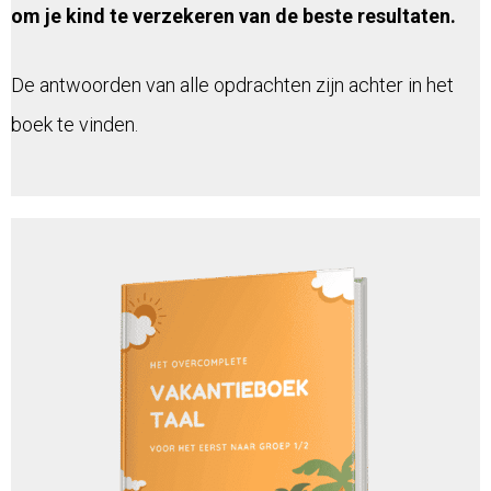
om je kind te verzekeren van de beste resultaten.
De antwoorden van alle opdrachten zijn achter in het
boek te vinden.