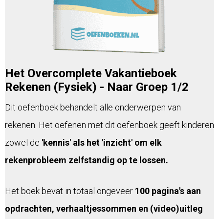
Het Overcomplete Vakantieboek
Rekenen (Fysiek) - Naar Groep 1/2
Dit oefenboek behandelt alle onderwerpen van
rekenen. Het oefenen met dit oefenboek geeft kinderen
zowel de
'kennis' als het 'inzicht' om elk
rekenprobleem zelfstandig op te lossen.
Het boek bevat in totaal ongeveer
100 pagina's aan
opdrachten, verhaaltjessommen en (video)uitleg