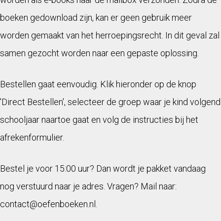
boeken gedownload zijn, kan er geen gebruik meer
worden gemaakt van het herroepingsrecht. In dit geval zal
samen gezocht worden naar een gepaste oplossing.
Bestellen gaat eenvoudig. Klik hieronder op de knop
'Direct Bestellen', selecteer de groep waar je kind volgend
schooljaar naartoe gaat en volg de instructies bij het
afrekenformulier.
Bestel je voor 15:00 uur? Dan wordt je pakket vandaag
nog verstuurd naar je adres. Vragen? Mail naar:
contact@oefenboeken.nl.