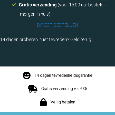
Gratis verzending
(voor 15:00 uur besteld =
morgen in huis)
DIRECT BESTELLEN
14 dagen proberen. Niet tevreden? Geld terug.
14 dagen tevredenheidsgarantie
Gratis verzending v.a. €35
Veilig betalen