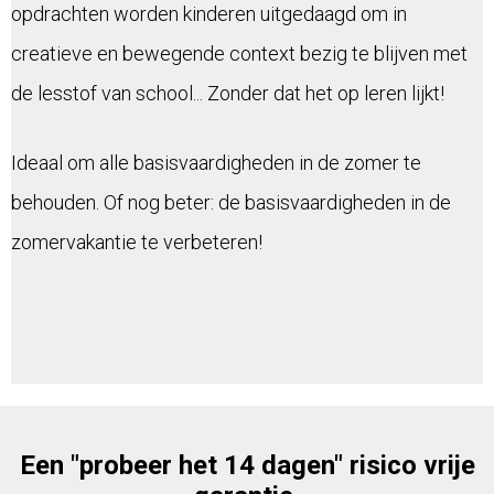
opdrachten worden kinderen uitgedaagd om in
creatieve en bewegende context bezig te blijven met
de lesstof van school... Zonder dat het op leren lijkt!
Ideaal om alle basisvaardigheden in de zomer te
behouden. Of nog beter: de basisvaardigheden in de
zomervakantie te verbeteren!
Een "probeer het 14 dagen" risico vrije