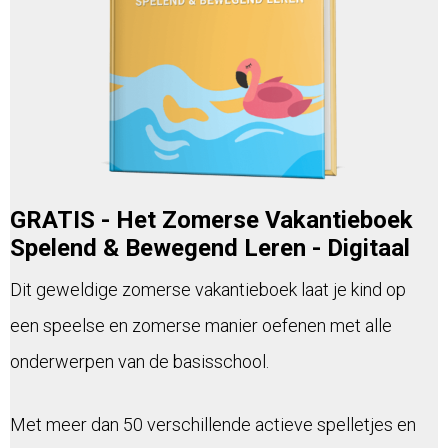
GRATIS - Het Zomerse Vakantieboek
Spelend & Bewegend Leren - Digitaal
Dit geweldige zomerse vakantieboek laat je kind op
een speelse en zomerse manier oefenen met alle
onderwerpen van de basisschool.
Met meer dan 50 verschillende actieve spelletjes en