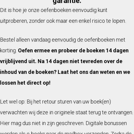
garantie.
Dit is hoe je onze oefenboeken eenvoudig kunt
uitproberen, zonder ook maar een enkel risico te lopen.
Bestel alleen vandaag eenvoudig de oefenboeken met
korting.
Oefen ermee en probeer de boeken 14 dagen
vrijblijvend uit. Na 14 dagen niet tevreden over de
inhoud van de boeken? Laat het ons dan weten en we
lossen het direct op!
Let wel op: Bij het retour sturen van uw boek(en)
verwachten wij deze in originele staat terug te ontvangen.
Hier mag dus niet in zijn geschreven. Digitale bonussen
worden als e-books naar de mailbox verzonden. Zodra de