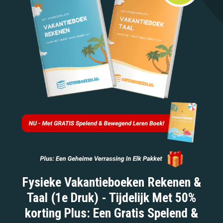
Fysieke Vakantieboeken Rekenen &
Taal (1e Druk) - Tijdelijk Met 50%
korting Plus: Een Gratis Spelend &