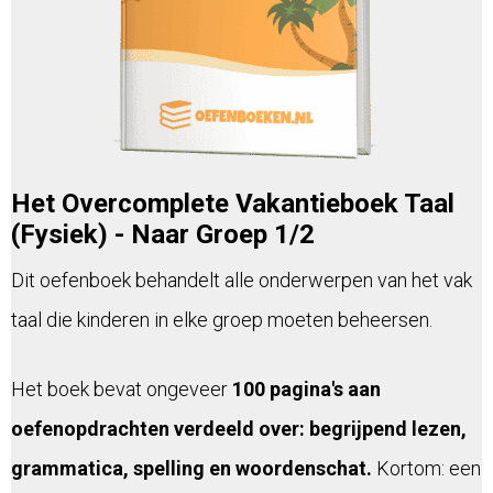
Het Overcomplete Vakantieboek Taal
(Fysiek) - Naar Groep 1/2
Dit oefenboek behandelt alle onderwerpen van het vak
taal die kinderen in elke groep moeten beheersen.
Het boek bevat ongeveer
100 pagina's aan
oefenopdrachten verdeeld over: begrijpend lezen,
grammatica, spelling en woordenschat.
Kortom: een