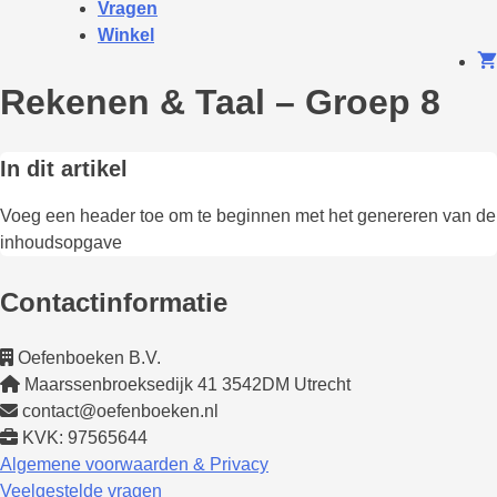
Vragen
Winkel
Rekenen & Taal – Groep 8
In dit artikel
Voeg een header toe om te beginnen met het genereren van de
inhoudsopgave
Contactinformatie
Oefenboeken B.V.
Maarssenbroeksedijk 41 3542DM Utrecht
contact@oefenboeken.nl
KVK: 97565644
Algemene voorwaarden & Privacy
Veelgestelde vragen