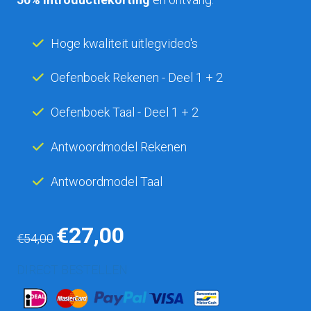
Hoge kwaliteit uitlegvideo's
Oefenboek Rekenen - Deel 1 + 2
Oefenboek Taal - Deel 1 + 2
Antwoordmodel Rekenen
Antwoordmodel Taal
€27,00
€54,00
DIRECT BESTELLEN