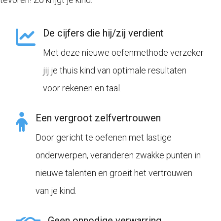
De cijfers die hij/zij verdient
Met deze nieuwe oefenmethode verzeker
jij je thuis kind van optimale resultaten
voor rekenen en taal.
Een vergroot zelfvertrouwen
Door gericht te oefenen met lastige
onderwerpen, veranderen zwakke punten in
nieuwe talenten en groeit het vertrouwen
van je kind.
Geen onnodige verwarring