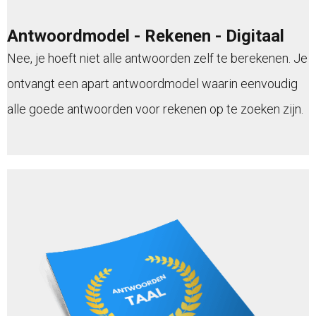
Antwoordmodel - Rekenen - Digitaal
Nee, je hoeft niet alle antwoorden zelf te berekenen. Je
ontvangt een apart antwoordmodel waarin eenvoudig
alle goede antwoorden voor rekenen op te zoeken zijn.