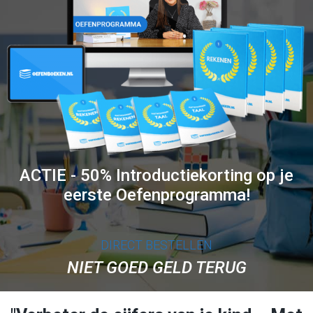
ACTIE - 50% Introductiekorting op je
eerste Oefenprogramma!
DIRECT BESTELLEN
NIET GOED GELD TERUG