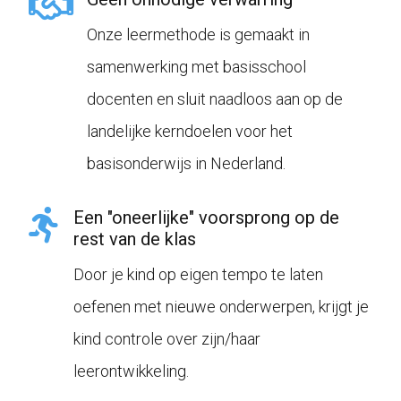
Onze leermethode is gemaakt in
samenwerking met basisschool
docenten en sluit naadloos aan op de
landelijke kerndoelen voor het
basisonderwijs in Nederland.
Een "oneerlijke" voorsprong op de
rest van de klas
Door je kind op eigen tempo te laten
oefenen met nieuwe onderwerpen, krijgt je
kind controle over zijn/haar
leerontwikkeling.