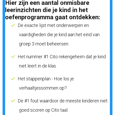
Hier zijn een aantal onmisbare
leerinzichten die je kind in het
oefenprogramma gaat ontdekken:
De exacte lijst met onderwerpen en
vaardigheden die je kind aan het eind van
groep 3 moet beheersen.
Het nummer #1 Cito rekengeheim dat je kind
niet leert in de klas.
Het stappenplan - Hoe los je
verhaaltjessommen op?
De #1 fout waardoor de meeste kinderen niet
goed scoren op Cito taal.