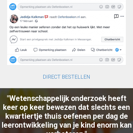
DIRECT BESTELLEN
"Wetenschappelijk onderzoek heeft
keer op keer bewezen dat slechts een
kwartiertje thuis oefenen per dag de
leerontwikkeling van je kind enorm kan