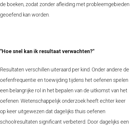
de boeken, zodat zonder afleiding met probleemgebieden
geoefend kan worden.
"Hoe snel kan ik resultaat verwachten?"
Resultaten verschillen uiteraard per kind. Onder andere de
oefenfrequentie en toewijding tijdens het oefenen spelen
een belangrijke rol in het bepalen van de uitkomst van het
oefenen. Wetenschappelijk onderzoek heeft echter keer
op keer uitgewezen dat dagelijks thuis oefenen
schoolresultaten significant verbeterd. Door dagelijks een