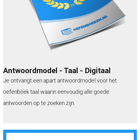
Antwoordmodel - Taal - Digitaal
Je ontvangt een apart antwoordmodel voor het
oefenboek taal waarin eenvoudig alle goede
antwoorden op te zoeken zijn.