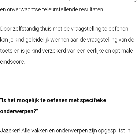
en onverwachtse teleurstellende resultaten.
Door zelfstandig thuis met de vraagstelling te oefenen
kan je kind geleidelijk wennen aan de vraagstelling van de
toets en is je kind verzekerd van een eerlijke en optimale
eindscore.
"Is het mogelijk te oefenen met specifieke
onderwerpen?"
Jazeker! Alle vakken en onderwerpen zijn opgesplitst in