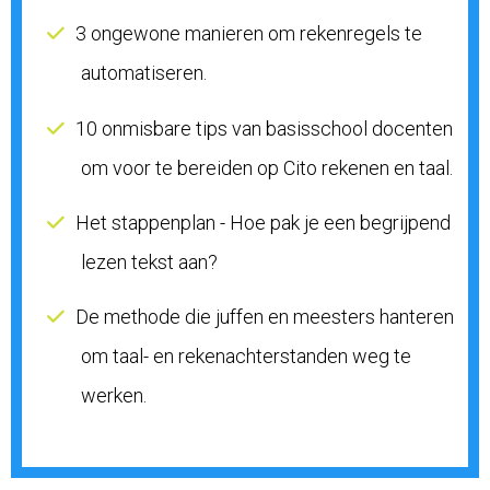
3 ongewone manieren om rekenregels te
automatiseren.
10 onmisbare tips van basisschool docenten
om voor te bereiden op Cito rekenen en taal.
Het stappenplan - Hoe pak je een begrijpend
lezen tekst aan?
De methode die juffen en meesters hanteren
om taal- en rekenachterstanden weg te
werken.