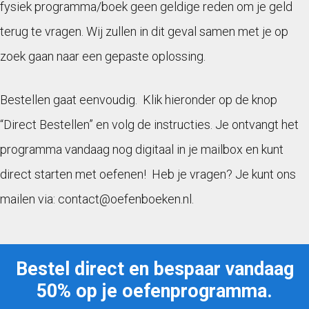
fysiek programma/boek geen geldige reden om je geld
terug te vragen. Wij zullen in dit geval samen met je op
zoek gaan naar een gepaste oplossing.
Bestellen gaat eenvoudig. Klik hieronder op de knop
“Direct Bestellen” en volg de instructies. Je ontvangt het
programma vandaag nog digitaal in je mailbox en kunt
direct starten met oefenen! Heb je vragen? Je kunt ons
mailen via: contact@oefenboeken.nl.
Bestel direct en bespaar vandaag
50% op je oefenprogramma.