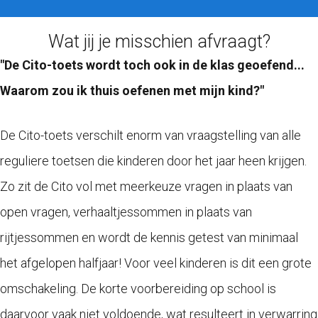
Wat jij je misschien afvraagt?
"De Cito-toets wordt toch ook in de klas geoefend...
Waarom zou ik thuis oefenen met mijn kind?"
De Cito-toets verschilt enorm van vraagstelling van alle
reguliere toetsen die kinderen door het jaar heen krijgen.
Zo zit de Cito vol met meerkeuze vragen in plaats van
open vragen, verhaaltjessommen in plaats van
rijtjessommen en wordt de kennis getest van minimaal
het afgelopen halfjaar! Voor veel kinderen is dit een grote
omschakeling. De korte voorbereiding op school is
daarvoor vaak niet voldoende, wat resulteert in verwarring