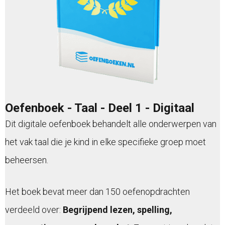
Oefenboek - Taal - Deel 1 - Digitaal
Dit digitale oefenboek behandelt alle onderwerpen van
het vak taal die je kind in elke specifieke groep moet
beheersen.
Het boek bevat meer dan 150 oefenopdrachten
verdeeld over:
Begrijpend lezen, spelling,