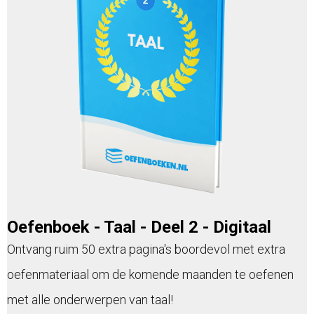
Oefenboek - Taal - Deel 2 - Digitaal
Ontvang ruim 50 extra pagina's boordevol met extra
oefenmateriaal om de komende maanden te oefenen
met alle onderwerpen van taal!