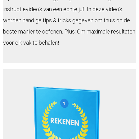
instructievideo's van een echte juf! In deze video's
worden handige tips & tricks gegeven om thuis op de
beste manier te oefenen. Plus: Om maximale resultaten
voor elk vak te behalen!