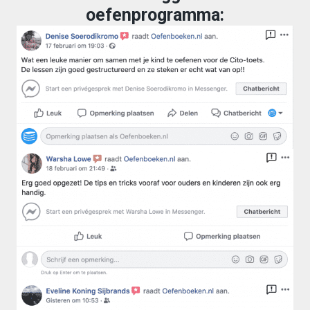
oefenprogramma: