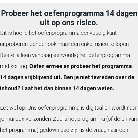
Probeer het oefenprogramma 14 dagen
uit op ons risico.
Dit is hoe je het oefenprogramma eenvoudig kunt
uitproberen, zonder ook maar een enkel risico te lopen.
Bestel alleen vandaag eenvoudig het oefenprogramma
met korting.
Oefen ermee en probeer het programma
14 dagen vrijblijvend uit. Ben je niet tevreden over de
inhoud? Laat het dan binnen 14 dagen weten.
Let wel op: Ons oefenprogramma is digitaal en wordt naar
je mailbox verzonden. Zodra het programma (of delen van
het programma) gedownload zijn, is de vraag naar een