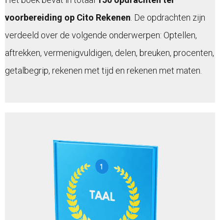
voorbereiding op Cito Rekenen
. De opdrachten zijn
verdeeld over de volgende onderwerpen: Optellen,
aftrekken, vermenigvuldigen, delen, breuken, procenten,
getalbegrip, rekenen met tijd en rekenen met maten.