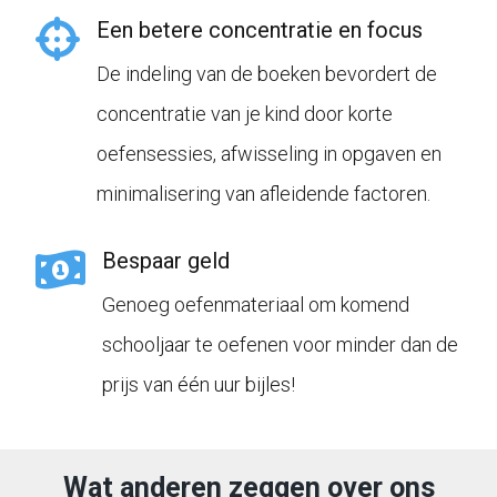
Een betere concentratie en focus
De indeling van de boeken bevordert de
concentratie van je kind door korte
oefensessies, afwisseling in opgaven en
minimalisering van afleidende factoren.
Bespaar geld
Genoeg oefenmateriaal om komend
schooljaar te oefenen voor minder dan de
prijs van één uur bijles!
Wat anderen zeggen over ons