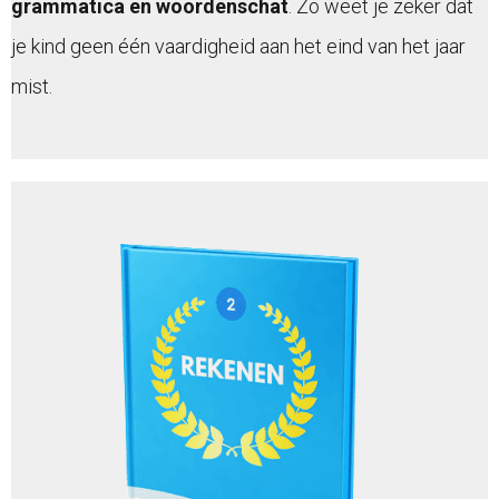
grammatica en woordenschat
. Zo weet je zeker dat
je kind geen één vaardigheid aan het eind van het jaar
mist.