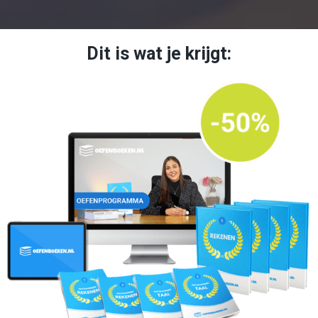
Dit is wat je krijgt: