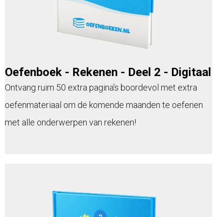
Oefenboek - Rekenen - Deel 2 - Digitaal
Ontvang ruim 50 extra pagina's boordevol met extra
oefenmateriaal om de komende maanden te oefenen
met alle onderwerpen van rekenen!