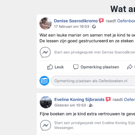
Wat a