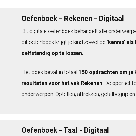
Oefenboek - Rekenen - Digitaal
Dit digitale oefenboek behandelt alle onderwerp
dit oefenboek krijgt je kind zowel de
'kennis' al
zelfstandig op te lossen.
Het boek bevat in totaal
150 opdrachten om je 
resultaten voor het vak Rekenen
. De opdrachte
onderwerpen: Optellen, aftrekken, getalbegrip en 
Oefenboek - Taal - Digitaal