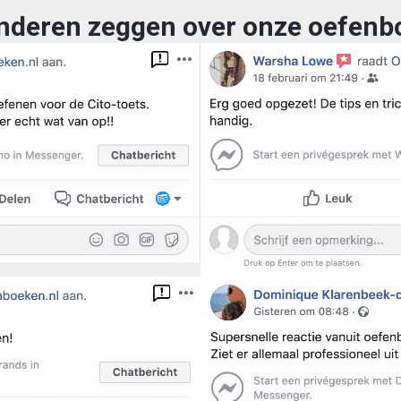
nderen zeggen over onze oefenb