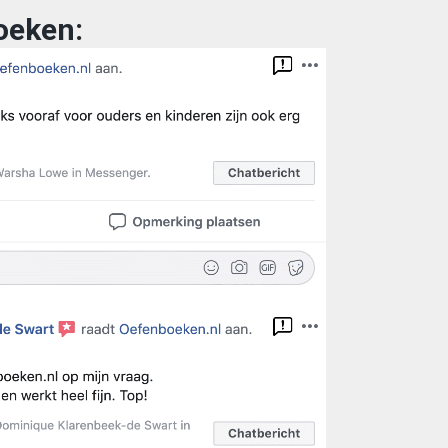
oeken: