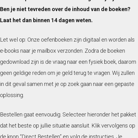
Ben je niet tevreden over de inhoud van de boeken?
Laat het dan binnen 14 dagen weten.
Let wel op: Onze oefenboeken zijn digitaal en worden als
e-books naar je mailbox verzonden. Zodra de boeken
gedownload zijn is de vraag naar een fysiek boek, daarom
geen geldige reden om je geld terug te vragen. Wij zullen
in dit geval samen met je op zoek gaan naar een gepaste
oplossing.
Bestellen gaat eenvoudig. Selecteer hieronder het pakket
dat het beste op jullie situatie aansluit. Klik vervolgens op
de knop “Direct Bestellen” en volg de instructies. Je