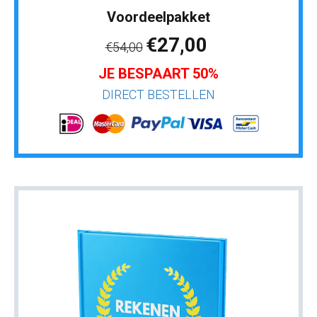
Voordeelpakket
€27,00
€54,00
JE BESPAART 50%
DIRECT BESTELLEN