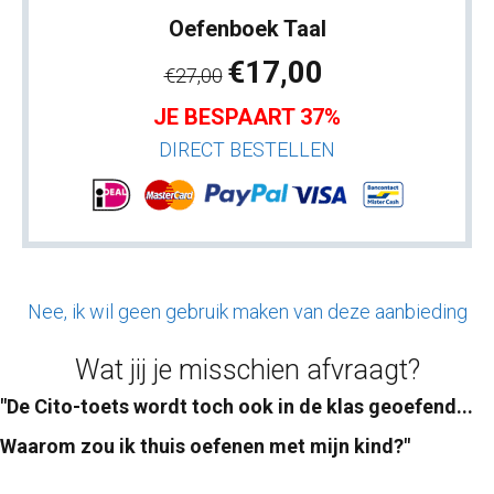
Oefenboek Taal
€17,00
€27,00
JE BESPAART 37%
DIRECT BESTELLEN
Nee, ik wil geen gebruik maken van deze aanbieding
Wat jij je misschien afvraagt?
"De Cito-toets wordt toch ook in de klas geoefend...
Waarom zou ik thuis oefenen met mijn kind?"