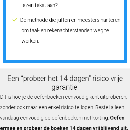
lezen tekst aan?
De methode die juffen en meesters hanteren
om taal- en rekenachterstanden weg te
werken.
Een “probeer het 14 dagen” risico vrije
garantie.
Dit is hoe je de oefenboeken eenvoudig kunt uitproberen,
zonder ook maar een enkel risico te lopen. Bestel alleen
vandaag eenvoudig de oefenboeken met korting.
Oefen
ermee en probeer de boeken 14 dagen vrijblijvend uit.