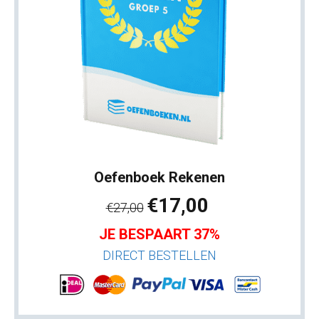
Oefenboek Rekenen
€17,00
€27,00
JE BESPAART 37%
DIRECT BESTELLEN