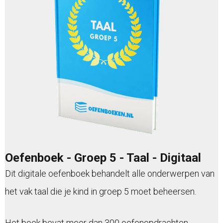
Oefenboek - Groep 5 - Taal - Digitaal
Dit digitale oefenboek behandelt alle onderwerpen van
het vak taal die je kind in groep 5 moet beheersen.
Het boek bevat meer dan 300 oefenopdrachten