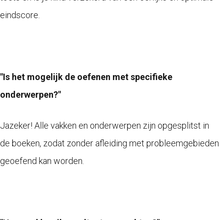
eindscore.
"Is het mogelijk de oefenen met specifieke
onderwerpen?"
Jazeker! Alle vakken en onderwerpen zijn opgesplitst in
de boeken, zodat zonder afleiding met probleemgebieden
geoefend kan worden.