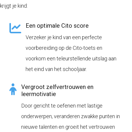
krijgt je kind:
Een optimale Cito score
Verzeker je kind van een perfecte
voorbereiding op de Cito-toets en
voorkom een teleurstellende uitslag aan
het eind van het schooljaar.
Vergroot zelfvertrouwen en
leermotivatie
Door gericht te oefenen met lastige
onderwerpen, veranderen zwakke punten in
nieuwe talenten en groeit het vertrouwen