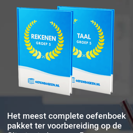
Het meest complete oefenboek
pakket ter voorbereiding op de