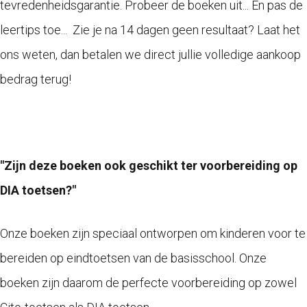
tevredenheidsgarantie. Probeer de boeken uit... En pas de
leertips toe... Zie je na 14 dagen geen
resultaat? Laat het
ons weten, dan betalen we direct jullie volledige aankoop
bedrag terug!
"Zijn deze boeken ook geschikt ter voorbereiding op
DIA toetsen?"
Onze boeken zijn speciaal ontworpen om kinderen voor te
bereiden op eindtoetsen van de basisschool. Onze
boeken zijn daarom de perfecte voorbereiding op zowel