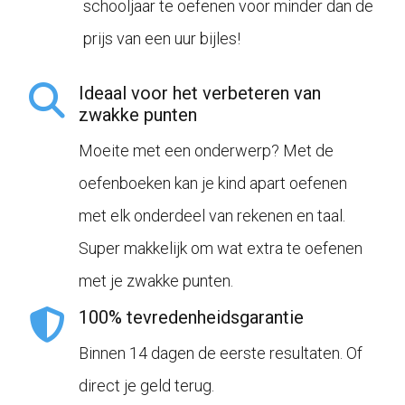
schooljaar te oefenen voor minder dan de
prijs van een uur bijles!
Ideaal voor het verbeteren van
zwakke punten
Moeite met een onderwerp? Met de
oefenboeken kan je kind apart oefenen
met elk onderdeel van rekenen en taal.
Super makkelijk om wat extra te oefenen
met je zwakke punten.
100% tevredenheidsgarantie
Binnen 14 dagen de eerste resultaten. Of
direct je geld terug.