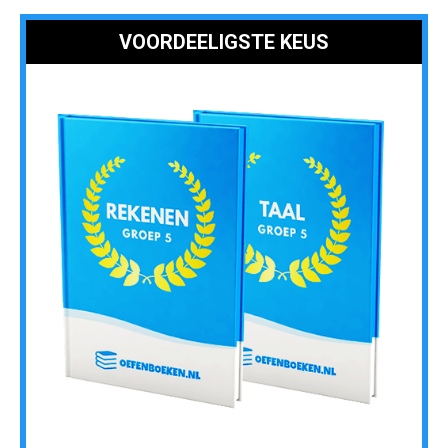
VOORDEELIGSTE KEUS