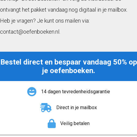
ontvangt het pakket vandaag nog digitaal in je mailbox.
Heb je vragen? Je kunt ons mailen via:
contact@oefenboeken.nl.
Bestel direct en bespaar vandaag 50% op
je oefenboeken.
14 dagen tevredenheidsgarantie
Direct in je mailbox
Veilig betalen