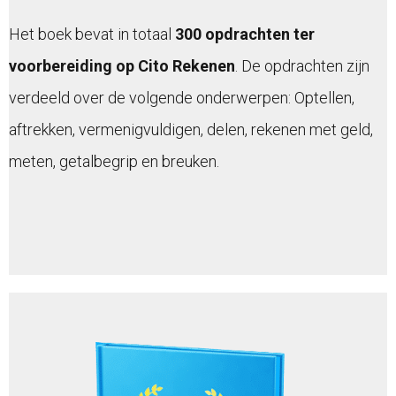
Het boek bevat in totaal
300 opdrachten ter
voorbereiding op Cito Rekenen
. De opdrachten zijn
verdeeld over de volgende onderwerpen: Optellen,
aftrekken, vermenigvuldigen, delen, rekenen met geld,
meten, getalbegrip en breuken.