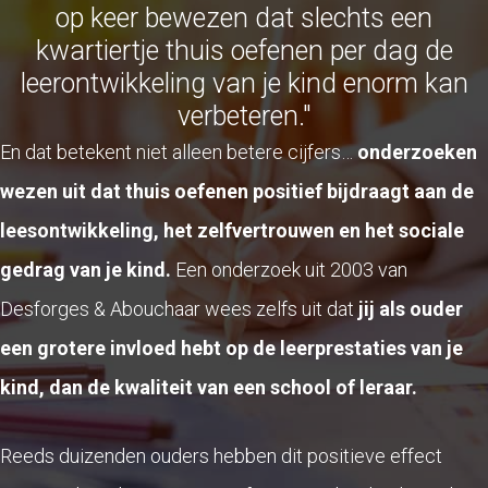
op keer bewezen dat slechts een
kwartiertje thuis oefenen per dag de
leerontwikkeling van je kind enorm kan
verbeteren."
En dat betekent niet alleen betere cijfers…
onderzoeken
wezen uit dat thuis oefenen positief bijdraagt aan de
leesontwikkeling, het zelfvertrouwen en het sociale
gedrag van je kind.
Een onderzoek uit 2003 van
Desforges & Abouchaar wees zelfs uit dat
jij als ouder
een grotere invloed hebt op de leerprestaties van je
kind, dan de kwaliteit van een school of leraar.
Reeds duizenden ouders hebben dit positieve effect