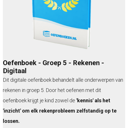
Oefenboek - Groep 5 - Rekenen -
Digitaal
Dit digitale oefenboek behandelt alle onderwerpen van
rekenen in groep 5. Door het oefenen met dit
oefenboek krijgt je kind zowel de
'kennis' als het
'inzicht' om elk rekenprobleem zelfstandig op te
lossen.