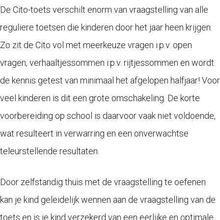
De Cito-toets verschilt enorm van vraagstelling van alle
reguliere toetsen die kinderen door het jaar heen krijgen.
Zo zit de Cito vol met meerkeuze vragen i.p.v. open
vragen, verhaaltjessommen i.p.v. rijtjessommen en wordt
de kennis getest van minimaal het afgelopen halfjaar! Voor
veel kinderen is dit een grote omschakeling. De korte
voorbereiding op school is daarvoor vaak niet voldoende,
wat resulteert in verwarring en een onverwachtse
teleurstellende resultaten.
Door zelfstandig thuis met de vraagstelling te oefenen
kan je kind geleidelijk wennen aan de vraagstelling van de
toets en is je kind verzekerd van een eerlijke en optimale