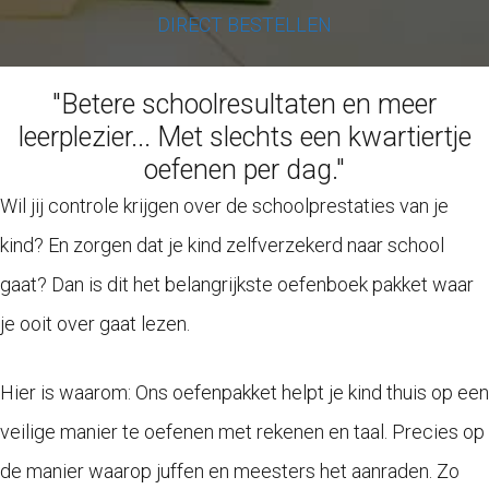
DIRECT BESTELLEN
"Betere schoolresultaten en meer
leerplezier... Met slechts een kwartiertje
oefenen per dag."
Wil jij controle krijgen over de schoolprestaties van je
kind? En zorgen dat je kind zelfverzekerd naar school
gaat? Dan is dit het belangrijkste oefenboek pakket waar
je ooit over gaat lezen.
Hier is waarom: Ons oefenpakket helpt je kind thuis op een
veilige manier te oefenen met rekenen en taal. Precies op
de manier waarop juffen en meesters het aanraden. Zo