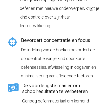
oefenen met nieuwe onderwerpen, krijgt je
kind controle over zijn/haar
leerontwikkeling.
Bevordert concentratie en focus
De indeling van de boeken bevordert de
concentratie van je kind door korte
oefensessies, afwisseling in opgaven en
minimalisering van afleidende factoren.
De voordeligste manier om
schoolresultaten te verbeteren
Genoeg oefenmateriaal om komend