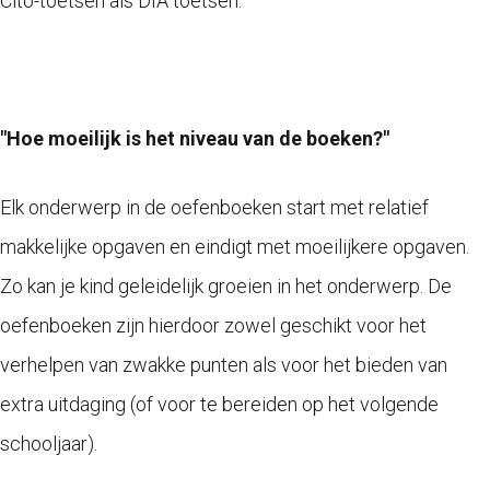
Cito-toetsen als DIA toetsen.
"Hoe moeilijk is het niveau van de boeken?"
Elk onderwerp in de oefenboeken start met relatief
makkelijke opgaven en eindigt met moeilijkere opgaven.
Zo kan je kind geleidelijk groeien in het onderwerp. De
oefenboeken zijn hierdoor zowel geschikt voor het
verhelpen van zwakke punten als voor het bieden van
extra uitdaging (of voor te bereiden op het volgende
schooljaar).