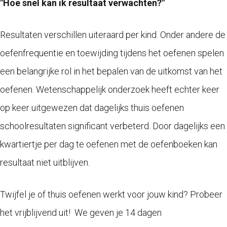
"Hoe snel kan ik resultaat verwachten?"
Resultaten verschillen uiteraard per kind. Onder andere de
oefenfrequentie en toewijding tijdens het oefenen spelen
een belangrijke rol in het bepalen van de uitkomst van het
oefenen. Wetenschappelijk onderzoek heeft echter keer
op keer uitgewezen dat dagelijks thuis oefenen
schoolresultaten significant verbeterd. Door dagelijks een
kwartiertje per dag te oefenen met de oefenboeken kan
resultaat niet uitblijven.
Twijfel je of thuis oefenen werkt voor jouw kind? Probeer
het vrijblijvend uit!
We geven je 14 dagen