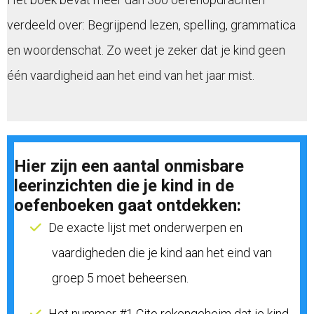
verdeeld over: Begrijpend lezen, spelling, grammatica
en woordenschat. Zo weet je zeker dat je kind geen
één vaardigheid aan het eind van het jaar mist.
Hier zijn een aantal onmisbare
leerinzichten die je kind in de
oefenboeken gaat ontdekken:
De exacte lijst met onderwerpen en
vaardigheden die je kind aan het eind van
groep 5 moet beheersen.
Het nummer #1 Cito rekengeheim dat je kind