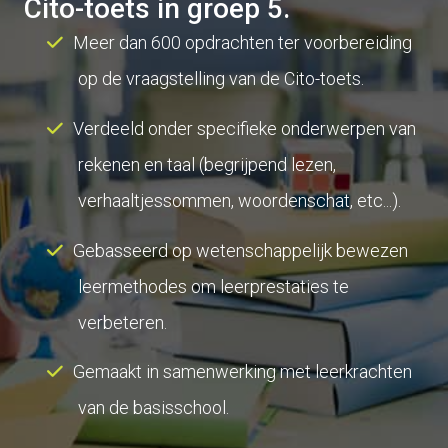
Cito-toets in groep 5.
Meer dan 600 opdrachten ter voorbereiding
op de vraagstelling van de Cito-toets.
Verdeeld onder specifieke onderwerpen van
rekenen en taal (begrijpend lezen,
verhaaltjessommen, woordenschat, etc...).
Gebasseerd op wetenschappelijk bewezen
leermethodes om leerprestaties te
verbeteren.
Gemaakt in samenwerking met leerkrachten
van de basisschool.