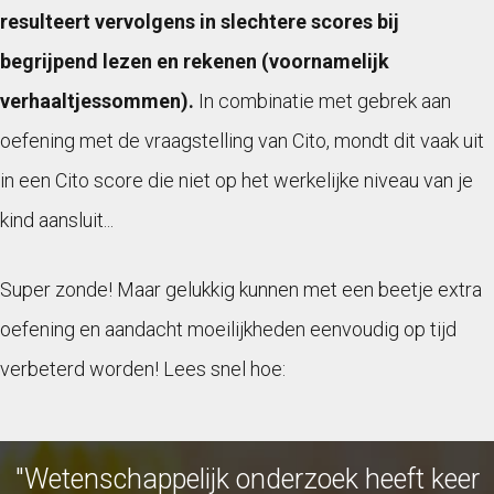
resulteert vervolgens in slechtere scores bij
begrijpend lezen en rekenen (voornamelijk
verhaaltjessommen).
In combinatie met gebrek aan
oefening met de vraagstelling van Cito, mondt dit vaak uit
in een Cito score die niet op het werkelijke niveau van je
kind aansluit...
Super zonde! Maar gelukkig kunnen met een beetje extra
oefening en aandacht moeilijkheden eenvoudig op tijd
verbeterd worden! Lees snel hoe:
"Wetenschappelijk onderzoek heeft keer