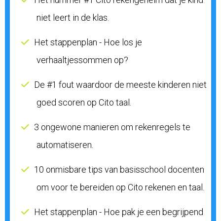
niet leert in de klas.
Het stappenplan - Hoe los je
verhaaltjessommen op?
De #1 fout waardoor de meeste kinderen niet
goed scoren op Cito taal.
3 ongewone manieren om rekenregels te
automatiseren.
10 onmisbare tips van basisschool docenten
om voor te bereiden op Cito rekenen en taal.
Het stappenplan - Hoe pak je een begrijpend