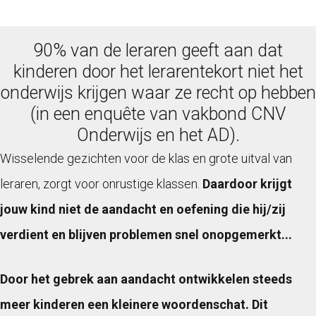
90% van de leraren geeft aan dat
kinderen door het lerarentekort niet het
onderwijs krijgen waar ze recht op hebben
(in een enquête van vakbond CNV
Onderwijs en het AD).
Wisselende gezichten voor de klas en grote uitval van
leraren, zorgt voor onrustige klassen.
Daardoor krijgt
jouw kind niet de aandacht en oefening die hij/zij
verdient en blijven problemen snel onopgemerkt...
Door het gebrek aan aandacht ontwikkelen steeds
meer kinderen een kleinere woordenschat. Dit