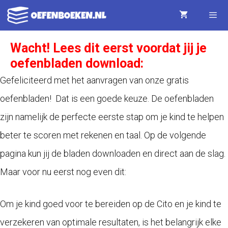
Ga
naar
de
Wacht! Lees dit eerst voordat jij je
Menu
oefenbladen download:
inhoud
Gefeliciteerd met het aanvragen van onze gratis
oefenbladen! Dat is een goede keuze. De oefenbladen
zijn namelijk de perfecte eerste stap om je kind te helpen
beter te scoren met rekenen en taal. Op de volgende
pagina kun jij de bladen downloaden en direct aan de slag.
Maar voor nu eerst nog even dit:
Om je kind goed voor te bereiden op de Cito en je kind te
verzekeren van optimale resultaten, is het belangrijk elke