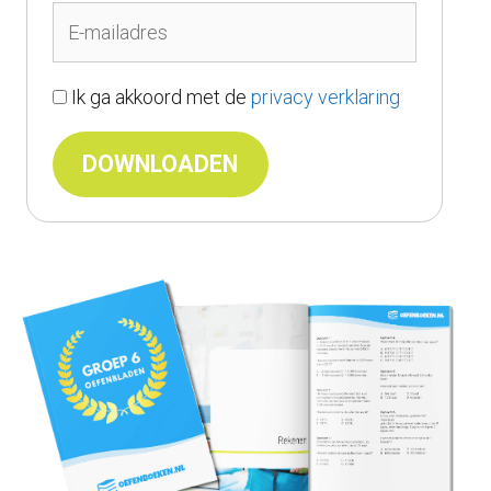
Ik ga akkoord met de
privacy verklaring