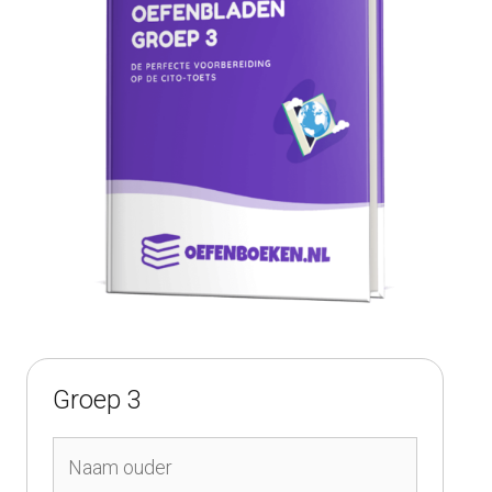
Groep 3