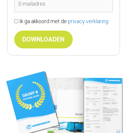
Ik ga akkoord met de
privacy verklaring