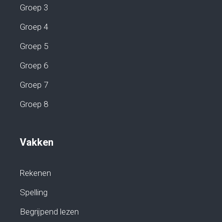
Groep 3
Groep 4
Groep 5
Groep 6
Groep 7
Groep 8
Vakken
Rekenen
Spelling
Begrijpend lezen