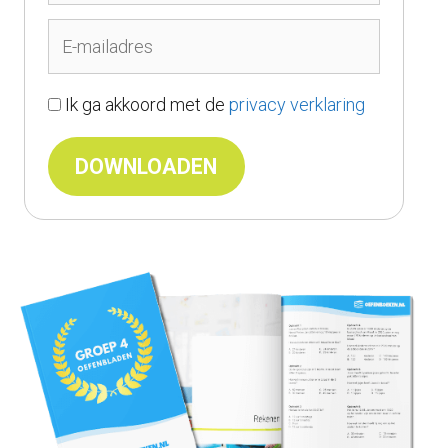
Ik ga akkoord met de
privacy verklaring