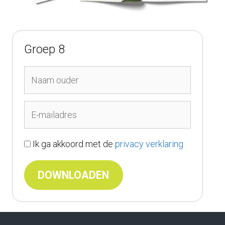
Groep 8
Ik ga akkoord met de
privacy verklaring