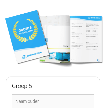
Groep 5