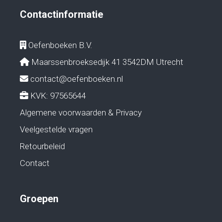
Contactinformatie
Oefenboeken B.V.
Maarssenbroeksedijk 41 3542DM Utrecht
contact@oefenboeken.nl
KVK: 97565644
Algemene voorwaarden & Privacy
Veelgestelde vragen
Retourbeleid
Contact
Groepen