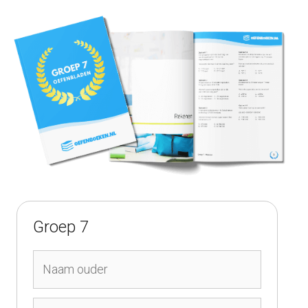
Groep 7