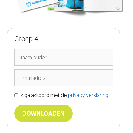
Groep 4
Ik ga akkoord met de
privacy verklaring