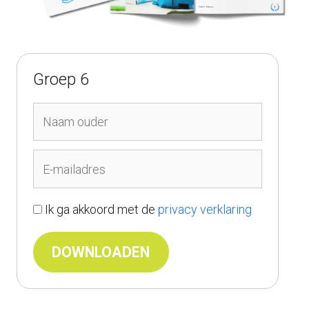
Groep 6
Ik ga akkoord met de
privacy verklaring