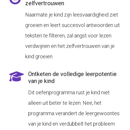
zelfvertrouwen
Naarmate je kind zijn leesvaardigheid ziet
groeien en leert succesvol antwoorden uit
teksten te filteren, zal angst voor lezen
verdwijnen en het zelfvertrouwen van je
kind groeien.
Ontketen de volledige leerpotentie
van je kind
Dit oefenprogramma rust je kind niet
alleen uit beter te lezen. Nee, het
programma verandert de leergewoontes
van je kind en verdubbelt het probleem