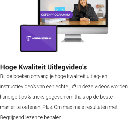
Hoge Kwaliteit Uitlegvideo's
Bij de boeken ontvang je hoge kwaliteit uitleg- en
instructievideo's van een echte juf! In deze video's worden
handige tips & tricks gegeven om thuis op de beste
manier te oefenen. Plus: Om maximale resultaten met
Begrijpend lezen te behalen!