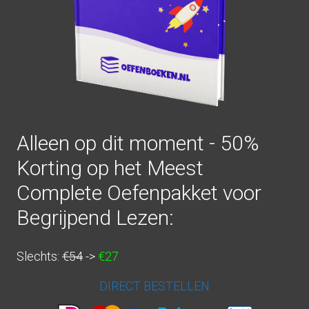
Alleen op dit moment - 50%
Korting op het Meest
Complete Oefenpakket voor
Begrijpend Lezen:
Slechts:
€54
->
€27
DIRECT BESTELLEN