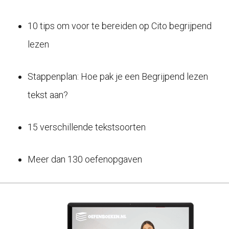
10 tips om voor te bereiden op Cito begrijpend
lezen
Stappenplan: Hoe pak je een Begrijpend lezen
tekst aan?
15 verschillende tekstsoorten
Meer dan 130 oefenopgaven