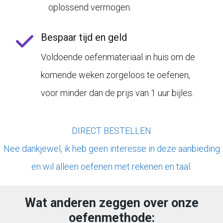
oplossend vermogen.
Bespaar tijd en geld
Voldoende oefenmateriaal in huis om de
komende weken zorgeloos te oefenen,
voor minder dan de prijs van 1 uur bijles.
DIRECT BESTELLEN
Nee dankjewel, ik heb geen interesse in deze aanbieding
en wil alleen oefenen met rekenen en taal.
Wat anderen zeggen over onze
oefenmethode: