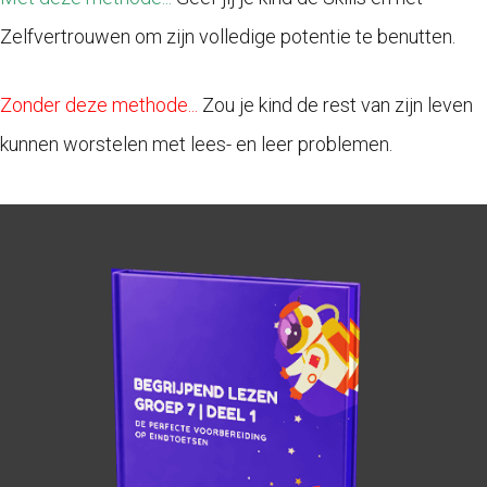
Zelfvertrouwen om zijn volledige potentie te benutten.
Zonder deze methode...
Zou je kind de rest van zijn leven
kunnen worstelen met lees- en leer problemen.