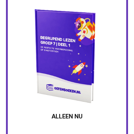
ALLEEN NU