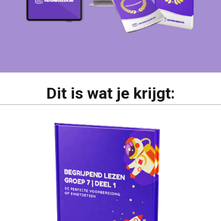
Dit is wat je krijgt: