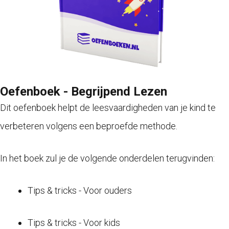
Oefenboek - Begrijpend Lezen
Dit oefenboek helpt de leesvaardigheden van je kind te
verbeteren volgens een beproefde methode.
In het boek zul je de volgende onderdelen terugvinden:
Tips & tricks - Voor ouders
Tips & tricks - Voor kids