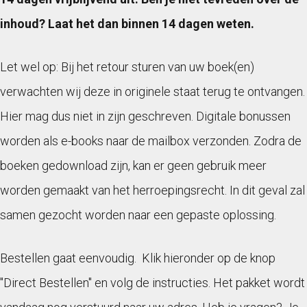
inhoud? Laat het dan binnen 14 dagen weten.
Let wel op: Bij het retour sturen van uw boek(en)
verwachten wij deze in originele staat terug te ontvangen.
Hier mag dus niet in zijn geschreven. Digitale bonussen
worden als e-books naar de mailbox verzonden. Zodra de
boeken gedownload zijn, kan er geen gebruik meer
worden gemaakt van het herroepingsrecht. In dit geval zal
samen gezocht worden naar een gepaste oplossing.
Bestellen gaat eenvoudig. Klik hieronder op de knop
"Direct Bestellen" en volg de instructies. Het pakket wordt