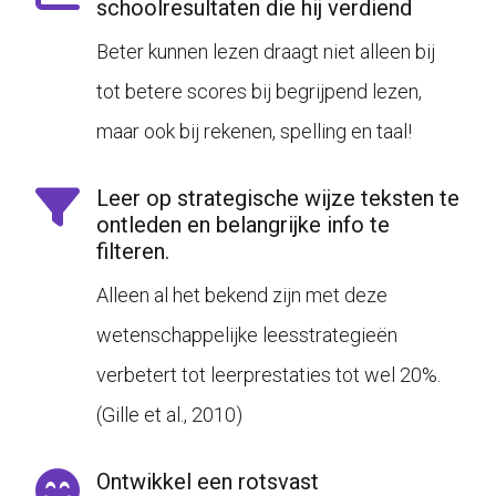
schoolresultaten die hij verdiend
Beter kunnen lezen draagt niet alleen bij
tot betere scores bij begrijpend lezen,
maar ook bij rekenen, spelling en taal!
Leer op strategische wijze teksten te
ontleden en belangrijke info te
filteren.
Alleen al het bekend zijn met deze
wetenschappelijke leesstrategieën
verbetert tot leerprestaties tot wel 20%.
(
Gille et al., 2010
)
Ontwikkel een rotsvast