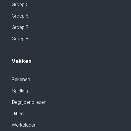
Groep 5
Groep 6
Groep 7
Groep 8
Vakken
Rekenen
Spelling
Begrijpend lezen
Uitleg
Werkbladen