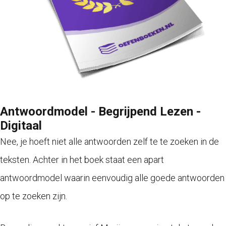
Antwoordmodel - Begrijpend Lezen -
Digitaal
Nee, je hoeft niet alle antwoorden zelf te te zoeken in de
teksten. Achter in het boek staat een apart
antwoordmodel waarin eenvoudig alle goede antwoorden
op te zoeken zijn.