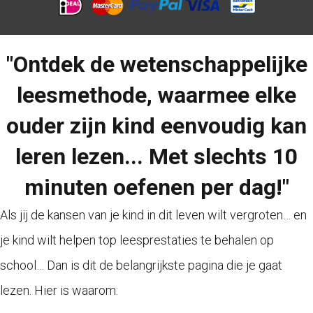
"Ontdek de wetenschappelijke
leesmethode, waarmee elke
ouder zijn kind eenvoudig kan
leren lezen... Met slechts 10
minuten oefenen per dag!"
Als jij de kansen van je kind in dit leven wilt vergroten… en
je kind wilt helpen top leesprestaties te behalen op
school… Dan is dit de belangrijkste pagina die je gaat
lezen. Hier is waarom: