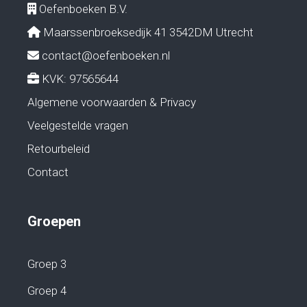
Oefenboeken B.V.
Maarssenbroeksedijk 41 3542DM Utrecht
contact@oefenboeken.nl
KVK: 97565644
Algemene voorwaarden & Privacy
Veelgestelde vragen
Retourbeleid
Contact
Groepen
Groep 3
Groep 4