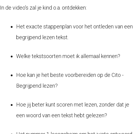
In de video's zal je kind o.a. ontdekken:
Het exacte stappenplan voor het ontleden van een
begrijpend lezen tekst.
Welke tekstsoorten moet ik allemaal kennen?
Hoe kan je het beste voorbereiden op de Cito -
Begrijpend lezen?
Hoe jij beter kunt scoren met lezen, zonder dat je
een woord van een tekst hebt gelezen?