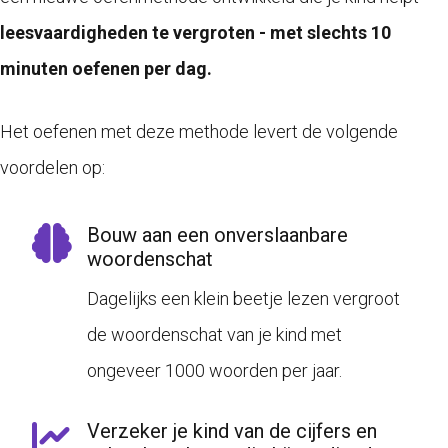
leesvaardigheden te vergroten - met slechts 10
minuten oefenen per dag.
Het oefenen met deze methode levert de volgende
voordelen op:
Bouw aan een onverslaanbare
woordenschat
Dagelijks een klein beetje lezen vergroot
de woordenschat van je kind met
ongeveer 1000 woorden per jaar.
Verzeker je kind van de cijfers en