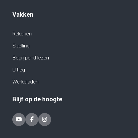
Vakken
Rekenen
Spelling
Begrijpend lezen
Uitleg
Werkbladen
Blijf op de hoogte