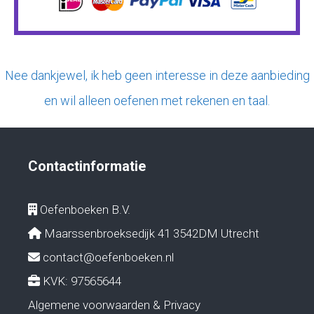
Nee dankjewel, ik heb geen interesse in deze aanbieding
en wil alleen oefenen met rekenen en taal.
Contactinformatie
Oefenboeken B.V.
Maarssenbroeksedijk 41 3542DM Utrecht
contact@oefenboeken.nl
KVK: 97565644
Algemene voorwaarden & Privacy