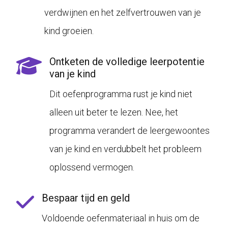
verdwijnen en het zelfvertrouwen van je
kind groeien.
Ontketen de volledige leerpotentie
van je kind
Dit oefenprogramma rust je kind niet
alleen uit beter te lezen. Nee, het
programma verandert de leergewoontes
van je kind en verdubbelt het probleem
oplossend vermogen.
Bespaar tijd en geld
Voldoende oefenmateriaal in huis om de