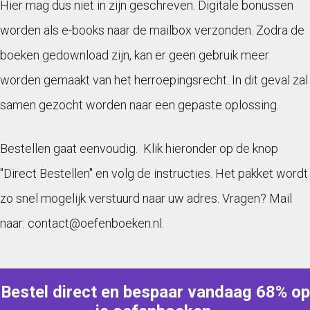
Hier mag dus niet in zijn geschreven. Digitale bonussen
worden als e-books naar de mailbox verzonden. Zodra de
boeken gedownload zijn, kan er geen gebruik meer
worden gemaakt van het herroepingsrecht. In dit geval zal
samen gezocht worden naar een gepaste oplossing.
Bestellen gaat eenvoudig. Klik hieronder op de knop
"Direct Bestellen" en volg de instructies. Het pakket wordt
zo snel mogelijk verstuurd naar uw adres. Vragen? Mail
naar: contact@oefenboeken.nl.
Bestel direct en bespaar vandaag 68% op