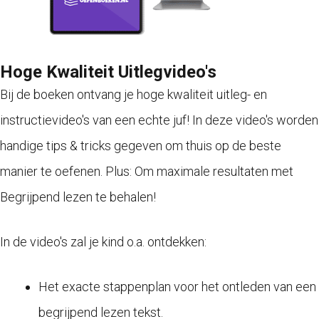
Hoge Kwaliteit Uitlegvideo's
Bij de boeken ontvang je hoge kwaliteit uitleg- en
instructievideo's van een echte juf! In deze video's worden
handige tips & tricks gegeven om thuis op de beste
manier te oefenen. Plus: Om maximale resultaten met
Begrijpend lezen te behalen!
In de video's zal je kind o.a. ontdekken:
Het exacte stappenplan voor het ontleden van een
begrijpend lezen tekst.