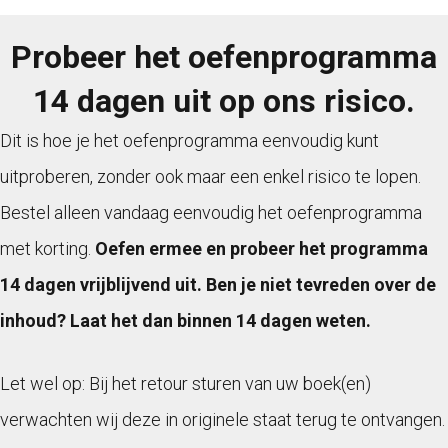
Probeer het oefenprogramma
14 dagen uit op ons risico.
Dit is hoe je het oefenprogramma eenvoudig kunt
uitproberen, zonder ook maar een enkel risico te lopen.
Bestel alleen vandaag eenvoudig het oefenprogramma
met korting.
Oefen ermee en probeer het programma
14 dagen vrijblijvend uit. Ben je niet tevreden over de
inhoud? Laat het dan binnen 14 dagen weten.
Let wel op: Bij het retour sturen van uw boek(en)
verwachten wij deze in originele staat terug te ontvangen.