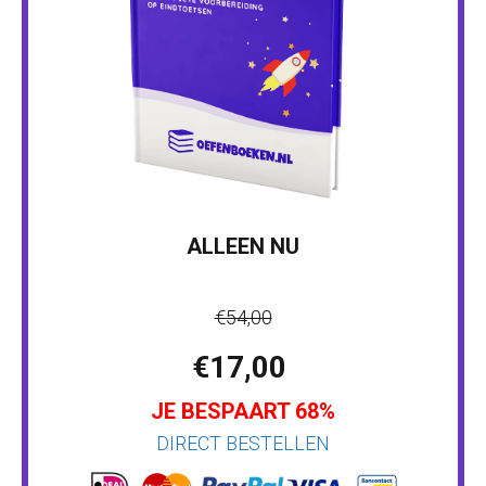
ALLEEN NU
€54,00
€17,00
JE BESPAART 68%
DIRECT BESTELLEN