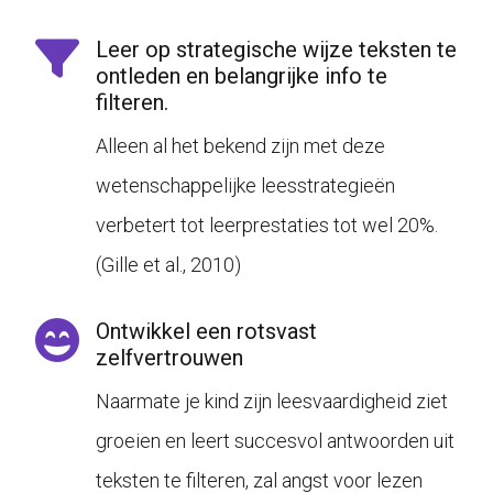
Leer op strategische wijze teksten te
ontleden en belangrijke info te
filteren.
Alleen al het bekend zijn met deze
wetenschappelijke leesstrategieën
verbetert tot leerprestaties tot wel 20%.
(
Gille et al., 2010
)
Ontwikkel een rotsvast
zelfvertrouwen
Naarmate je kind zijn leesvaardigheid ziet
groeien en leert succesvol antwoorden uit
teksten te filteren, zal angst voor lezen