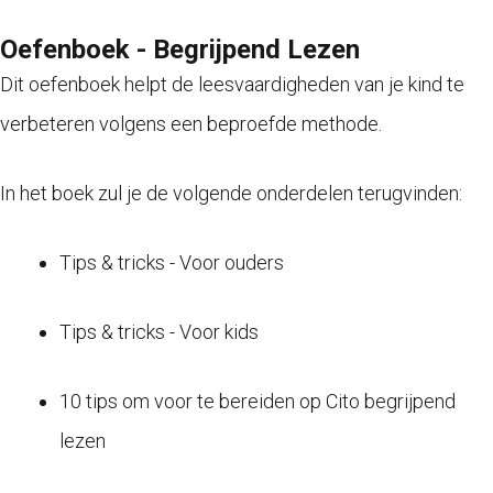
Oefenboek - Begrijpend Lezen
Dit oefenboek helpt de leesvaardigheden van je kind te
verbeteren volgens een beproefde methode.
In het boek zul je de volgende onderdelen terugvinden:
Tips & tricks - Voor ouders
Tips & tricks - Voor kids
10 tips om voor te bereiden op Cito begrijpend
lezen