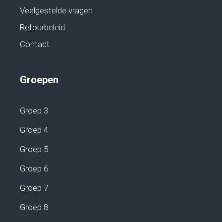
Veelgestelde vragen
Retourbeleid
Contact
Groepen
Groep 3
Groep 4
Groep 5
Groep 6
Groep 7
Groep 8