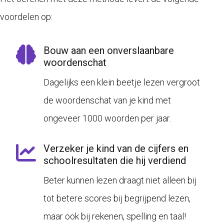
voordelen op:
Bouw aan een onverslaanbare
woordenschat
Dagelijks een klein beetje lezen vergroot
de woordenschat van je kind met
ongeveer 1000 woorden per jaar.
Verzeker je kind van de cijfers en
schoolresultaten die hij verdiend
Beter kunnen lezen draagt niet alleen bij
tot betere scores bij begrijpend lezen,
maar ook bij rekenen, spelling en taal!