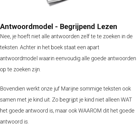
Antwoordmodel - Begrijpend Lezen
Nee, je hoeft niet alle antwoorden zelf te te zoeken in de
teksten. Achter in het boek staat een apart
antwoordmodel waarin eenvoudig alle goede antwoorden
op te zoeken zijn.
Bovendien werkt onze juf Marijne sommige teksten ook
samen met je kind uit. Zo begrijpt je kind niet alleen WAT
het goede antwoord is, maar ook WAAROM dit het goede
antwoord is.