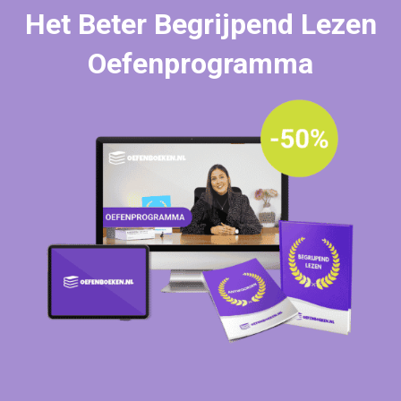
Het Beter Begrijpend Lezen
Oefenprogramma