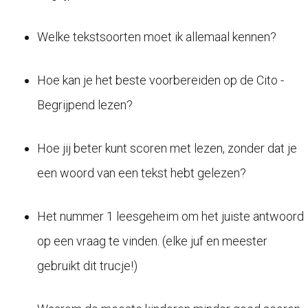
Welke tekstsoorten moet ik allemaal kennen?
Hoe kan je het beste voorbereiden op de Cito -
Begrijpend lezen?
Hoe jij beter kunt scoren met lezen, zonder dat je
een woord van een tekst hebt gelezen?
Het nummer 1 leesgeheim om het juiste antwoord
op een vraag te vinden. (elke juf en meester
gebruikt dit trucje!)