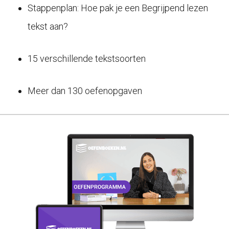
Stappenplan: Hoe pak je een Begrijpend lezen
tekst aan?
15 verschillende tekstsoorten
Meer dan 130 oefenopgaven