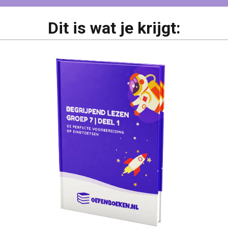
Dit is wat je krijgt: