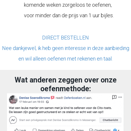
komende weken zorgeloos te oefenen,
voor minder dan de prijs van 1 uur bijles.
DIRECT BESTELLEN
Nee dankjewel, ik heb geen interesse in deze aanbieding
en wil alleen oefenen met rekenen en taal.
Wat anderen zeggen over onze
oefenmethode: