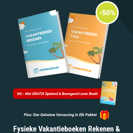
Fysieke Vakantieboeken Rekenen &