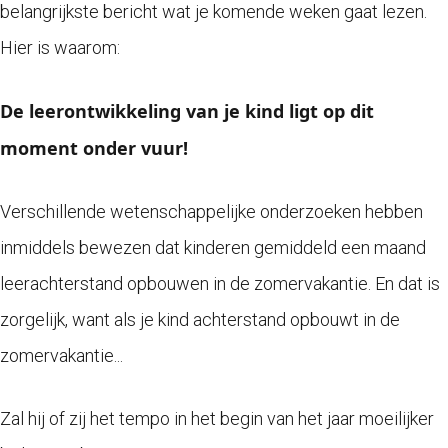
belangrijkste bericht wat je komende weken gaat lezen.
Hier is waarom:
De leerontwikkeling van je kind ligt op dit
moment onder vuur!
Verschillende wetenschappelijke onderzoeken hebben
inmiddels bewezen dat kinderen gemiddeld een maand
leerachterstand opbouwen in de zomervakantie. En dat is
zorgelijk, want als je kind achterstand opbouwt in de
zomervakantie...
Zal hij of zij het tempo in het begin van het jaar moeilijker