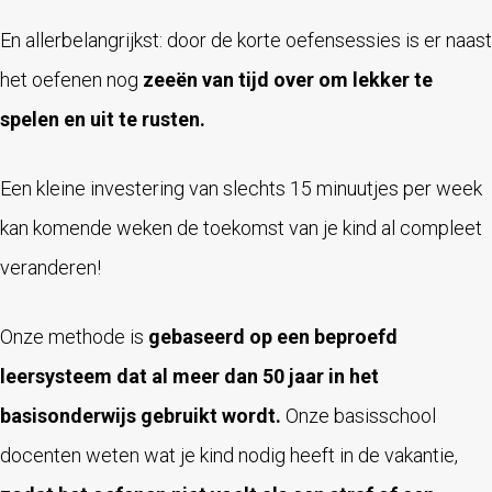
En allerbelangrijkst: door de korte oefensessies is er naast
het oefenen nog
zeeën van tijd over om lekker te
spelen en uit te rusten.
Een kleine investering van slechts 15 minuutjes per week
kan komende weken de toekomst van je kind al compleet
veranderen!
Onze methode is
gebaseerd op een beproefd
leersysteem dat al meer dan 50 jaar in het
basisonderwijs gebruikt wordt.
Onze basisschool
docenten weten wat je kind nodig heeft in de vakantie,