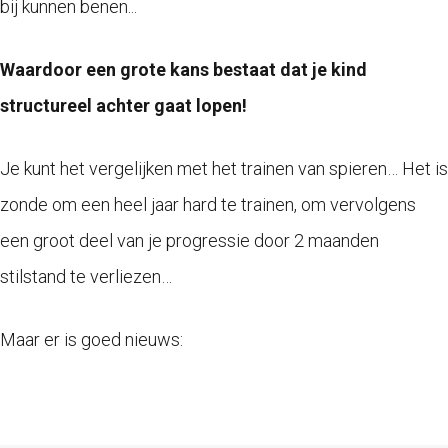
bij kunnen benen...
Waardoor een grote kans bestaat dat je kind
structureel achter gaat lopen!
Je kunt het vergelijken met het trainen van spieren… Het is
zonde om een heel jaar hard te trainen, om vervolgens
een groot deel van je progressie door 2 maanden
stilstand te verliezen…
Maar er is goed nieuws: