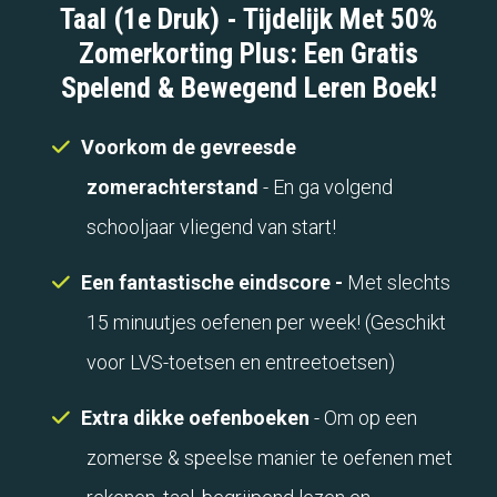
Taal (1e Druk) - Tijdelijk Met 50%
Zomerkorting Plus: Een Gratis
Spelend & Bewegend Leren Boek!
Voorkom de gevreesde
zomerachterstand
- En ga volgend
schooljaar vliegend van start!
Een fantastische eindscore -
Met slechts
15 minuutjes oefenen per week! (Geschikt
voor LVS-toetsen en entreetoetsen)
Extra dikke oefenboeken
- Om op een
zomerse & speelse manier te oefenen met