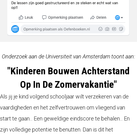
Onderzoek aan de Universiteit van Amsterdam toont aan:
"Kinderen Bouwen Achterstand
Op In De Zomervakantie"
Als jij je kind volgend schooljaar wilt verzekeren van de
vaardigheden en het zelfvertrouwen om vliegend van
start te gaan... Een geweldige eindscore te behalen... En
zijn volledige potentie te benutten. Dan is dit het