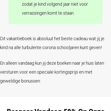
zodat je kind volgend jaar niet voor
verrassingen komt te staan.
Dit vakantieboek is absoluut het beste cadeau wat jij je
kind na alle turbulente corona schooljaren kunt geven!
En alleen vandaag kun jij deze boeken naar je huis laten
versturen voor een speciale kortingsprijs en met
geweldige bonussen: