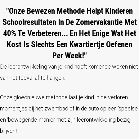
"Onze Bewezen Methode Helpt Kinderen
Schoolresultaten In De Zomervakantie Met
40% Te Verbeteren... En Het Enige Wat Het
Kost Is Slechts Een Kwartiertje Oefenen
Per Week!"
De leerontwikkeling van je kind hoeft komende weken niet
van het toeval af te hangen.
Onze gloednieuwe methode laat je kind in de verloren
momentjes bij het zwembad of in de auto op een ‘speelse’
en ‘bewegende’ manier met zijn leerontwikkeling bezig
blijven!