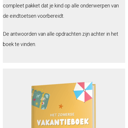
compleet pakket dat je kind op alle onderwerpen van
de eindtoetsen voorbereidt.
De antwoorden van alle opdrachten zijn achter in het
boek te vinden.