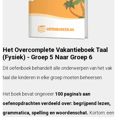
Het Overcomplete Vakantieboek Taal
(Fysiek) - Groep 5 Naar Groep 6
Dit oefenboek behandelt alle onderwerpen van het vak
taal die kinderen in elke groep moeten beheersen.
Het boek bevat ongeveer
100 pagina's aan
oefenopdrachten verdeeld over: begrijpend lezen,
grammatica, spelling en woordenschat.
Kortom: een