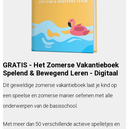
GRATIS - Het Zomerse Vakantieboek
Spelend & Bewegend Leren - Digitaal
Dit geweldige zomerse vakantieboek laat je kind op
een speelse en zomerse manier oefenen met alle
onderwerpen van de basisschool.
Met meer dan 50 verschillende actieve spelletjes en