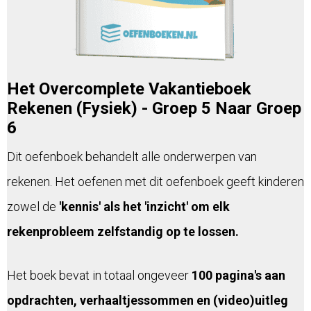
Het Overcomplete Vakantieboek
Rekenen (Fysiek) - Groep 5 Naar Groep
6
Dit oefenboek behandelt alle onderwerpen van
rekenen. Het oefenen met dit oefenboek geeft kinderen
zowel de
'kennis' als het 'inzicht' om elk
rekenprobleem zelfstandig op te lossen.
Het boek bevat in totaal ongeveer
100 pagina's aan
opdrachten, verhaaltjessommen en (video)uitleg