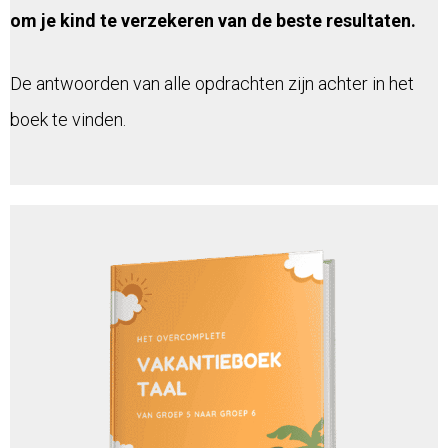
om je kind te verzekeren van de beste resultaten.
De antwoorden van alle opdrachten zijn achter in het
boek te vinden.