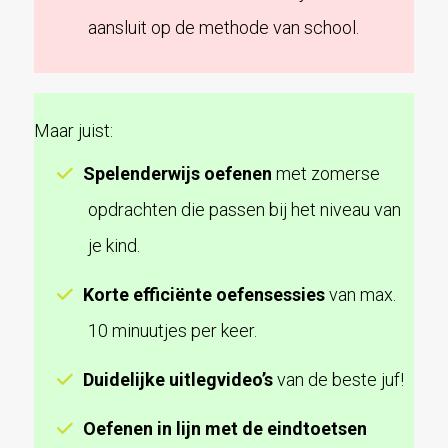
aansluit op de methode van school.
Maar juist:
Spelenderwijs oefenen
met zomerse
opdrachten die passen bij het niveau van
je kind.
Korte efficiënte oefensessies
van max.
10 minuutjes per keer.
Duidelijke uitlegvideo’s
van de beste juf!
Oefenen in lijn met de eindtoetsen