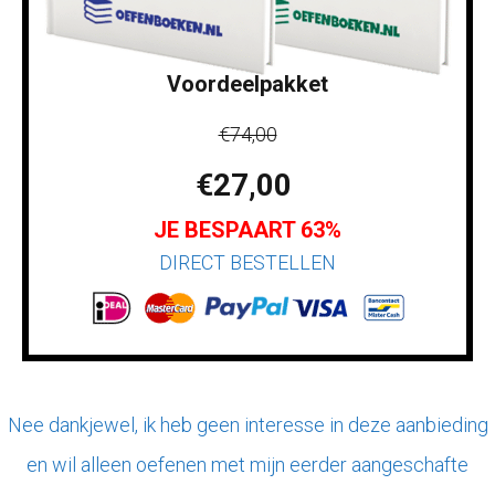
Voordeelpakket
€74,00
€27,00
JE BESPAART 63%
DIRECT BESTELLEN
Nee dankjewel, ik heb geen interesse in deze aanbieding
en wil alleen oefenen met mijn eerder aangeschafte