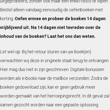
uitgeprobeerd, zonder ook maar een enkel risico te lopen.
Bestel alleen vandaag eenvoudig de oefenboeken met
korting.
Oefen ermee en probeer de boeken 14 dagen
vrijblijvend uit. Na 14 dagen niet tevreden over de
inhoud van de boeken? Laat het ons dan weten.
Let wel op: Bij het retour sturen van uw boek(en)
verwachten wij deze in originele staat terug te ontvangen.
Hier mag dus niet in zijn geschreven. Digitale bonussen
worden als e-books naar de mailbox verzonden. Zodra de
boeken gedownload zijn, kan er geen gebruik meer
worden gemaakt van het herroepingsrecht. In dit geval zal
samen gezocht worden naar een gepaste oplossing.