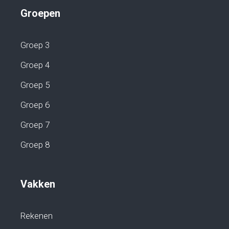
Groepen
Groep 3
Groep 4
Groep 5
Groep 6
Groep 7
Groep 8
Vakken
Rekenen