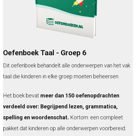
Oefenboek Taal - Groep 6
Dit oefenboek behandelt alle onderwerpen van het vak
taal die kinderen in elke groep moeten beheersen.
Het boek bevat
meer dan 150 oefenopdrachten
verdeeld over: Begrijpend lezen, grammatica,
spelling en woordenschat.
Kortom: een compleet
pakket dat kinderen op alle onderwerpen voorbereid.