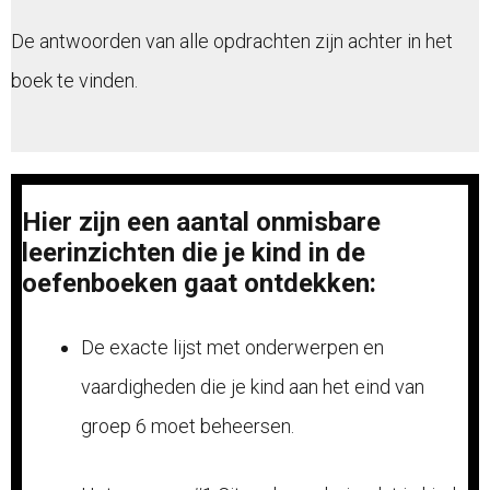
De antwoorden van alle opdrachten zijn achter in het
boek te vinden.
Hier zijn een aantal onmisbare
leerinzichten die je kind in de
oefenboeken gaat ontdekken:
De exacte lijst met onderwerpen en
vaardigheden die je kind aan het eind van
groep 6 moet beheersen.