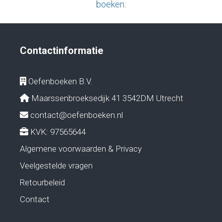
boeken.
Contactinformatie
Oefenboeken B.V.
Maarssenbroeksedijk 41 3542DM Utrecht
contact@oefenboeken.nl
KVK: 97565644
Algemene voorwaarden & Privacy
Veelgestelde vragen
Retourbeleid
Contact