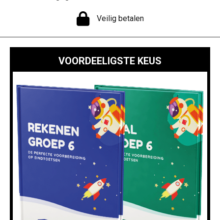
Veilig betalen
VOORDEELIGSTE KEUS