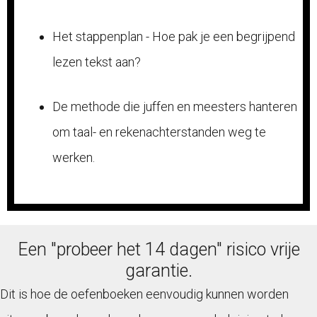
Het stappenplan - Hoe pak je een begrijpend
lezen tekst aan?
De methode die juffen en meesters hanteren
om taal- en rekenachterstanden weg te
werken.
Een "probeer het 14 dagen" risico vrije
garantie.
Dit is hoe de oefenboeken eenvoudig kunnen worden