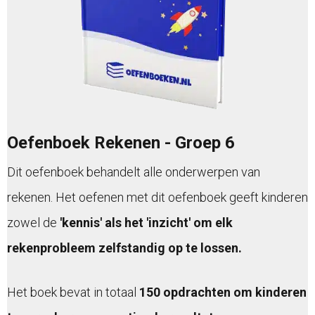
Oefenboek Rekenen - Groep 6
Dit oefenboek behandelt alle onderwerpen van
rekenen. Het oefenen met dit oefenboek geeft kinderen
zowel de
'kennis' als het 'inzicht' om elk
rekenprobleem zelfstandig op te lossen.
Het boek bevat in totaal
150 opdrachten om kinderen