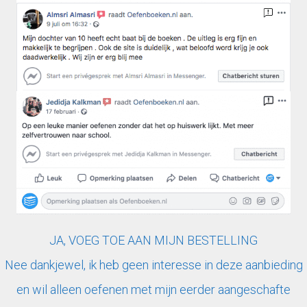
JA, VOEG TOE AAN MIJN BESTELLING
Nee dankjewel, ik heb geen interesse in deze aanbieding
en wil alleen oefenen met mijn eerder aangeschafte