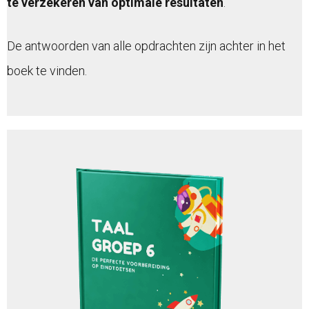
te verzekeren van optimale resultaten
.
De antwoorden van alle opdrachten zijn achter in het
boek te vinden.