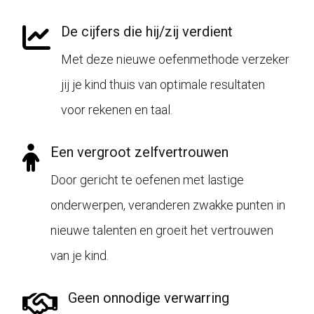
De cijfers die hij/zij verdient
Met deze nieuwe oefenmethode verzeker
jij je kind thuis van optimale resultaten
voor rekenen en taal.
Een vergroot zelfvertrouwen
Door gericht te oefenen met lastige
onderwerpen, veranderen zwakke punten in
nieuwe talenten en groeit het vertrouwen
van je kind.
Geen onnodige verwarring