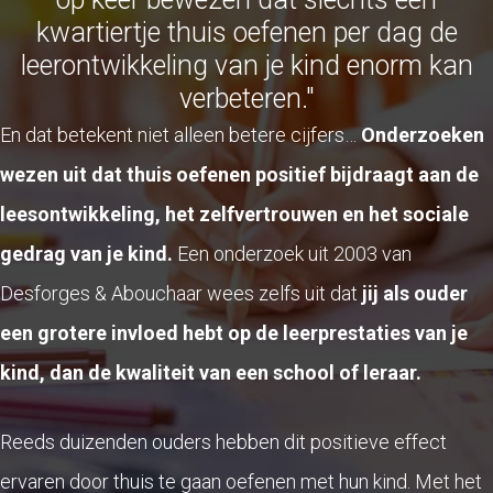
kwartiertje thuis oefenen per dag de
leerontwikkeling van je kind enorm kan
verbeteren."
En dat betekent niet alleen betere cijfers…
Onderzoeken
wezen uit dat thuis oefenen positief bijdraagt aan de
leesontwikkeling, het zelfvertrouwen en het sociale
gedrag van je kind.
Een onderzoek uit 2003 van
Desforges & Abouchaar wees zelfs uit dat
jij als ouder
een grotere invloed hebt op de leerprestaties van je
kind, dan de kwaliteit van een school of leraar.
Reeds duizenden ouders hebben dit positieve effect
ervaren door thuis te gaan oefenen met hun kind. Met het