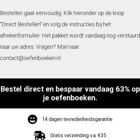
Bestellen gaat eenvoudig. Klik hieronder op de knop
"Direct Bestellen" en volg de instructies bij het
afrekenformulier. Het pakket wordt vandaag nog verstuurd
naar uw adres. Vragen? Mail naar:
contact@oefenboeken.nl.
Bestel direct en bespaar vandaag 63% op
je oefenboeken.
14 dagen tevredenheidsgarantie
Gratis verzending v.a. €35