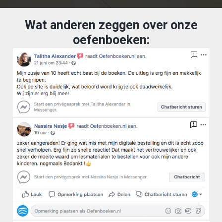
Wat anderen zeggen over onze
oefenboeken: