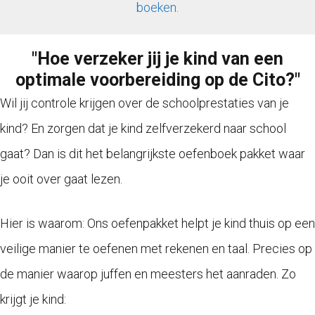
boeken.
"Hoe verzeker jij je kind van een
optimale voorbereiding op de Cito?"
Wil jij controle krijgen over de schoolprestaties van je
kind? En zorgen dat je kind zelfverzekerd naar school
gaat? Dan is dit het belangrijkste oefenboek pakket waar
je ooit over gaat lezen.
Hier is waarom: Ons oefenpakket helpt je kind thuis op een
veilige manier te oefenen met rekenen en taal. Precies op
de manier waarop juffen en meesters het aanraden. Zo
krijgt je kind: