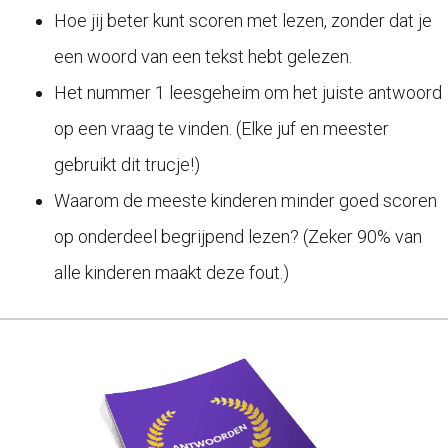
Hoe jij beter kunt scoren met lezen, zonder dat je
een woord van een tekst hebt gelezen.
Het nummer 1 leesgeheim om het juiste antwoord
op een vraag te vinden. (Elke juf en meester
gebruikt dit trucje!)
Waarom de meeste kinderen minder goed scoren
op onderdeel begrijpend lezen? (Zeker 90% van
alle kinderen maakt deze fout.)