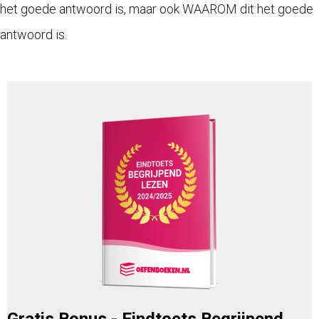
het goede antwoord is, maar ook WAAROM dit het goede
antwoord is.