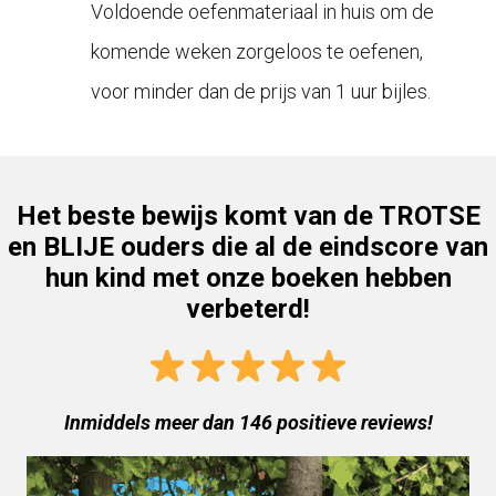
Voldoende oefenmateriaal in huis om de
komende weken zorgeloos te oefenen,
voor minder dan de prijs van 1 uur bijles.
Het beste bewijs komt van de TROTSE
en BLIJE ouders die al de eindscore van
hun kind met onze boeken hebben
verbeterd!
Inmiddels meer dan 146 positieve reviews!