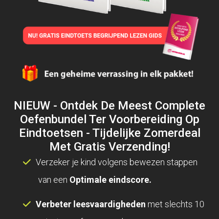
NIEUW - Ontdek De Meest Complete
Oefenbundel Ter Voorbereiding Op
Eindtoetsen - Tijdelijke Zomerdeal
Met Gratis Verzending!
Verzeker je kind volgens bewezen stappen
van een
Optimale eindscore.
Verbeter leesvaardigheden
met slechts 10