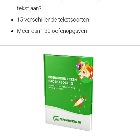
tekst aan?
15 verschillende tekstsoorten
Meer dan 130 oefenopgaven