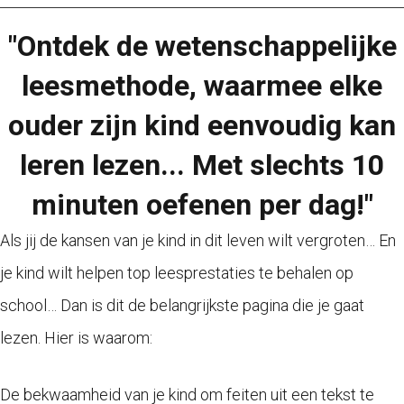
"Ontdek de wetenschappelijke
leesmethode, waarmee elke
ouder zijn kind eenvoudig kan
leren lezen... Met slechts 10
minuten oefenen per dag!"
Als jij de kansen van je kind in dit leven wilt vergroten… En
je kind wilt helpen top leesprestaties te behalen op
school… Dan is dit de belangrijkste pagina die je gaat
lezen. Hier is waarom:
De bekwaamheid van je kind om feiten uit een tekst te