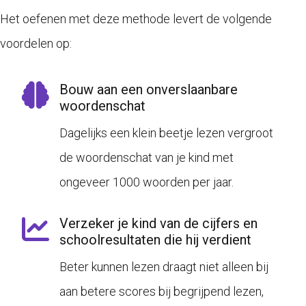
Het oefenen met deze methode levert de volgende
voordelen op:
Bouw aan een onverslaanbare
woordenschat
Dagelijks een klein beetje lezen vergroot
de woordenschat van je kind met
ongeveer 1000 woorden per jaar.
Verzeker je kind van de cijfers en
schoolresultaten die hij verdient
Beter kunnen lezen draagt niet alleen bij
aan betere scores bij begrijpend lezen,