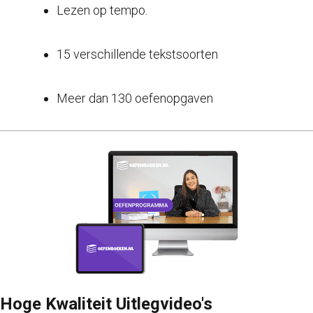
Lezen op tempo.
15 verschillende tekstsoorten
Meer dan 130 oefenopgaven
Hoge Kwaliteit Uitlegvideo's