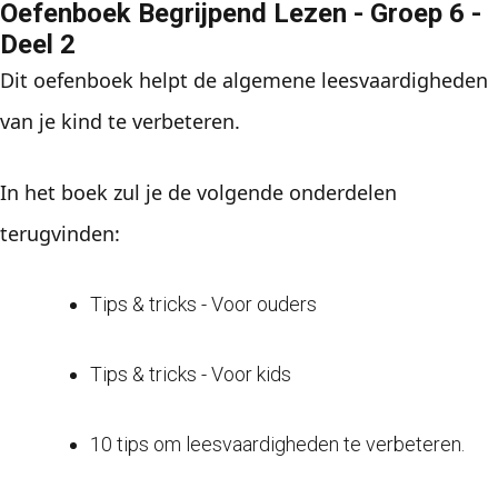
Oefenboek Begrijpend Lezen - Groep 6 -
Deel 2
Dit oefenboek helpt de algemene leesvaardigheden
van je kind te verbeteren.
In het boek zul je de volgende onderdelen
terugvinden:
Tips & tricks - Voor ouders
Tips & tricks - Voor kids
10 tips om leesvaardigheden te verbeteren.