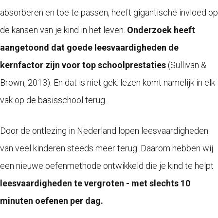
absorberen en toe te passen, heeft gigantische invloed op
de kansen van je kind in het leven.
Onderzoek heeft
aangetoond dat goede leesvaardigheden de
kernfactor zijn voor top schoolprestaties
(
Sullivan &
Brown, 2013).
En dat is niet gek: lezen komt namelijk in elk
vak op de basisschool terug.
Door de ontlezing in Nederland lopen leesvaardigheden
van veel kinderen steeds meer terug. Daarom hebben wij
een nieuwe oefenmethode ontwikkeld die je kind te helpt
leesvaardigheden te vergroten - met slechts 10
minuten oefenen per dag.