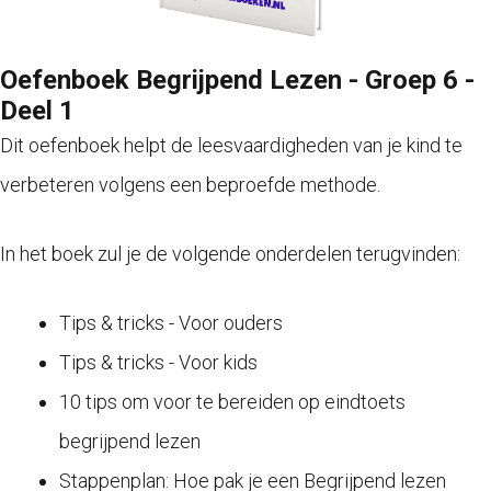
Oefenboek Begrijpend Lezen - Groep 6 -
Deel 1
Dit oefenboek helpt de leesvaardigheden van je kind te
verbeteren volgens een beproefde methode.
In het boek zul je de volgende onderdelen terugvinden:
Tips & tricks - Voor ouders
Tips & tricks - Voor kids
10 tips om voor te bereiden op eindtoets
begrijpend lezen
Stappenplan: Hoe pak je een Begrijpend lezen