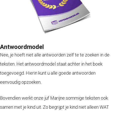
Antwoordmodel
Nee, je hoeft niet alle antwoorden zelf te te zoeken in de
teksten. Het antwoordmodel staat achter in het boek
toegevoegd. Hierin kunt u alle goede antwoorden
eenvoudig opzoeken.
Bovendien werkt onze juf Marijne sommige teksten ook
samen met je kind uit. Zo begrijpt je kind niet alleen WAT