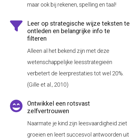
maar ook bij rekenen, spelling en taal!
Leer op strategische wijze teksten te
ontleden en belangrijke info te
filteren
Alleen al het bekend zijn met deze
wetenschappelijke leesstrategieën
verbetert de leerprestaties tot wel 20%.
(
Gille et al., 2010
)
Ontwikkel een rotsvast
zelfvertrouwen
Naarmate je kind zijn leesvaardigheid ziet
groeien en leert succesvol antwoorden uit