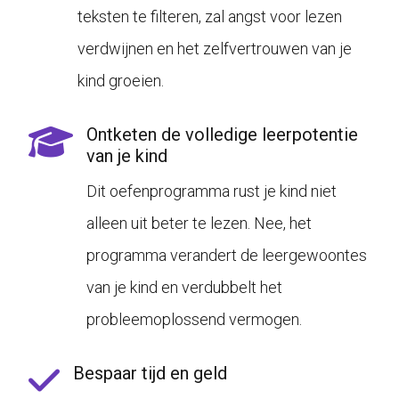
teksten te filteren, zal angst voor lezen
verdwijnen en het zelfvertrouwen van je
kind groeien.
Ontketen de volledige leerpotentie
van je kind
Dit oefenprogramma rust je kind niet
alleen uit beter te lezen. Nee, het
programma verandert de leergewoontes
van je kind en verdubbelt het
probleemoplossend vermogen.
Bespaar tijd en geld