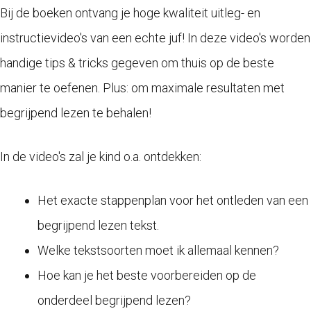
Bij de boeken ontvang je hoge kwaliteit uitleg- en
instructievideo's van een echte juf! In deze video's worden
handige tips & tricks gegeven om thuis op de beste
manier te oefenen. Plus: om maximale resultaten met
begrijpend lezen te behalen!
In de video's zal je kind o.a. ontdekken:
Het exacte stappenplan voor het ontleden van een
begrijpend lezen tekst.
Welke tekstsoorten moet ik allemaal kennen?
Hoe kan je het beste voorbereiden op de
onderdeel begrijpend lezen?