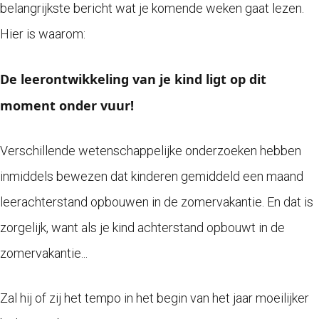
belangrijkste bericht wat je komende weken gaat lezen.
Hier is waarom:
De leerontwikkeling van je kind ligt op dit
moment onder vuur!
Verschillende wetenschappelijke onderzoeken hebben
inmiddels bewezen dat kinderen gemiddeld een maand
leerachterstand opbouwen in de zomervakantie. En dat is
zorgelijk, want als je kind achterstand opbouwt in de
zomervakantie...
Zal hij of zij het tempo in het begin van het jaar moeilijker