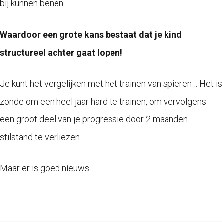
bij kunnen benen...
Waardoor een grote kans bestaat dat je kind
structureel achter gaat lopen!
Je kunt het vergelijken met het trainen van spieren… Het is
zonde om een heel jaar hard te trainen, om vervolgens
een groot deel van je progressie door 2 maanden
stilstand te verliezen…
Maar er is goed nieuws: