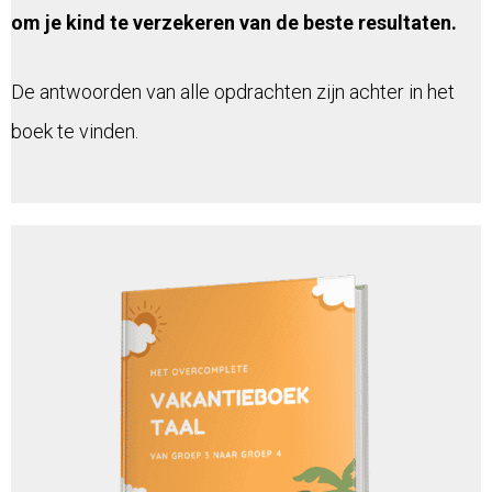
om je kind te verzekeren van de beste resultaten.
De antwoorden van alle opdrachten zijn achter in het
boek te vinden.