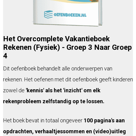
Het Overcomplete Vakantieboek
Rekenen (Fysiek) - Groep 3 Naar Groep
4
Dit oefenboek behandelt alle onderwerpen van
rekenen. Het oefenen met dit oefenboek geeft kinderen
zowel de
'kennis' als het 'inzicht' om elk
rekenprobleem zelfstandig op te lossen.
Het boek bevat in totaal ongeveer
100 pagina's aan
opdrachten, verhaaltjessommen en (video)uitleg