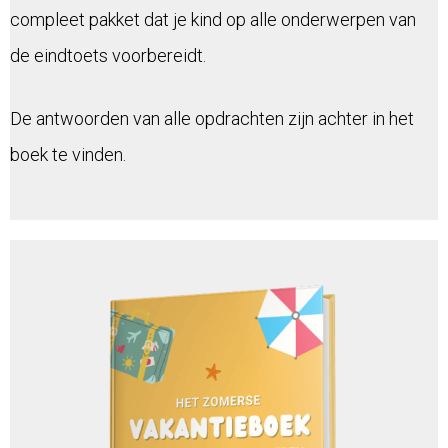
compleet pakket dat je kind op alle onderwerpen van
de eindtoets voorbereidt.
De antwoorden van alle opdrachten zijn achter in het
boek te vinden.