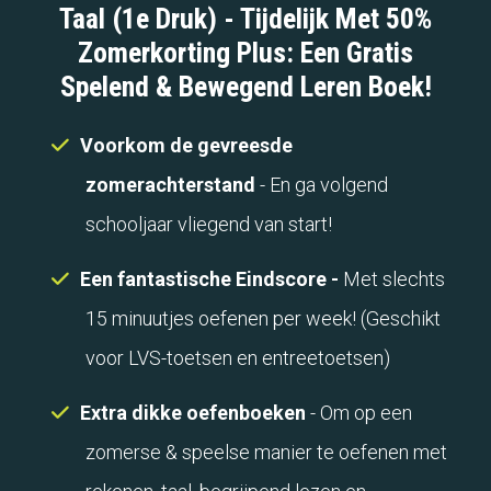
Taal (1e Druk) - Tijdelijk Met 50%
Zomerkorting Plus: Een Gratis
Spelend & Bewegend Leren Boek!
Voorkom de gevreesde
zomerachterstand
- En ga volgend
schooljaar vliegend van start!
Een fantastische Eindscore -
Met slechts
15 minuutjes oefenen per week! (Geschikt
voor LVS-toetsen en entreetoetsen)
Extra dikke oefenboeken
- Om op een
zomerse & speelse manier te oefenen met