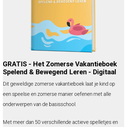
GRATIS - Het Zomerse Vakantieboek
Spelend & Bewegend Leren - Digitaal
Dit geweldige zomerse vakantieboek laat je kind op
een speelse en zomerse manier oefenen met alle
onderwerpen van de basisschool.
Met meer dan 50 verschillende actieve spelletjes en