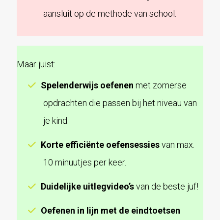
aansluit op de methode van school.
Maar juist:
Spelenderwijs oefenen
met zomerse
opdrachten die passen bij het niveau van
je kind.
Korte efficiënte oefensessies
van max.
10 minuutjes per keer.
Duidelijke uitlegvideo’s
van de beste juf!
Oefenen in lijn met de eindtoetsen