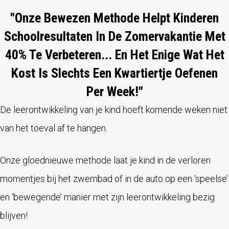
"Onze Bewezen Methode Helpt Kinderen
Schoolresultaten In De Zomervakantie Met
40% Te Verbeteren... En Het Enige Wat Het
Kost Is Slechts Een Kwartiertje Oefenen
Per Week!"
De leerontwikkeling van je kind hoeft komende weken niet
van het toeval af te hangen.
Onze gloednieuwe methode laat je kind in de verloren
momentjes bij het zwembad of in de auto op een ‘speelse’
en ‘bewegende’ manier met zijn leerontwikkeling bezig
blijven!