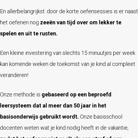
En allerbelangrijkst: door de korte oefensessies is er naast
het oefenen nog
zeeën van tijd over om lekker te
spelen en uit te rusten.
Een kleine investering van slechts 15 minuutjes per week
kan komende weken de toekomst van je kind al compleet
veranderen!
Onze methode is
gebaseerd op een beproefd
leersysteem dat al meer dan 50 jaar in het
basisonderwijs gebruikt wordt.
Onze basisschool
docenten weten wat je kind nodig heeft in de vakantie,