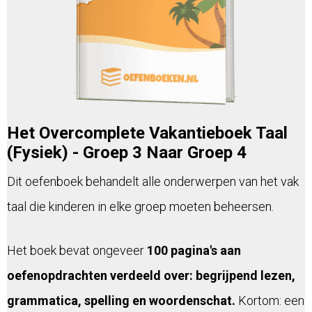
Het Overcomplete Vakantieboek Taal
(Fysiek) - Groep 3 Naar Groep 4
Dit oefenboek behandelt alle onderwerpen van het vak
taal die kinderen in elke groep moeten beheersen.
Het boek bevat ongeveer
100 pagina's aan
oefenopdrachten verdeeld over: begrijpend lezen,
grammatica, spelling en woordenschat.
Kortom: een