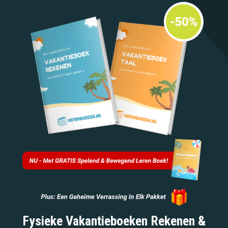
Fysieke Vakantieboeken Rekenen &