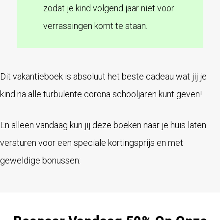
zodat je kind volgend jaar niet voor
verrassingen komt te staan.
Dit vakantieboek is absoluut het beste cadeau wat jij je
kind na alle turbulente corona schooljaren kunt geven!
En alleen vandaag kun jij deze boeken naar je huis laten
versturen voor een speciale kortingsprijs en met
geweldige bonussen: