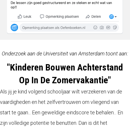
Onderzoek aan de Universiteit van Amsterdam toont aan:
"Kinderen Bouwen Achterstand
Op In De Zomervakantie"
Als jij je kind volgend schooljaar wilt verzekeren van de
vaardigheden en het zelfvertrouwen om vliegend van
start te gaan... Een geweldige eindscore te behalen... En
zijn volledige potentie te benutten. Dan is dit het