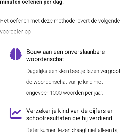
minuten oefenen per dag.
Het oefenen met deze methode levert de volgende
voordelen op:
Bouw aan een onverslaanbare
woordenschat
Dagelijks een klein beetje lezen vergroot
de woordenschat van je kind met
ongeveer 1000 woorden per jaar.
Verzeker je kind van de cijfers en
schoolresultaten die hij verdiend
Beter kunnen lezen draagt niet alleen bij