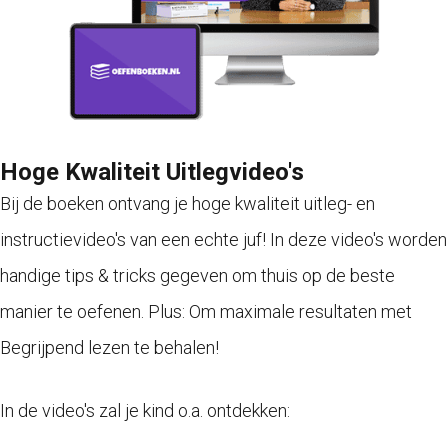
Hoge Kwaliteit Uitlegvideo's
Bij de boeken ontvang je hoge kwaliteit uitleg- en
instructievideo's van een echte juf! In deze video's worden
handige tips & tricks gegeven om thuis op de beste
manier te oefenen. Plus: Om maximale resultaten met
Begrijpend lezen te behalen!
In de video's zal je kind o.a. ontdekken: