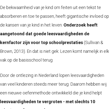
De bekwaamheid van je kind om feiten uit een tekst te
absorberen en toe te passen, heeft gigantische invloed op
de kansen van je kind in het leven.
Onderzoek heeft
aangetoond dat goede leesvaardigheden de
kernfactor zijn voor top schoolprestaties
(
Sullivan &
Brown, 2013).
En dat is niet gek: Lezen komt namelijk in elk
vak op de basisschool terug.
Door de ontlezing in Nederland lopen leesvaardigheden
van veel kinderen steeds meer terug. Daarom hebben wij
een nieuwe oefenmethode ontwikkeld die je kind helpt
leesvaardigheden te vergroten - met slechts 10