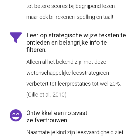
tot betere scores bij begrijpend lezen,
maar ook bij rekenen, spelling en taal!
Leer op strategische wijze teksten te
ontleden en belangrijke info te
filteren.
Alleen al het bekend zijn met deze
wetenschappelijke leesstrategieën
verbetert tot leerprestaties tot wel 20%.
(
Gille et al., 2010
)
Ontwikkel een rotsvast
zelfvertrouwen
Naarmate je kind zijn leesvaardigheid ziet