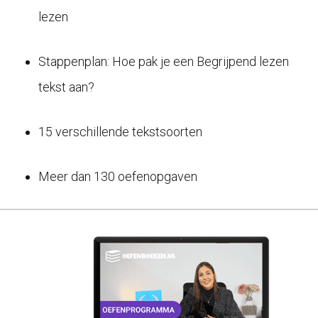
lezen
Stappenplan: Hoe pak je een Begrijpend lezen
tekst aan?
15 verschillende tekstsoorten
Meer dan 130 oefenopgaven