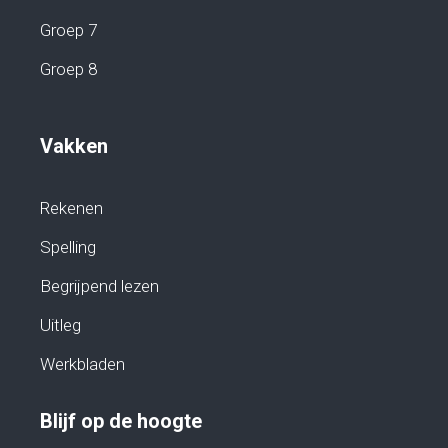
Groep 7
Groep 8
Vakken
Rekenen
Spelling
Begrijpend lezen
Uitleg
Werkbladen
Blijf op de hoogte