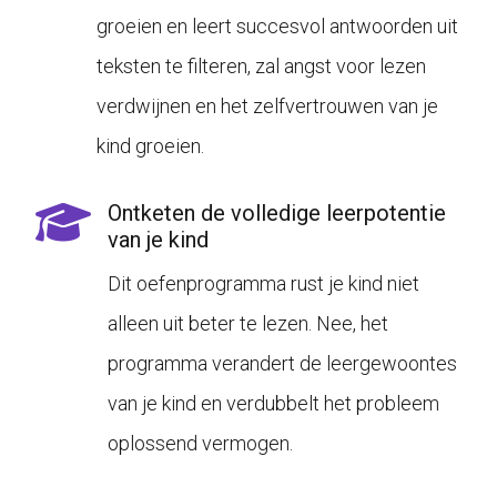
groeien en leert succesvol antwoorden uit
teksten te filteren, zal angst voor lezen
verdwijnen en het zelfvertrouwen van je
kind groeien.
Ontketen de volledige leerpotentie
van je kind
Dit oefenprogramma rust je kind niet
alleen uit beter te lezen. Nee, het
programma verandert de leergewoontes
van je kind en verdubbelt het probleem
oplossend vermogen.