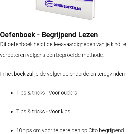
Oefenboek - Begrijpend Lezen
Dit oefenboek helpt de leesvaardigheden van je kind te
verbeteren volgens een beproefde methode.
In het boek zul je de volgende onderdelen terugvinden:
Tips & tricks - Voor ouders
Tips & tricks - Voor kids
10 tips om voor te bereiden op Cito begrijpend