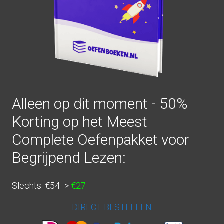
Alleen op dit moment - 50%
Korting op het Meest
Complete Oefenpakket voor
Begrijpend Lezen:
Slechts:
€54
->
€27
DIRECT BESTELLEN