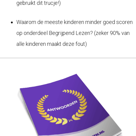
gebruikt dit trucje!)
Waarom de meeste kinderen minder goed scoren
op onderdeel Begrijpend Lezen? (zeker 90% van
alle kinderen maakt deze fout)