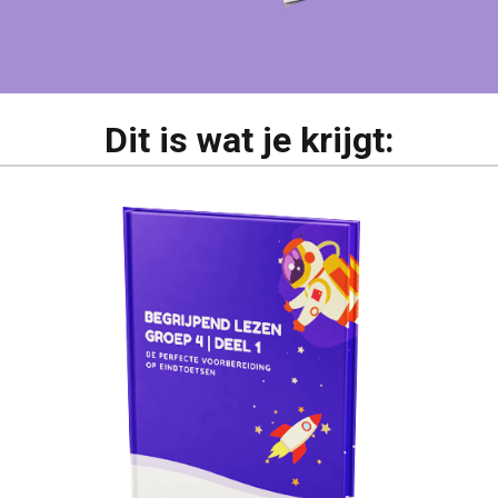
Dit is wat je krijgt: