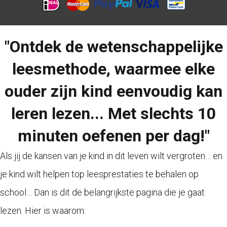
"Ontdek de wetenschappelijke
leesmethode, waarmee elke
ouder zijn kind eenvoudig kan
leren lezen... Met slechts 10
minuten oefenen per dag!"
Als jij de kansen van je kind in dit leven wilt vergroten… en
je kind wilt helpen top leesprestaties te behalen op
school… Dan is dit de belangrijkste pagina die je gaat
lezen. Hier is waarom: