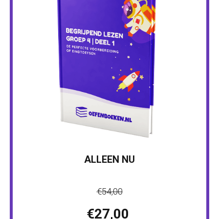
ALLEEN NU
€54,00
€27,00