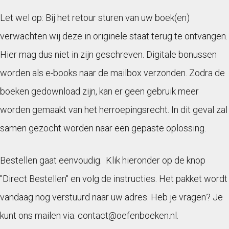
Let wel op: Bij het retour sturen van uw boek(en)
verwachten wij deze in originele staat terug te ontvangen.
Hier mag dus niet in zijn geschreven. Digitale bonussen
worden als e-books naar de mailbox verzonden. Zodra de
boeken gedownload zijn, kan er geen gebruik meer
worden gemaakt van het herroepingsrecht. In dit geval zal
samen gezocht worden naar een gepaste oplossing.
Bestellen gaat eenvoudig. Klik hieronder op de knop
"Direct Bestellen" en volg de instructies. Het pakket wordt
vandaag nog verstuurd naar uw adres. Heb je vragen? Je
kunt ons mailen via: contact@oefenboeken.nl.