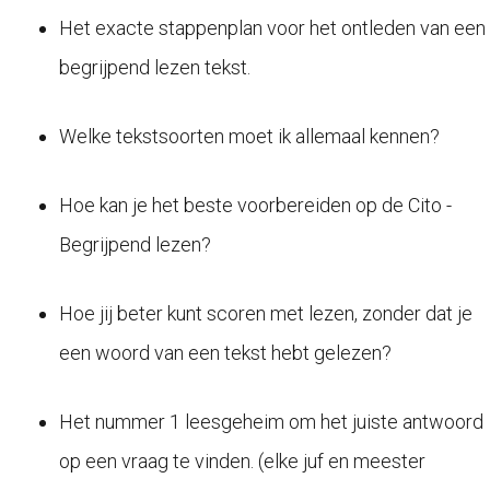
Het exacte stappenplan voor het ontleden van een
begrijpend lezen tekst.
Welke tekstsoorten moet ik allemaal kennen?
Hoe kan je het beste voorbereiden op de Cito -
Begrijpend lezen?
Hoe jij beter kunt scoren met lezen, zonder dat je
een woord van een tekst hebt gelezen?
Het nummer 1 leesgeheim om het juiste antwoord
op een vraag te vinden. (elke juf en meester