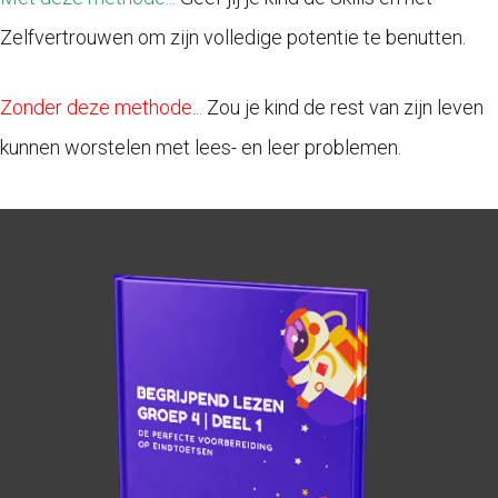
Zelfvertrouwen om zijn volledige potentie te benutten.
Zonder deze methode...
Zou je kind de rest van zijn leven
kunnen worstelen met lees- en leer problemen.