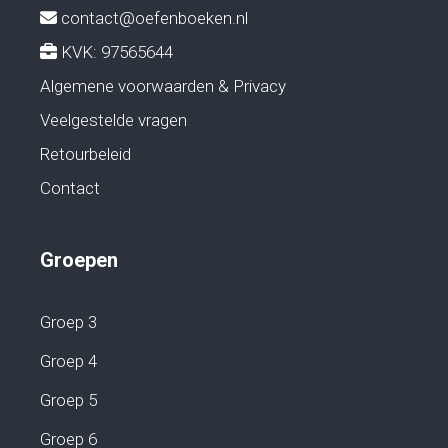
contact@oefenboeken.nl
KVK: 97565644
Algemene voorwaarden & Privacy
Veelgestelde vragen
Retourbeleid
Contact
Groepen
Groep 3
Groep 4
Groep 5
Groep 6