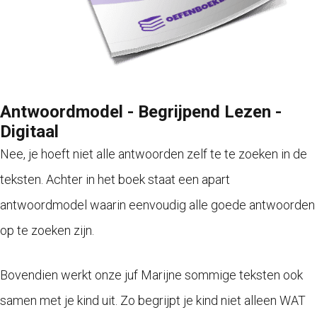
Antwoordmodel - Begrijpend Lezen -
Digitaal
Nee, je hoeft niet alle antwoorden zelf te te zoeken in de
teksten. Achter in het boek staat een apart
antwoordmodel waarin eenvoudig alle goede antwoorden
op te zoeken zijn.
Bovendien werkt onze juf Marijne sommige teksten ook
samen met je kind uit. Zo begrijpt je kind niet alleen WAT