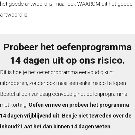
het goede antwoord is, maar ook WAAROM dit het goede
antwoord is.
Probeer het oefenprogramma
14 dagen uit op ons risico.
Dit is hoe je het oefenprogramma eenvoudig kunt
uitproberen, zonder ook maar een enkel risico te lopen.
Bestel alleen vandaag eenvoudig het oefenprogramma
met korting.
Oefen ermee en probeer het programma
14 dagen vrijblijvend uit. Ben je niet tevreden over de
inhoud? Laat het dan binnen 14 dagen weten.