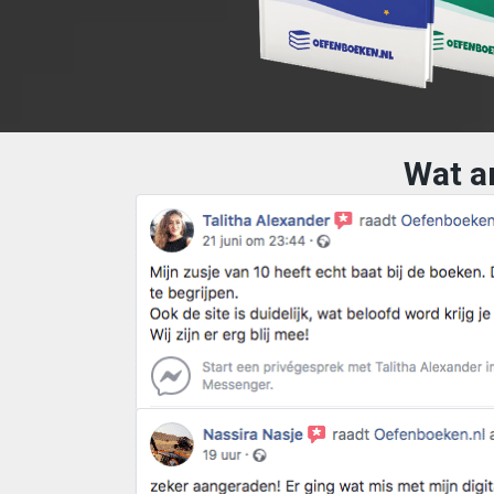
Wat a