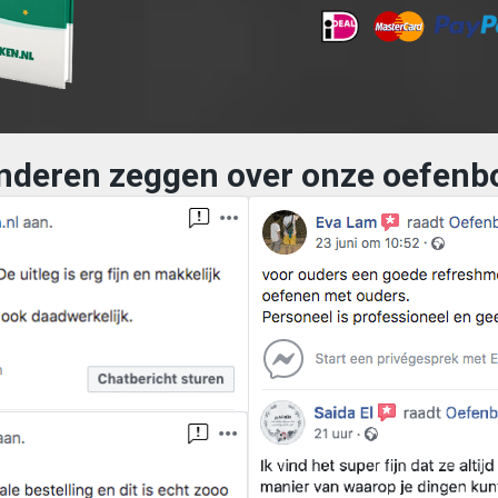
nderen zeggen over onze oefenb