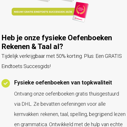
Heb je onze fysieke Oefenboeken
Rekenen & Taal al?
Tijdelijk verkrijgbaar met 50% korting. Plus: Een GRATIS
Eindtoets Succesgids!
Fysieke oefenboeken van topkwaliteit
Ontvang onze oefenboeken gratis thuisgestuurd
via DHL. Ze bevatten oefeningen voor alle
kernvakken: rekenen, taal, spelling, begrijpend lezen
en grammatica. Ontwikkeld met de hulp van echte