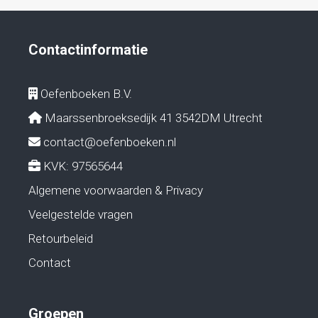
Contactinformatie
Oefenboeken B.V.
Maarssenbroeksedijk 41 3542DM Utrecht
contact@oefenboeken.nl
KVK: 97565644
Algemene voorwaarden & Privacy
Veelgestelde vragen
Retourbeleid
Contact
Groepen