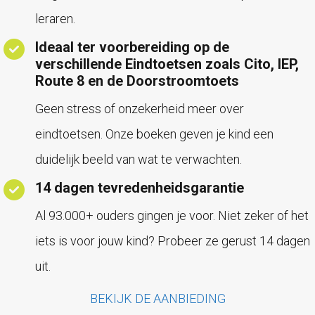
leraren.
Ideaal ter voorbereiding op de
verschillende Eindtoetsen zoals Cito, IEP,
Route 8 en de Doorstroomtoets
Geen stress of onzekerheid meer over
eindtoetsen. Onze boeken geven je kind een
duidelijk beeld van wat te verwachten.
14 dagen tevredenheidsgarantie
Al 93.000+ ouders gingen je voor. Niet zeker of het
iets is voor jouw kind? Probeer ze gerust 14 dagen
uit.
BEKIJK DE AANBIEDING