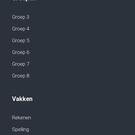
Groep 3
Groep 4
Groep 5
Groep 6
Groep 7
Groep 8
Vakken
Rekenen
Spelling