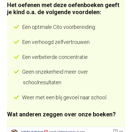
Het oefenen met deze oefenboeken geeft
je kind o.a. de volgende voordelen:
Een optimale Cito voorbereiding
Een verhoogd zelfvertrouwen
Een verbeterde concentratie
Geen onzekerheid meer over
schoolresultaten
Weer met een blij gevoel naar school
Wat anderen zeggen over onze boeken?