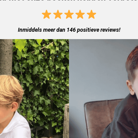
Inmiddels meer dan 146 positieve reviews!