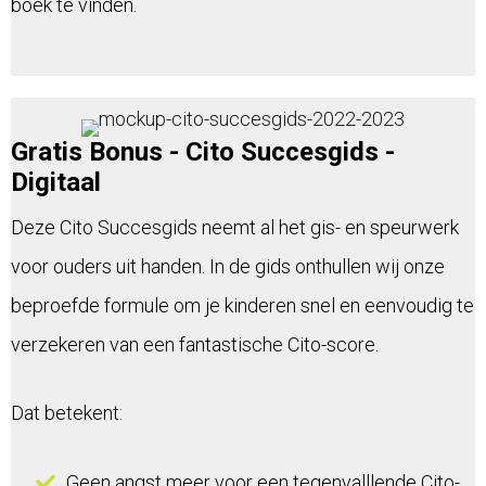
boek te vinden.
Gratis Bonus - Cito Succesgids -
Digitaal
Deze Cito Succesgids neemt al het gis- en speurwerk
voor ouders uit handen. In de gids onthullen wij onze
beproefde formule om je kinderen snel en eenvoudig te
verzekeren van een fantastische Cito-score.
Dat betekent:
Geen angst meer voor een tegenvalllende Cito-