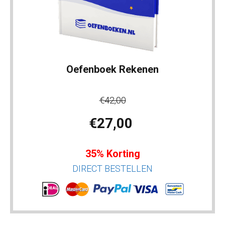
Oefenboek Rekenen
€42,00
€27,00
35% Korting
DIRECT BESTELLEN