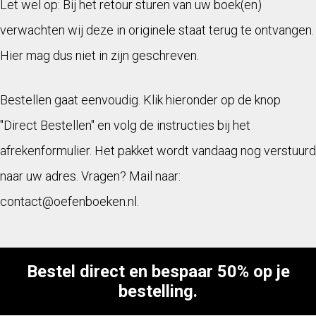
Let wel op: Bij het retour sturen van uw boek(en)
verwachten wij deze in originele staat terug te ontvangen.
Hier mag dus niet in zijn geschreven.
Bestellen gaat eenvoudig. Klik hieronder op de knop
"Direct Bestellen" en volg de instructies bij het
afrekenformulier. Het pakket wordt vandaag nog verstuurd
naar uw adres. Vragen? Mail naar:
contact@oefenboeken.nl.
Bestel direct en bespaar 50% op je
bestelling.