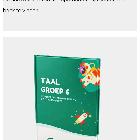
boek te vinden.