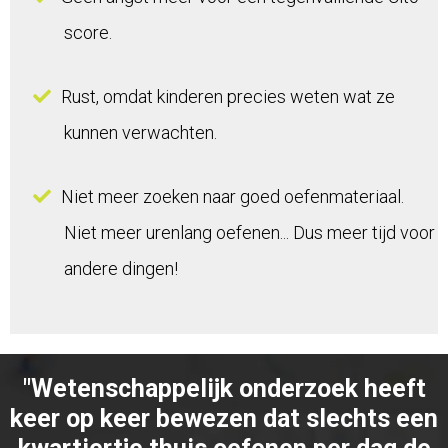
score.
Rust, omdat kinderen precies weten wat ze
kunnen verwachten.
Niet meer zoeken naar goed oefenmateriaal.
Niet meer urenlang oefenen... Dus meer tijd voor
andere dingen!
"Wetenschappelijk onderzoek heeft
keer op keer bewezen dat slechts een