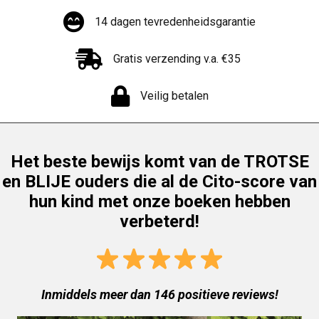
14 dagen tevredenheidsgarantie
Gratis verzending v.a. €35
Veilig betalen
Het beste bewijs komt van de TROTSE
en BLIJE ouders die al de Cito-score van
hun kind met onze boeken hebben
verbeterd!
Inmiddels meer dan 146 positieve reviews!