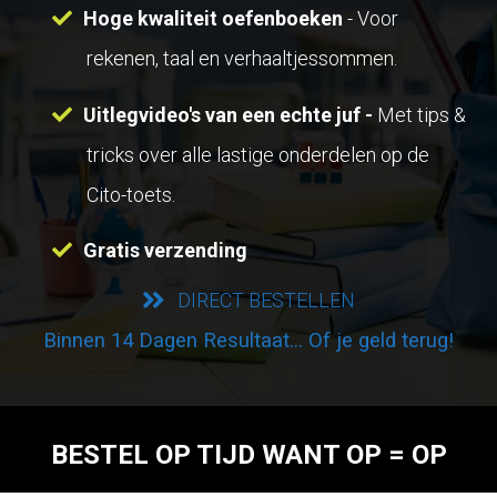
Hoge kwaliteit oefenboeken
- Voor
rekenen, taal en verhaaltjessommen.
Uitlegvideo's van een echte juf -
Met tips &
tricks over alle lastige onderdelen op de
Cito-toets.
Gratis verzending
DIRECT BESTELLEN
Binnen 14 Dagen Resultaat... Of je geld terug!
BESTEL OP TIJD WANT OP = OP