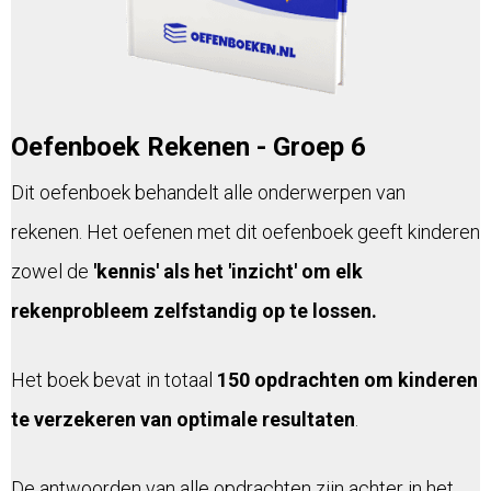
Oefenboek Rekenen - Groep 6
Dit oefenboek behandelt alle onderwerpen van
rekenen. Het oefenen met dit oefenboek geeft kinderen
zowel de
'kennis' als het 'inzicht' om elk
rekenprobleem zelfstandig op te lossen.
Het boek bevat in totaal
150 opdrachten om kinderen
te verzekeren van optimale resultaten
.
De antwoorden van alle opdrachten zijn achter in het