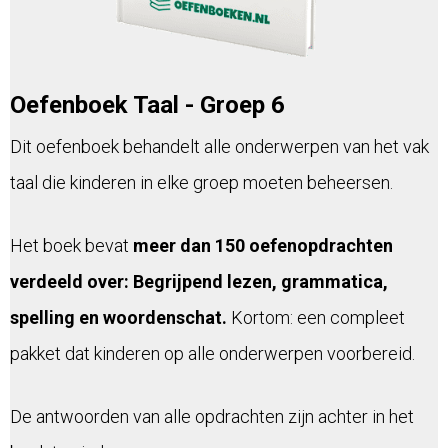
Oefenboek Taal - Groep 6
Dit oefenboek behandelt alle onderwerpen van het vak
taal die kinderen in elke groep moeten beheersen.
Het boek bevat
meer dan 150 oefenopdrachten
verdeeld over: Begrijpend lezen, grammatica,
spelling en woordenschat.
Kortom: een compleet
pakket dat kinderen op alle onderwerpen voorbereid.
De antwoorden van alle opdrachten zijn achter in het