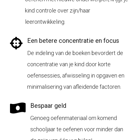
kind controle over zijn/haar
leerontwikkeling.
Een betere concentratie en focus
De indeling van de boeken bevordert de
concentratie van je kind door korte
oefensessies, afwisseling in opgaven en
minimalisering van afleidende factoren.
Bespaar geld
Genoeg oefenmateriaal om komend
schooljaar te oefenen voor minder dan