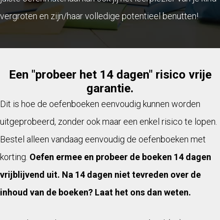
vergroten en zijn/haar volledige potentieel benutten!
Een "probeer het 14 dagen" risico vrije
garantie.
Dit is hoe de oefenboeken eenvoudig kunnen worden
uitgeprobeerd, zonder ook maar een enkel risico te lopen.
Bestel alleen vandaag eenvoudig de oefenboeken met
korting.
Oefen ermee en probeer de boeken 14 dagen
vrijblijvend uit. Na 14 dagen niet tevreden over de
inhoud van de boeken? Laat het ons dan weten.