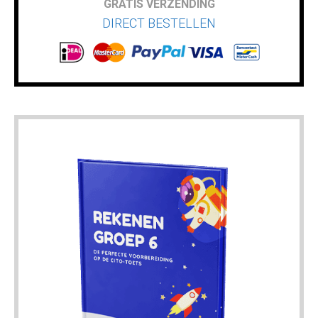
GRATIS VERZENDING
DIRECT BESTELLEN