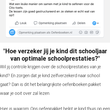
"Hoe verzeker jij je kind dit schooljaar
van optimale schoolprestaties?"
Wil jij controle krijgen over de schoolprestaties van je
kind? En zorgen dat je kind zelfverzekerd naar school
gaat? Dan is dit het belangrijkste oefenboeken pakket
waar je ooit over zal lezen.
Hier is waarom: Ons oefenpakket helpt je kind thuis op een