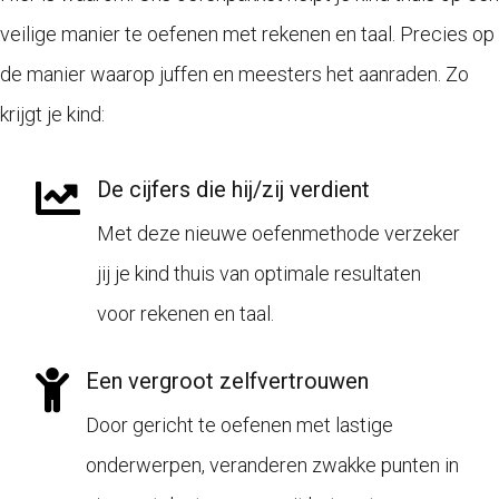
veilige manier te oefenen met rekenen en taal. Precies op
de manier waarop juffen en meesters het aanraden. Zo
krijgt je kind:
De cijfers die hij/zij verdient
Met deze nieuwe oefenmethode verzeker
jij je kind thuis van optimale resultaten
voor rekenen en taal.
Een vergroot zelfvertrouwen
Door gericht te oefenen met lastige
onderwerpen, veranderen zwakke punten in