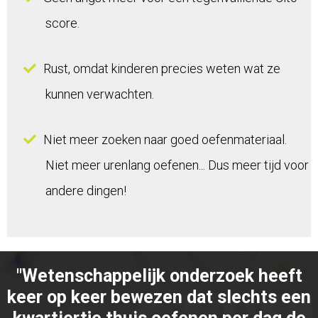
score.
Rust, omdat kinderen precies weten wat ze
kunnen verwachten.
Niet meer zoeken naar goed oefenmateriaal.
Niet meer urenlang oefenen... Dus meer tijd voor
andere dingen!
"Wetenschappelijk onderzoek heeft
keer op keer bewezen dat slechts een