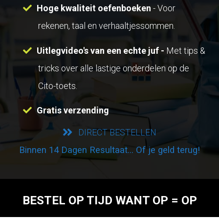
Hoge kwaliteit oefenboeken
- Voor
rekenen, taal en verhaaltjessommen.
Uitlegvideo's van een echte juf -
Met tips &
tricks over alle lastige onderdelen op de
Cito-toets.
Gratis verzending
DIRECT BESTELLEN
Binnen 14 Dagen Resultaat... Of je geld terug!
BESTEL OP TIJD WANT OP = OP