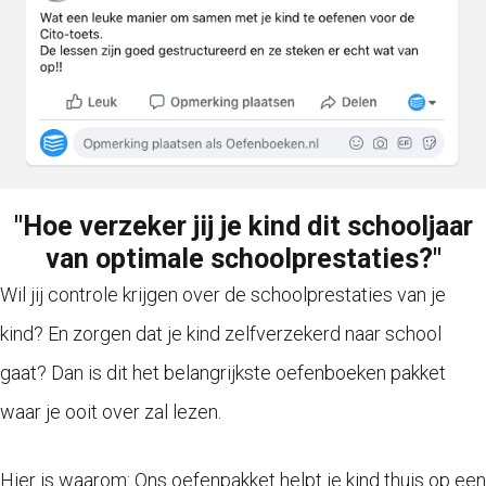
"Hoe verzeker jij je kind dit schooljaar
van optimale schoolprestaties?"
Wil jij controle krijgen over de schoolprestaties van je
kind? En zorgen dat je kind zelfverzekerd naar school
gaat? Dan is dit het belangrijkste oefenboeken pakket
waar je ooit over zal lezen.
Hier is waarom: Ons oefenpakket helpt je kind thuis op een