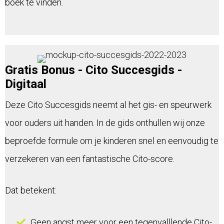
boek te vinden.
Gratis Bonus - Cito Succesgids -
Digitaal
Deze Cito Succesgids neemt al het gis- en speurwerk
voor ouders uit handen. In de gids onthullen wij onze
beproefde formule om je kinderen snel en eenvoudig te
verzekeren van een fantastische Cito-score.
Dat betekent:
Geen angst meer voor een tegenvalllende Cito-