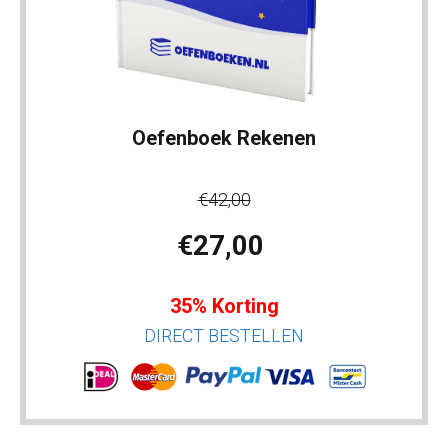
Oefenboek Rekenen
€42,00
€27,00
35% Korting
DIRECT BESTELLEN