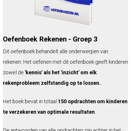
Oefenboek Rekenen - Groep 3
Dit oefenboek behandelt alle onderwerpen van
rekenen. Het oefenen met dit oefenboek geeft kinderen
zowel de
'kennis' als het 'inzicht' om elk
rekenprobleem zelfstandig op te lossen.
Het boek bevat in totaal
150 opdrachten om kinderen
te verzekeren van optimale resultaten
.
De antwoorden van alle opdrachten zijn achter in het