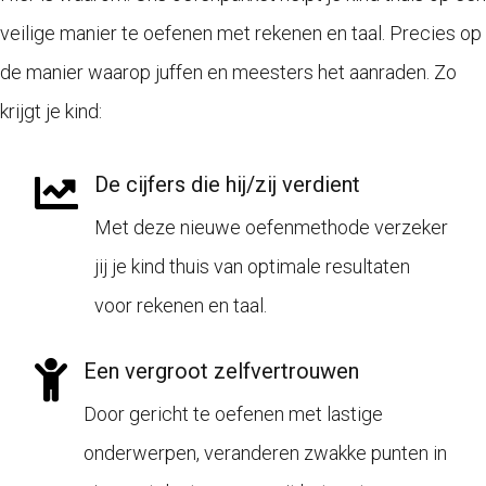
veilige manier te oefenen met rekenen en taal. Precies op
de manier waarop juffen en meesters het aanraden. Zo
krijgt je kind:
De cijfers die hij/zij verdient
Met deze nieuwe oefenmethode verzeker
jij je kind thuis van optimale resultaten
voor rekenen en taal.
Een vergroot zelfvertrouwen
Door gericht te oefenen met lastige
onderwerpen, veranderen zwakke punten in