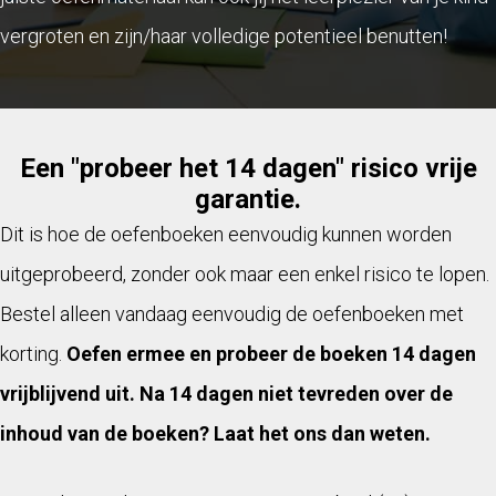
vergroten en zijn/haar volledige potentieel benutten!
Een "probeer het 14 dagen" risico vrije
garantie.
Dit is hoe de oefenboeken eenvoudig kunnen worden
uitgeprobeerd, zonder ook maar een enkel risico te lopen.
Bestel alleen vandaag eenvoudig de oefenboeken met
korting.
Oefen ermee en probeer de boeken 14 dagen
vrijblijvend uit. Na 14 dagen niet tevreden over de
inhoud van de boeken? Laat het ons dan weten.