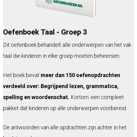
Oefenboek Taal - Groep 3
Dit oefenboek behandelt alle onderwerpen van het vak
taal die kinderen in elke groep moeten beheersen.
Het boek bevat
meer dan 150 oefenopdrachten
verdeeld over: Begrijpend lezen, grammatica,
spelling en woordenschat.
Kortom: een compleet
pakket dat kinderen op alle onderwerpen voorbereid.
De antwoorden van alle opdrachten zijn achter in het