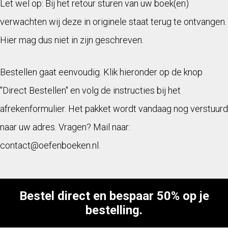
Let wel op: Bij het retour sturen van uw boek(en)
verwachten wij deze in originele staat terug te ontvangen.
Hier mag dus niet in zijn geschreven.
Bestellen gaat eenvoudig. Klik hieronder op de knop
"Direct Bestellen" en volg de instructies bij het
afrekenformulier. Het pakket wordt vandaag nog verstuurd
naar uw adres. Vragen? Mail naar:
contact@oefenboeken.nl.
Bestel direct en bespaar 50% op je
bestelling.