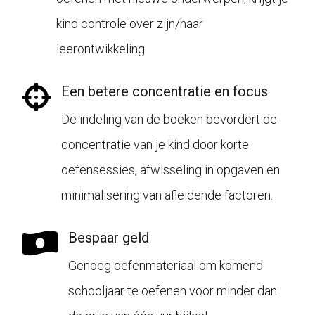
kind controle over zijn/haar
leerontwikkeling.
Een betere concentratie en focus
De indeling van de boeken bevordert de
concentratie van je kind door korte
oefensessies, afwisseling in opgaven en
minimalisering van afleidende factoren.
Bespaar geld
Genoeg oefenmateriaal om komend
schooljaar te oefenen voor minder dan