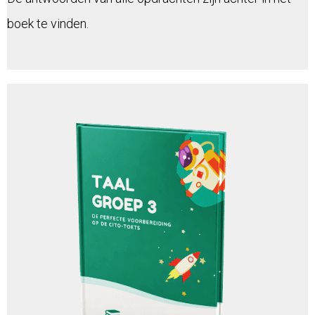
boek te vinden.