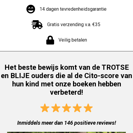
14 dagen tevredenheidsgarantie
Gratis verzending v.a. €35
Veilig betalen
Het beste bewijs komt van de TROTSE
en BLIJE ouders die al de Cito-score van
hun kind met onze boeken hebben
verbeterd!
Inmiddels meer dan 146 positieve reviews!