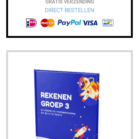
GRATIS VERZENDING
DIRECT BESTELLEN