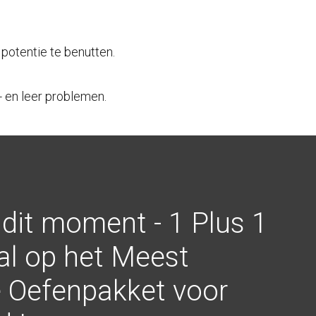
 potentie te benutten.
- en leer problemen.
 dit moment - 1 Plus 1
al op het Meest
 Oefenpakket voor