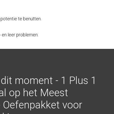
 potentie te benutten.
- en leer problemen.
 dit moment - 1 Plus 1
al op het Meest
 Oefenpakket voor