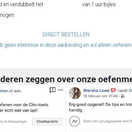
d en verdubbelt het
van 1 uur bijles.
mogen.
DIRECT BESTELLEN
b geen interesse in deze aanbieding en wil alleen oefenen
deren zeggen over onze oefenm